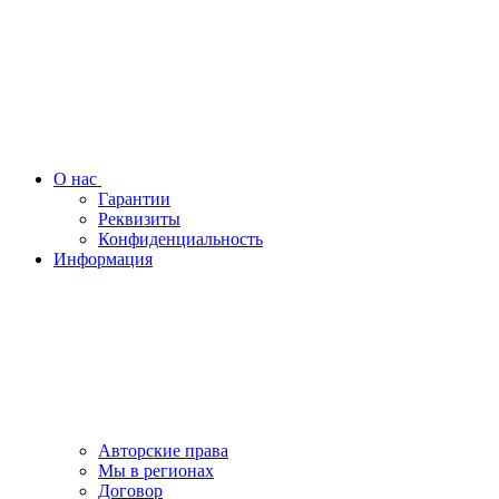
О нас
Гарантии
Реквизиты
Конфиденциальность
Информация
Авторские права
Мы в регионах
Договор