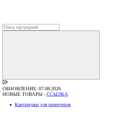
ОБНОВЛЕНИЕ: 07.08.2026
НОВЫЕ ТОВАРЫ -
ССЫЛКА
Картриджи для принтеров