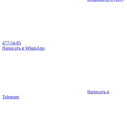
477-54-85
Написать в WhatsApp
Написать в
Telegram