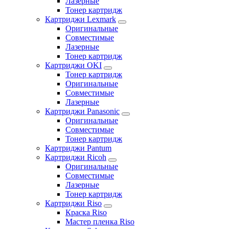
Лазерные
Тонер картридж
Картриджи Lexmark
Оригинальные
Совместимые
Лазерные
Тонер картридж
Картриджи OKI
Тонер картридж
Оригинальные
Совместимые
Лазерные
Картриджи Panasonic
Оригинальные
Совместимые
Тонер картридж
Картриджи Pantum
Картриджи Ricoh
Оригинальные
Совместимые
Лазерные
Тонер картридж
Картриджи Riso
Краска Riso
Мастер пленка Riso