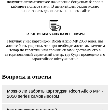
получите автоматическое начисление бонусных баллов в
кабинете пользователя. В дальнейшем баллы можно
использовать для оплаты на нашем сайте
ГАРАНТИЯ МАГАЗИНА НА ВСЕ ТОВАРЫ
Покупая у нас картриджи Ricoh Aficio MP 2050 series, вы
можете быть уверены, что при необходимости мы заменим
товар по гарантии или своими силами доставим его в
авторизованный сервисный центр, где будет проведено его
гарантийное обслуживание
Вопросы и ответы
Можно ли забрать картриджи Ricoh Aficio MP
2050 series самовывозом
У нас нет самовывоза, но мы быстро