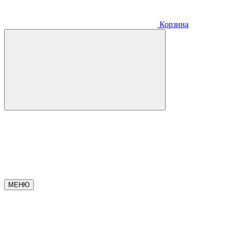
Корзина
МЕНЮ