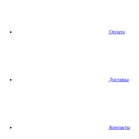
Оплата
Доставка
Контакты