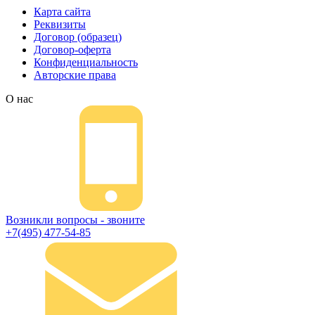
Карта сайта
Реквизиты
Договор (образец)
Договор-оферта
Конфиденциальность
Авторские права
О нас
Возникли вопросы - звоните
+7(495) 477-54-85