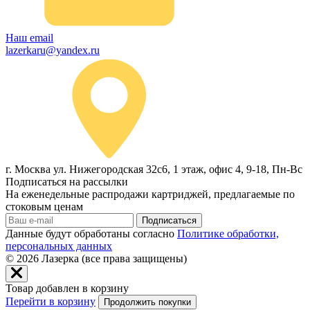
Наш email
lazerkaru@yandex.ru
г. Москва ул. Нижегородская 32с6, 1 этаж, офис 4, 9-18, Пн-Вс
Подписаться на рассылки
На еженедельные распродажи картриджей, предлагаемые по
стоковым ценам
Подписаться
Данные будут обработаны согласно
Политике обработки,
персональных данных
© 2026
Лазерка (все права защищены)
Товар добавлен в корзину
Перейти в корзину
Продолжить покупки