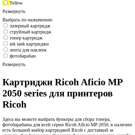
Yellow
Развернуть
Выбрать по назначению
лазерный картридж
струйный картридж
тонер картридж
ink tank картриджи
лента для наклеек
фотобарабан
Развернуть
Картриджи Ricoh Aficio MP
2050 series для принтеров
Ricoh
Здесь вы можете выбрать бункеры для сбора тонера,
фотобарабаны для всей серии Ricoh Aficio MP 2050, в наличии
есть большой выбор картриджей Ricoh с доставкой за