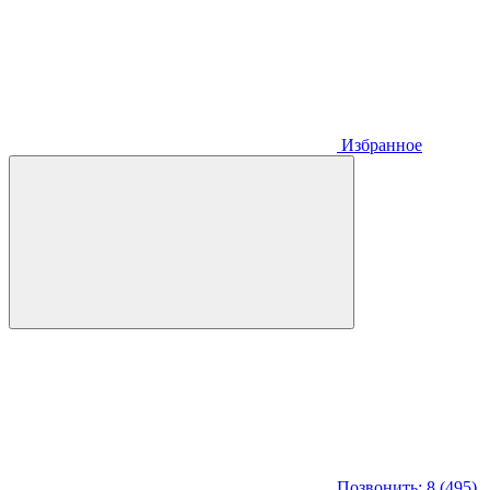
Избранное
Позвонить: 8 (495)