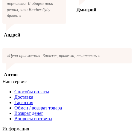
нормально. В общем пока
Дмитрий
решил, что Brother буду
брать.»
Андрей
«Цена приемлемая. Заказал, привезли, печатаешь.»
Антон
Наш сервис
Способы оплаты
Доставка
Гарантия
Обмен / возврат товара
Возврат денег
Вопросы и ответы
Информация