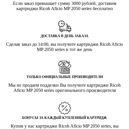
Если заказ превышает сумму 3000 рублей, доставим
картриджи Ricoh Aficio MP 2050 series бесплатно
ДОСТАВКА В ДЕНЬ ЗАКАЗА
Сделав заказ до 14:00, вы получите картриджи Ricoh Aficio
MP 2050 series в тот же день
ТОЛЬКО ОФИЦИАЛЬНЫЕ ПРОИЗВОДИТЕЛИ
Мы не продаем подделки Вы получите картриджи Ricoh
Aficio MP 2050 series оригинального производителя
БОНУСЫ ЗА КАЖДЫЙ КУПЛЕННЫЙ КАРТРИДЖ
Купив у нас картриджи Ricoh Aficio MP 2050 series, вы