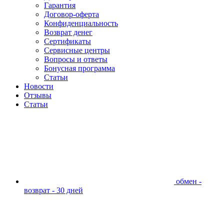
Гарантия
Договор-оферта
Конфиденциальность
Возврат денег
Сертификаты
Сервисные центры
Вопросы и ответы
Бонусная программа
Статьи
Новости
Отзывы
Статьи
обмен -
возврат - 30 дней