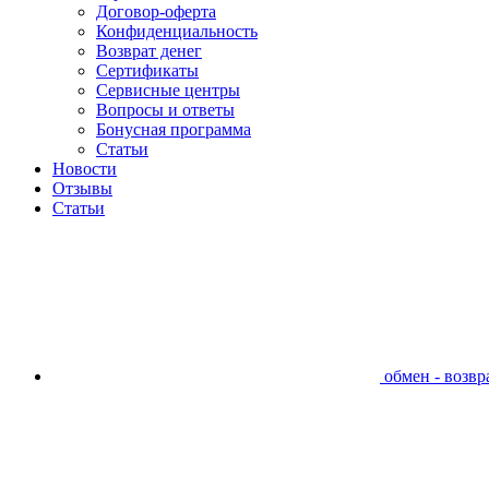
Договор-оферта
Конфиденциальность
Возврат денег
Сертификаты
Сервисные центры
Вопросы и ответы
Бонусная программа
Статьи
Новости
Отзывы
Статьи
обмен - возвра