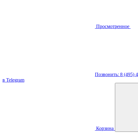
Просмотренное
Позвонить: 8 (495) 
в Telegram
Корзина