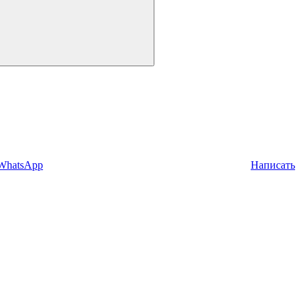
 WhatsApp
Написать