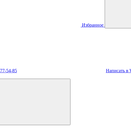
Избранное
477-54-85
Написать в