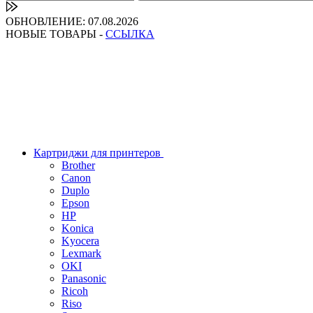
ОБНОВЛЕНИЕ: 07.08.2026
НОВЫЕ ТОВАРЫ -
ССЫЛКА
Картриджи для принтеров
Brother
Canon
Duplo
Epson
HP
Konica
Kyocera
Lexmark
OKI
Panasonic
Ricoh
Riso