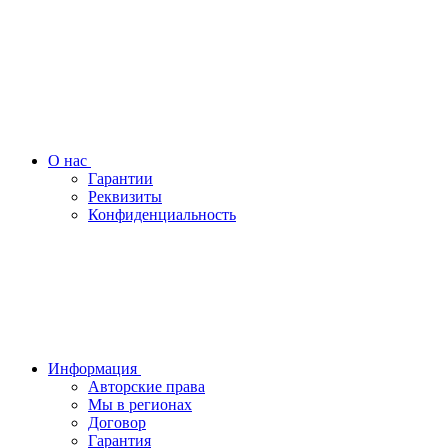
О нас
Гарантии
Реквизиты
Конфиденциальность
Информация
Авторские права
Мы в регионах
Договор
Гарантия