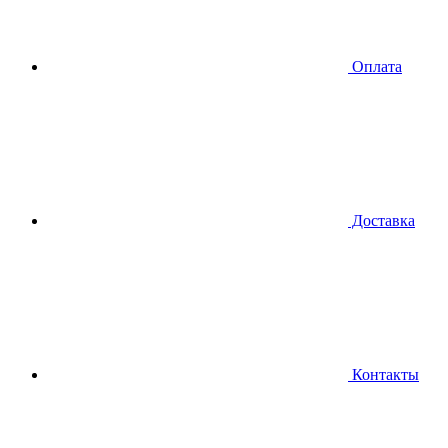
Оплата
Доставка
Контакты