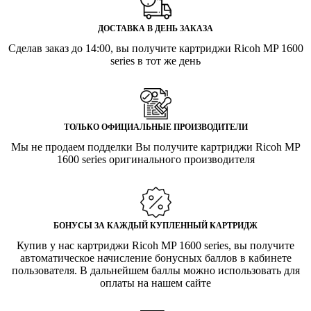
ДОСТАВКА В ДЕНЬ ЗАКАЗА
Сделав заказ до 14:00, вы получите картриджи Ricoh MP 1600
series в тот же день
ТОЛЬКО ОФИЦИАЛЬНЫЕ ПРОИЗВОДИТЕЛИ
Мы не продаем подделки Вы получите картриджи Ricoh MP
1600 series оригинального производителя
БОНУСЫ ЗА КАЖДЫЙ КУПЛЕННЫЙ КАРТРИДЖ
Купив у нас картриджи Ricoh MP 1600 series, вы получите
автоматическое начисление бонусных баллов в кабинете
пользователя. В дальнейшем баллы можно использовать для
оплаты на нашем сайте