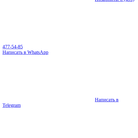
477-54-85
Написать в WhatsApp
Написать в
Telegram