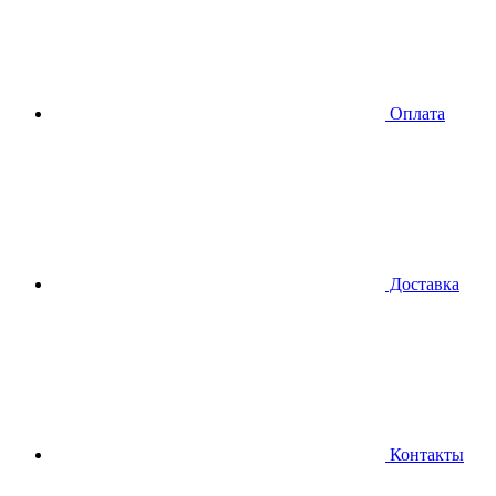
Оплата
Доставка
Контакты