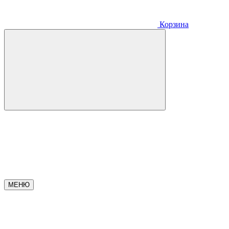
Корзина
МЕНЮ