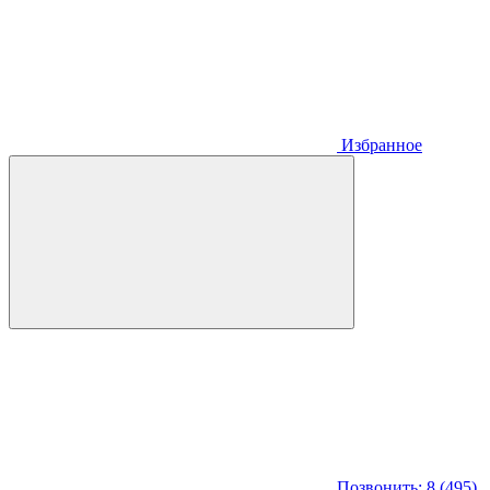
Избранное
Позвонить: 8 (495)