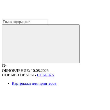
ОБНОВЛЕНИЕ: 10.08.2026
НОВЫЕ ТОВАРЫ -
ССЫЛКА
Картриджи для принтеров