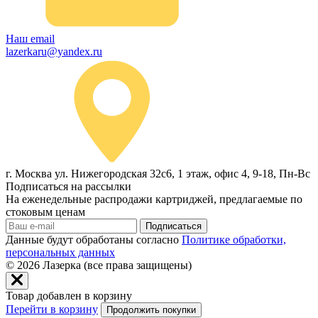
Наш email
lazerkaru@yandex.ru
г. Москва ул. Нижегородская 32с6, 1 этаж, офис 4, 9-18, Пн-Вс
Подписаться на рассылки
На еженедельные распродажи картриджей, предлагаемые по
стоковым ценам
Подписаться
Данные будут обработаны согласно
Политике обработки,
персональных данных
© 2026
Лазерка (все права защищены)
Товар добавлен в корзину
Перейти в корзину
Продолжить покупки