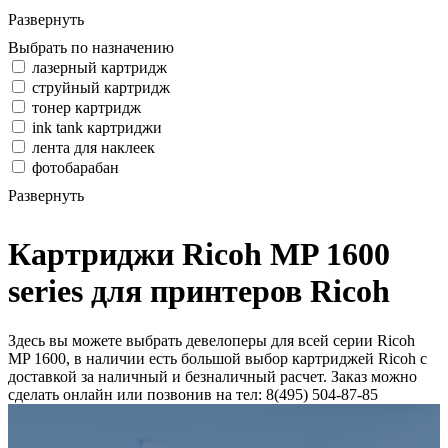
Развернуть
Выбрать по назначению
лазерный картридж
струйный картридж
тонер картридж
ink tank картриджи
лента для наклеек
фотобарабан
Развернуть
Картриджи Ricoh MP 1600
series для принтеров Ricoh
Здесь вы можете выбрать девелоперы для всей серии Ricoh
MP 1600, в наличии есть большой выбор картриджей Ricoh с
доставкой за наличный и безналичный расчет. Заказ можно
сделать онлайн или позвонив на тел: 8(495) 504-87-85