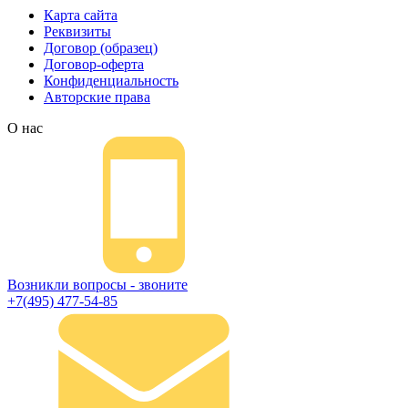
Карта сайта
Реквизиты
Договор (образец)
Договор-оферта
Конфиденциальность
Авторские права
О нас
Возникли вопросы - звоните
+7(495) 477-54-85