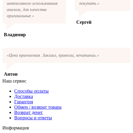
интенсивного использования
покупать.»
аналоги, для качества
оригинальные.»
Сергей
Владимир
«Цена приемлемая. Заказал, привезли, печатаешь.»
Антон
Наш сервис
Способы оплаты
Доставка
Гарантия
Обмен / возврат товара
Возврат денег
Вопросы и ответы
Информация