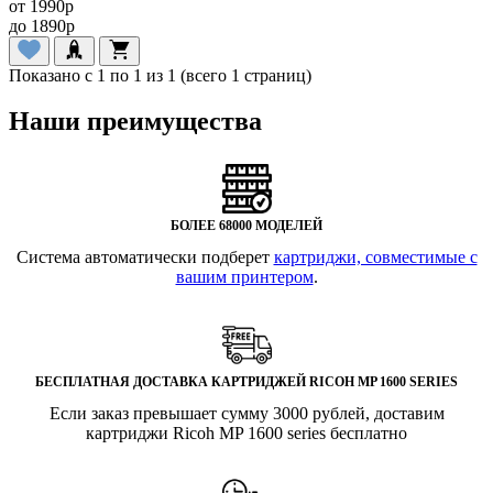
от
1990
p
до
1890
p
Показано с 1 по 1 из 1 (всего 1 страниц)
Наши преимущества
БОЛЕЕ 68000 МОДЕЛЕЙ
Система автоматически подберет
картриджи, совместимые с
вашим принтером
.
БЕСПЛАТНАЯ ДОСТАВКА КАРТРИДЖЕЙ RICOH MP 1600 SERIES
Если заказ превышает сумму 3000 рублей, доставим
картриджи Ricoh MP 1600 series бесплатно