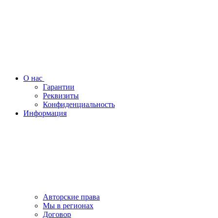
О нас
Гарантии
Реквизиты
Конфиденциальность
Информация
Авторские права
Мы в регионах
Договор