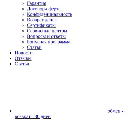
Гарантия
Договор-оферта
Конфиденциальность
Возврат денег
Сертификаты
Сервисные центры
Вопросы и ответы
Бонусная программа
Статьи
Новости
Отзывы
Статьи
обмен -
возврат - 30 дней