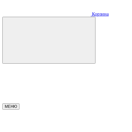
Корзина
МЕНЮ