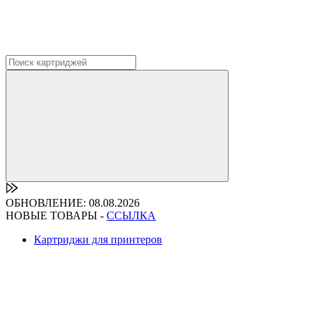
ОБНОВЛЕНИЕ: 08.08.2026
НОВЫЕ ТОВАРЫ -
ССЫЛКА
Картриджи для принтеров