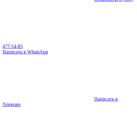
477-54-85
Написать в WhatsApp
Написать в
Telegram