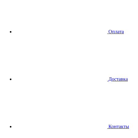
Оплата
Доставка
Контакты