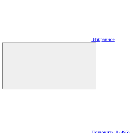
Избранное
Позвонить: 8 (495)