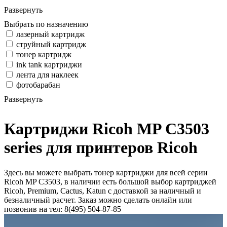
Развернуть
Выбрать по назначению
лазерный картридж
струйный картридж
тонер картридж
ink tank картриджи
лента для наклеек
фотобарабан
Развернуть
Картриджи Ricoh MP C3503
series для принтеров Ricoh
Здесь вы можете выбрать тонер картриджи для всей серии
Ricoh MP C3503, в наличии есть большой выбор картриджей
Ricoh, Premium, Cactus, Katun с доставкой за наличный и
безналичный расчет. Заказ можно сделать онлайн или
позвонив на тел: 8(495) 504-87-85