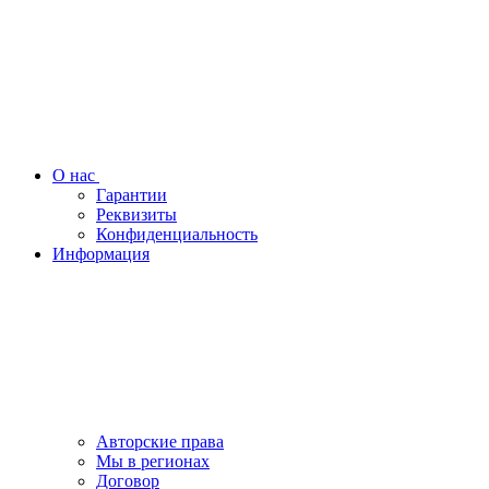
О нас
Гарантии
Реквизиты
Конфиденциальность
Информация
Авторские права
Мы в регионах
Договор