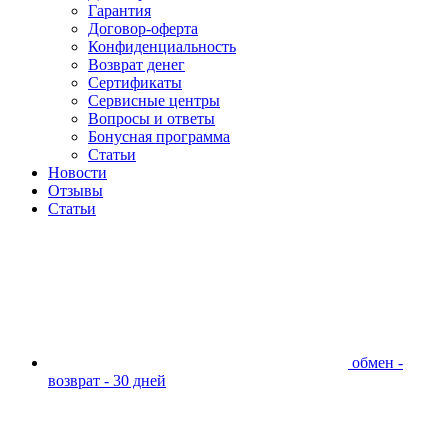
Гарантия
Договор-оферта
Конфиденциальность
Возврат денег
Сертификаты
Сервисные центры
Вопросы и ответы
Бонусная программа
Статьи
Новости
Отзывы
Статьи
обмен -
возврат - 30 дней