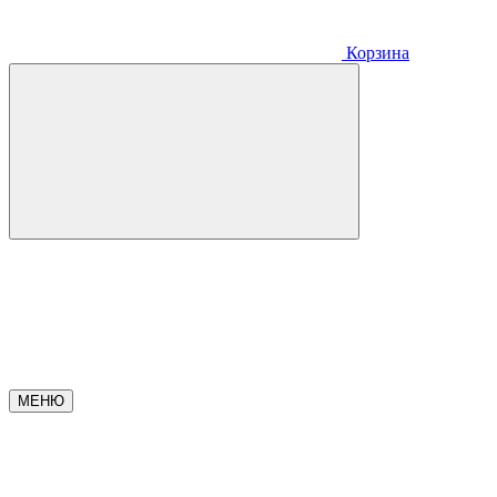
Корзина
МЕНЮ