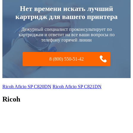
Нет времени искать лучший
картридж для вашего принтера
Дежурный специалист проконсультирует по
картриджам и ответит на все ваши вопросы по
телефону горячей линии
8 (800) 550-51-42
Ricoh Aficio SP C820DN
Ricoh Aficio SP C821DN
Ricoh