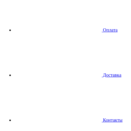
Оплата
Доставка
Контакты