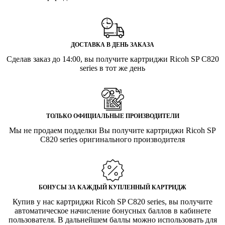
ДОСТАВКА В ДЕНЬ ЗАКАЗА
Сделав заказ до 14:00, вы получите картриджи Ricoh SP C820
series в тот же день
ТОЛЬКО ОФИЦИАЛЬНЫЕ ПРОИЗВОДИТЕЛИ
Мы не продаем подделки Вы получите картриджи Ricoh SP
C820 series оригинального производителя
БОНУСЫ ЗА КАЖДЫЙ КУПЛЕННЫЙ КАРТРИДЖ
Купив у нас картриджи Ricoh SP C820 series, вы получите
автоматическое начисление бонусных баллов в кабинете
пользователя. В дальнейшем баллы можно использовать для