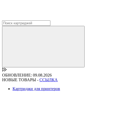
ОБНОВЛЕНИЕ: 09.08.2026
НОВЫЕ ТОВАРЫ -
ССЫЛКА
Картриджи для принтеров