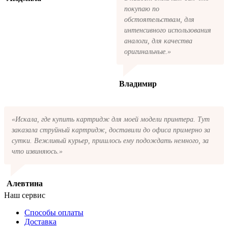
покупаю по
обстоятельствам, для
интенсивного использования
аналоги, для качества
оригинальные.»
Владимир
«Искала, где купить картридж для моей модели принтера. Тут
заказала струйный картридж, доставили до офиса примерно за
сутки. Вежливый курьер, пришлось ему подождать немного, за
что извиняюсь.»
Алевтина
Наш сервис
Способы оплаты
Доставка