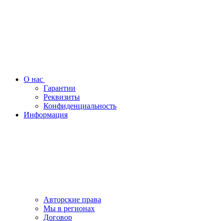
О нас
Гарантии
Реквизиты
Конфиденциальность
Информация
Авторские права
Мы в регионах
Договор