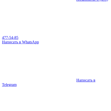
477-54-85
Написать в WhatsApp
Написать в
Telegram