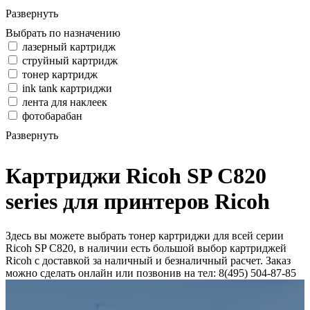
Развернуть
Выбрать по назначению
лазерный картридж
струйный картридж
тонер картридж
ink tank картриджи
лента для наклеек
фотобарабан
Развернуть
Картриджи Ricoh SP C820
series для принтеров Ricoh
Здесь вы можете выбрать тонер картриджи для всей серии
Ricoh SP C820, в наличии есть большой выбор картриджей
Ricoh с доставкой за наличный и безналичный расчет. Заказ
можно сделать онлайн или позвонив на тел: 8(495) 504-87-85