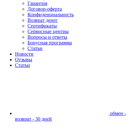
Гарантия
Договор-оферта
Конфиденциальность
Возврат денег
Сертификаты
Сервисные центры
Вопросы и ответы
Бонусная программа
Статьи
Новости
Отзывы
Статьи
обмен -
возврат - 30 дней