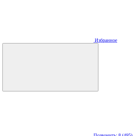
Избранное
Позвонить: 8 (495)