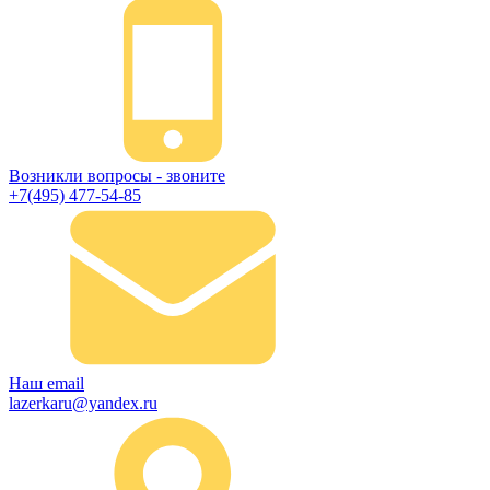
Возникли вопросы - звоните
+7(495) 477-54-85
Наш email
lazerkaru@yandex.ru