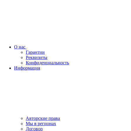
О нас
Гарантии
Реквизиты
Конфиденциальность
Информация
Авторские права
Мы в регионах
Договор