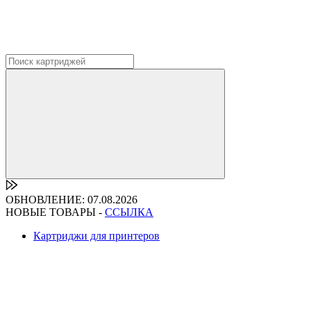
ОБНОВЛЕНИЕ: 07.08.2026
НОВЫЕ ТОВАРЫ -
ССЫЛКА
Картриджи для принтеров