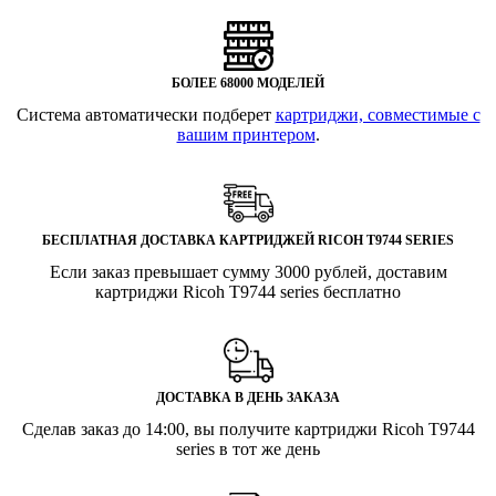
БОЛЕЕ 68000 МОДЕЛЕЙ
Система автоматически подберет
картриджи, совместимые с
вашим принтером
.
БЕСПЛАТНАЯ ДОСТАВКА КАРТРИДЖЕЙ RICOH T9744 SERIES
Если заказ превышает сумму 3000 рублей, доставим
картриджи Ricoh T9744 series бесплатно
ДОСТАВКА В ДЕНЬ ЗАКАЗА
Сделав заказ до 14:00, вы получите картриджи Ricoh T9744
series в тот же день