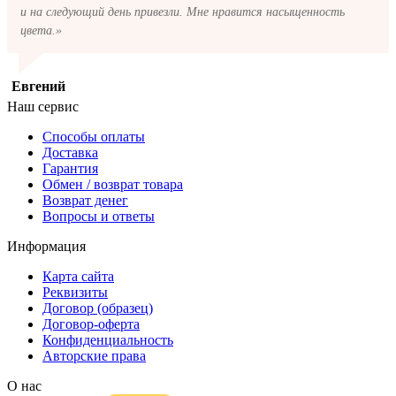
и на следующий день привезли. Мне нравится насыщенность
цвета.»
Евгений
Наш сервис
Способы оплаты
Доставка
Гарантия
Обмен / возврат товара
Возврат денег
Вопросы и ответы
Информация
Карта сайта
Реквизиты
Договор (образец)
Договор-оферта
Конфиденциальность
Авторские права
О нас