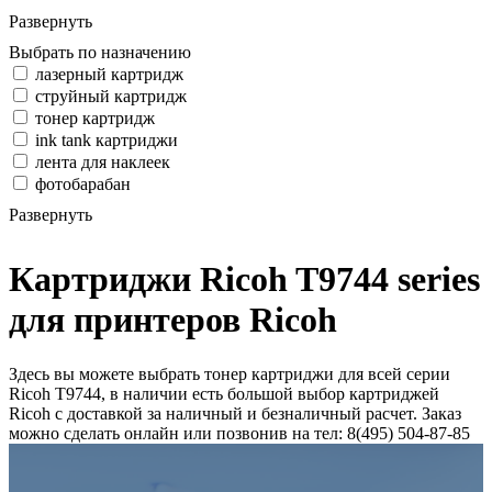
Развернуть
Выбрать по назначению
лазерный картридж
струйный картридж
тонер картридж
ink tank картриджи
лента для наклеек
фотобарабан
Развернуть
Картриджи Ricoh T9744 series
для принтеров Ricoh
Здесь вы можете выбрать тонер картриджи для всей серии
Ricoh T9744, в наличии есть большой выбор картриджей
Ricoh с доставкой за наличный и безналичный расчет. Заказ
можно сделать онлайн или позвонив на тел: 8(495) 504-87-85