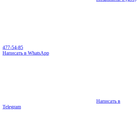
477-54-85
Написать в WhatsApp
Написать в
Telegram