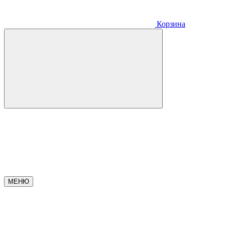
Корзина
МЕНЮ