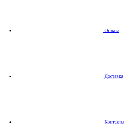
Оплата
Доставка
Контакты