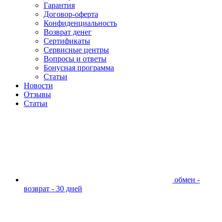
Гарантия
Договор-оферта
Конфиденциальность
Возврат денег
Сертификаты
Сервисные центры
Вопросы и ответы
Бонусная программа
Статьи
Новости
Отзывы
Статьи
обмен -
возврат - 30 дней