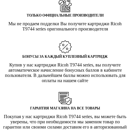
ТОЛЬКО ОФИЦИАЛЬНЫЕ ПРОИЗВОДИТЕЛИ
Мы не продаем подделки Вы получите картриджи Ricoh
T9744 series оригинального производителя
БОНУСЫ ЗА КАЖДЫЙ КУПЛЕННЫЙ КАРТРИДЖ
Купив у нас картриджи Ricoh T9744 series, вы получите
автоматическое начисление бонусных баллов в кабинете
пользователя. В дальнейшем баллы можно использовать для
оплаты на нашем сайте
ГАРАНТИЯ МАГАЗИНА НА ВСЕ ТОВАРЫ
Покупая у нас картриджи Ricoh T9744 series, вы можете быть
уверены, что при необходимости мы заменим товар по
гарантии или своими силами доставим его в авторизованный