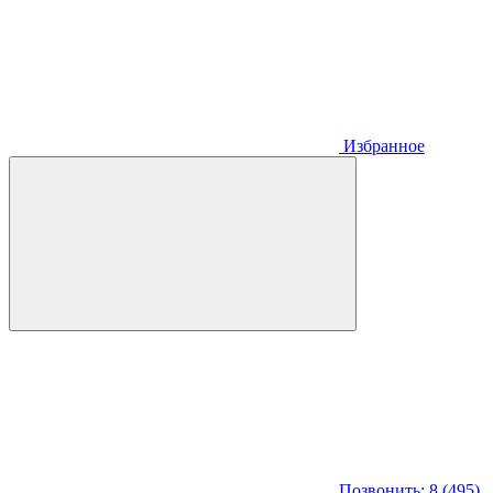
Избранное
Позвонить: 8 (495)