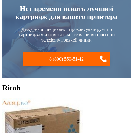
Нет времени искать лучший
картридж для вашего принтера
Дежурный специалист проконсультирует по
картриджам и ответит на все ваши вопросы по
телефону горячей линии
8 (800) 550-51-42
Ricoh