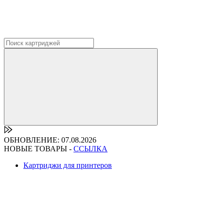
ОБНОВЛЕНИЕ: 07.08.2026
НОВЫЕ ТОВАРЫ -
ССЫЛКА
Картриджи для принтеров