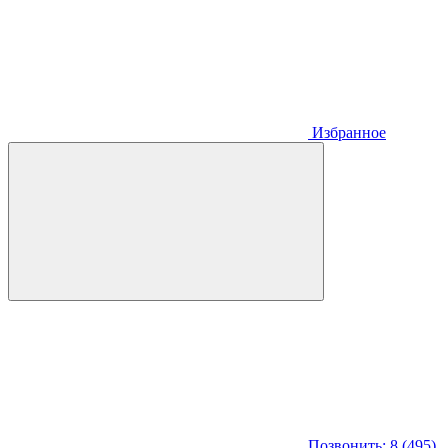
Избранное
Позвонить: 8 (495)