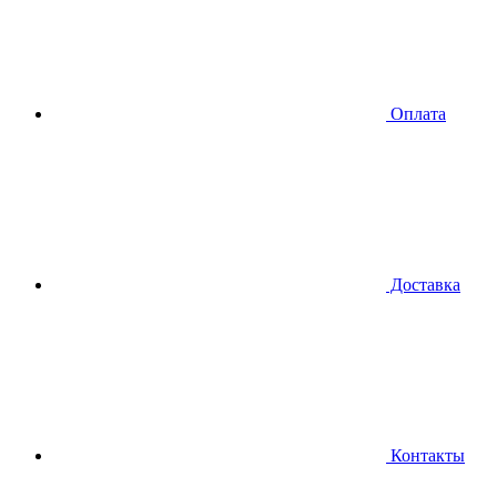
Оплата
Доставка
Контакты