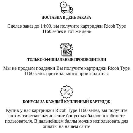
ДОСТАВКА В ДЕНЬ ЗАКАЗА
Сделав заказ до 14:00, вы получите картриджи Ricoh Type
1160 series в тот же день
ТОЛЬКО ОФИЦИАЛЬНЫЕ ПРОИЗВОДИТЕЛИ
Мы не продаем подделки Вы получите картриджи Ricoh Type
1160 series оригинального производителя
БОНУСЫ ЗА КАЖДЫЙ КУПЛЕННЫЙ КАРТРИДЖ
Купив у нас картриджи Ricoh Type 1160 series, вы получите
автоматическое начисление бонусных баллов в кабинете
пользователя. В дальнейшем баллы можно использовать для
оплаты на нашем сайте