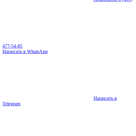
477-54-85
Написать в WhatsApp
Написать в
Telegram