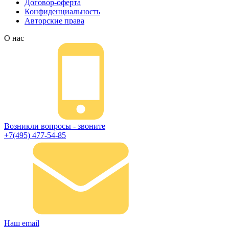
Договор-оферта
Конфиденциальность
Авторские права
О нас
Возникли вопросы - звоните
+7(495) 477-54-85
Наш email