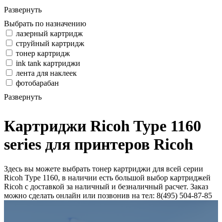
Развернуть
Выбрать по назначению
лазерный картридж
струйный картридж
тонер картридж
ink tank картриджи
лента для наклеек
фотобарабан
Развернуть
Картриджи Ricoh Type 1160
series для принтеров Ricoh
Здесь вы можете выбрать тонер картриджи для всей серии
Ricoh Type 1160, в наличии есть большой выбор картриджей
Ricoh с доставкой за наличный и безналичный расчет. Заказ
можно сделать онлайн или позвонив на тел: 8(495) 504-87-85