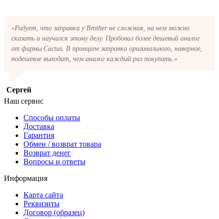
«Радует, что заправка у Brother не сложная, на нем можно
сказать и научился этому делу. Пробовал более дешевый аналог
от фирмы Cactus. В принципе заправка оригинального, наверное,
подешевле выходит, чем аналог каждый раз покупать.»
Сергей
Наш сервис
Способы оплаты
Доставка
Гарантия
Обмен / возврат товара
Возврат денег
Вопросы и ответы
Информация
Карта сайта
Реквизиты
Договор (образец)