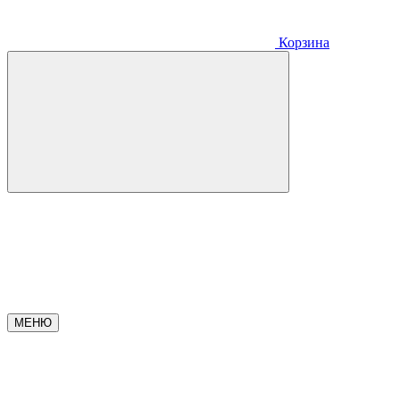
Корзина
МЕНЮ