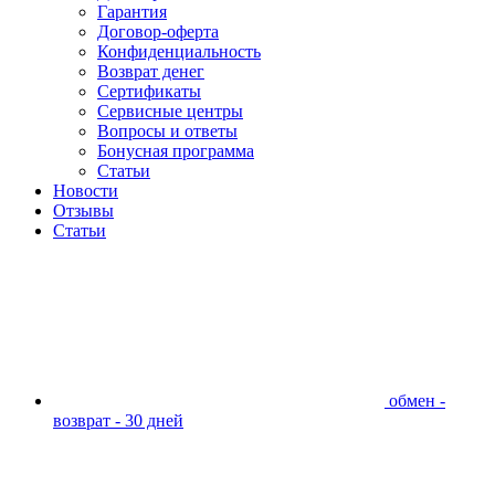
Гарантия
Договор-оферта
Конфиденциальность
Возврат денег
Сертификаты
Сервисные центры
Вопросы и ответы
Бонусная программа
Статьи
Новости
Отзывы
Статьи
обмен -
возврат - 30 дней