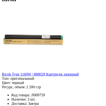
Ricoh Type 1160W | 888029 Картридж лазерный
Тип:
оригинальный
Цвет:
черный
Ресурс, объем:
2 200 стр
Код товара:
Л009759
Наличие:
3 шт.
Доставка:
Завтра