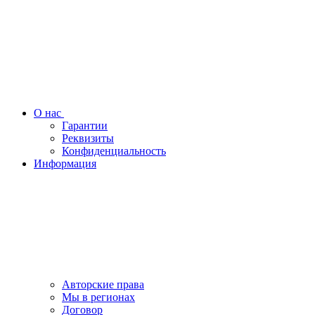
О нас
Гарантии
Реквизиты
Конфиденциальность
Информация
Авторские права
Мы в регионах
Договор