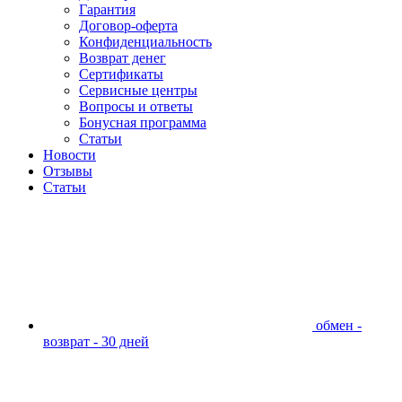
Гарантия
Договор-оферта
Конфиденциальность
Возврат денег
Сертификаты
Сервисные центры
Вопросы и ответы
Бонусная программа
Статьи
Новости
Отзывы
Статьи
обмен -
возврат - 30 дней