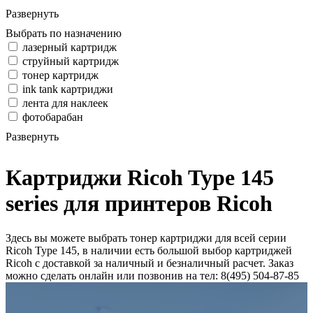
Развернуть
Выбрать по назначению
лазерный картридж
струйный картридж
тонер картридж
ink tank картриджи
лента для наклеек
фотобарабан
Развернуть
Картриджи Ricoh Type 145
series для принтеров Ricoh
Здесь вы можете выбрать тонер картриджи для всей серии
Ricoh Type 145, в наличии есть большой выбор картриджей
Ricoh с доставкой за наличный и безналичный расчет. Заказ
можно сделать онлайн или позвонив на тел: 8(495) 504-87-85