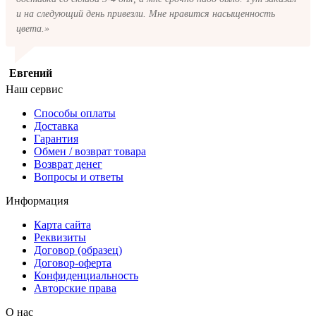
и на следующий день привезли. Мне нравится насыщенность
цвета.»
Евгений
Наш сервис
Способы оплаты
Доставка
Гарантия
Обмен / возврат товара
Возврат денег
Вопросы и ответы
Информация
Карта сайта
Реквизиты
Договор (образец)
Договор-оферта
Конфиденциальность
Авторские права
О нас