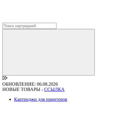
ОБНОВЛЕНИЕ: 06.08.2026
НОВЫЕ ТОВАРЫ -
ССЫЛКА
Картриджи для принтеров