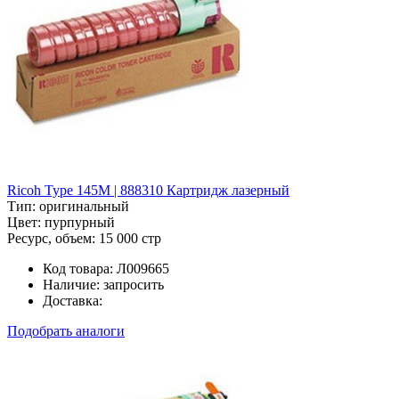
Ricoh Type 145M | 888310 Картридж лазерный
Тип:
оригинальный
Цвет:
пурпурный
Ресурс, объем:
15 000 стр
Код товара:
Л009665
Наличие:
запросить
Доставка:
Подобрать аналоги