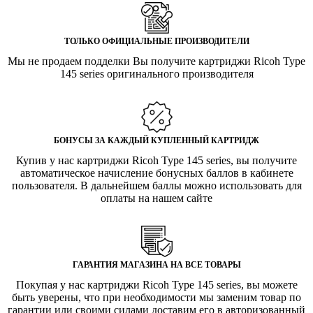
ТОЛЬКО ОФИЦИАЛЬНЫЕ ПРОИЗВОДИТЕЛИ
Мы не продаем подделки Вы получите картриджи Ricoh Type
145 series оригинального производителя
БОНУСЫ ЗА КАЖДЫЙ КУПЛЕННЫЙ КАРТРИДЖ
Купив у нас картриджи Ricoh Type 145 series, вы получите
автоматическое начисление бонусных баллов в кабинете
пользователя. В дальнейшем баллы можно использовать для
оплаты на нашем сайте
ГАРАНТИЯ МАГАЗИНА НА ВСЕ ТОВАРЫ
Покупая у нас картриджи Ricoh Type 145 series, вы можете
быть уверены, что при необходимости мы заменим товар по
гарантии или своими силами доставим его в авторизованный