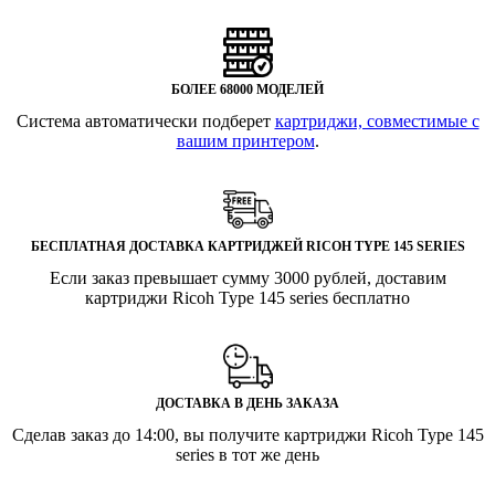
БОЛЕЕ 68000 МОДЕЛЕЙ
Система автоматически подберет
картриджи, совместимые с
вашим принтером
.
БЕСПЛАТНАЯ ДОСТАВКА КАРТРИДЖЕЙ RICOH TYPE 145 SERIES
Если заказ превышает сумму 3000 рублей, доставим
картриджи Ricoh Type 145 series бесплатно
ДОСТАВКА В ДЕНЬ ЗАКАЗА
Сделав заказ до 14:00, вы получите картриджи Ricoh Type 145
series в тот же день