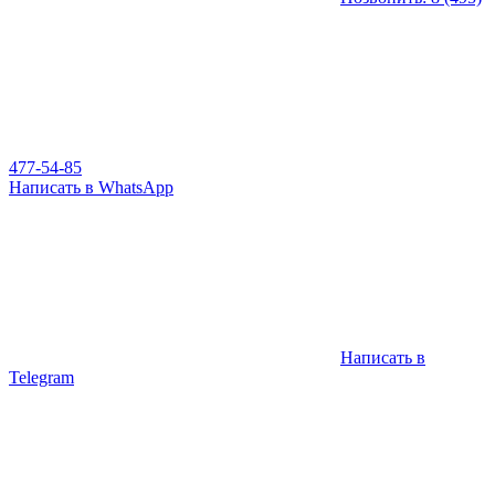
477-54-85
Написать в WhatsApp
Написать в
Telegram