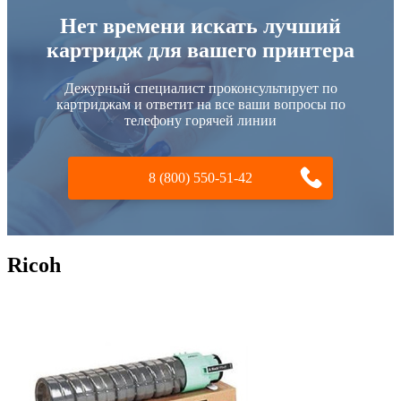
Нет времени искать лучший
картридж для вашего принтера
Дежурный специалист проконсультирует по
картриджам и ответит на все ваши вопросы по
телефону горячей линии
8 (800) 550-51-42
Ricoh