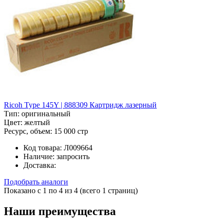
Ricoh Type 145Y | 888309 Картридж лазерный
Тип:
оригинальный
Цвет:
желтый
Ресурс, объем:
15 000 стр
Код товара:
Л009664
Наличие:
запросить
Доставка:
Подобрать аналоги
Показано с 1 по 4 из 4 (всего 1 страниц)
Наши преимущества