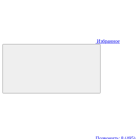
Избранное
Позвонить: 8 (495)