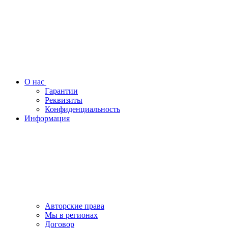
О нас
Гарантии
Реквизиты
Конфиденциальность
Информация
Авторские права
Мы в регионах
Договор