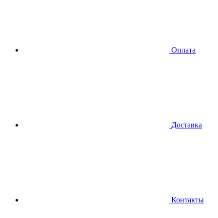
Оплата
Доставка
Контакты