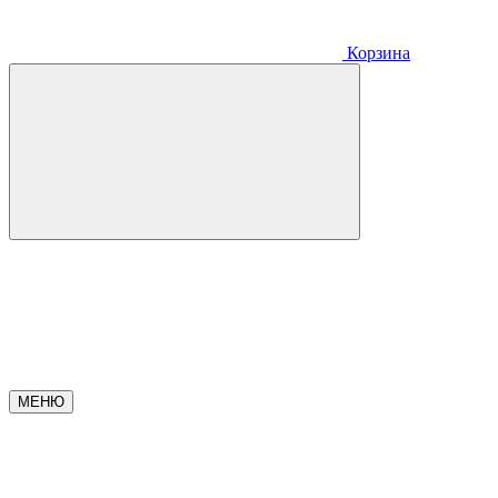
Корзина
МЕНЮ