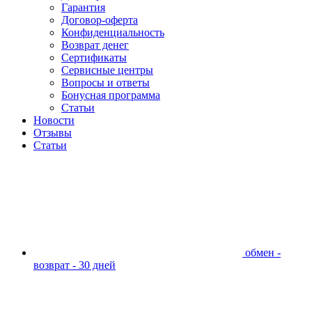
Гарантия
Договор-оферта
Конфиденциальность
Возврат денег
Сертификаты
Сервисные центры
Вопросы и ответы
Бонусная программа
Статьи
Новости
Отзывы
Статьи
обмен -
возврат - 30 дней