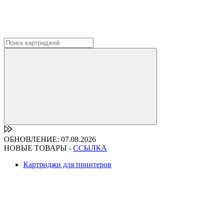
ОБНОВЛЕНИЕ: 07.08.2026
НОВЫЕ ТОВАРЫ -
ССЫЛКА
Картриджи для принтеров