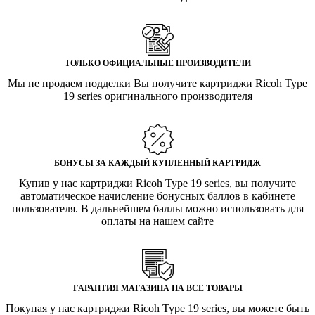
ТОЛЬКО ОФИЦИАЛЬНЫЕ ПРОИЗВОДИТЕЛИ
Мы не продаем подделки Вы получите картриджи Ricoh Type
19 series оригинального производителя
БОНУСЫ ЗА КАЖДЫЙ КУПЛЕННЫЙ КАРТРИДЖ
Купив у нас картриджи Ricoh Type 19 series, вы получите
автоматическое начисление бонусных баллов в кабинете
пользователя. В дальнейшем баллы можно использовать для
оплаты на нашем сайте
ГАРАНТИЯ МАГАЗИНА НА ВСЕ ТОВАРЫ
Покупая у нас картриджи Ricoh Type 19 series, вы можете быть