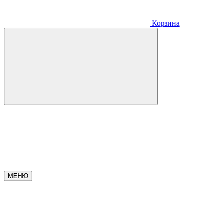
Корзина
МЕНЮ