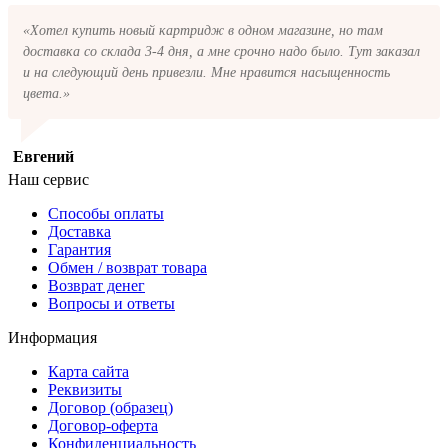
«Хотел купить новый картридж в одном магазине, но там
доставка со склада 3-4 дня, а мне срочно надо было. Тут заказал
и на следующий день привезли. Мне нравится насыщенность
цвета.»
Евгений
Наш сервис
Способы оплаты
Доставка
Гарантия
Обмен / возврат товара
Возврат денег
Вопросы и ответы
Информация
Карта сайта
Реквизиты
Договор (образец)
Договор-оферта
Конфиденциальность