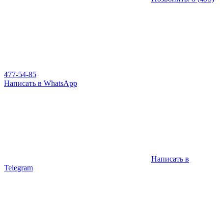
477-54-85
Написать в WhatsApp
Написать в
Telegram