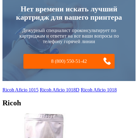
Нет времени искать лучший
картридж для вашего принтера
Дежурный специалист проконсультирует по
картриджам и ответит на все ваши вопросы по
телефону горячей линии
8 (800) 550-51-42
Ricoh Aficio 1015
Ricoh Aficio 1018D
Ricoh Aficio 1018
Ricoh