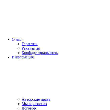
О нас
Гарантии
Реквизиты
Конфиденциальность
Информация
Авторские права
Мы в регионах
Договор