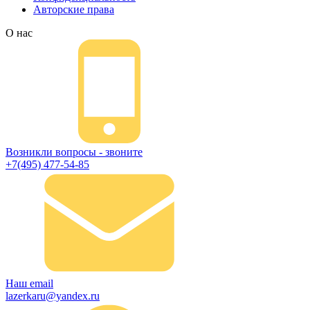
Авторские права
О нас
Возникли вопросы - звоните
+7(495) 477-54-85
Наш email
lazerkaru@yandex.ru