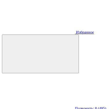
Избранное
Позвонить: 8 (495)