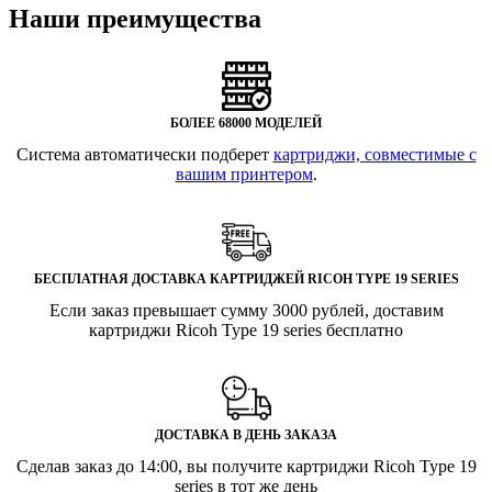
Наши преимущества
БОЛЕЕ 68000 МОДЕЛЕЙ
Система автоматически подберет
картриджи, совместимые с
вашим принтером
.
БЕСПЛАТНАЯ ДОСТАВКА КАРТРИДЖЕЙ RICOH TYPE 19 SERIES
Если заказ превышает сумму 3000 рублей, доставим
картриджи Ricoh Type 19 series бесплатно
ДОСТАВКА В ДЕНЬ ЗАКАЗА
Сделав заказ до 14:00, вы получите картриджи Ricoh Type 19
series в тот же день