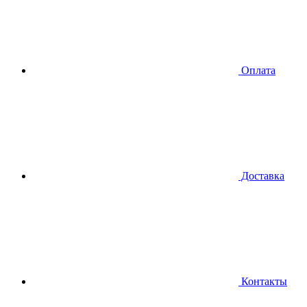
Оплата
Доставка
Контакты