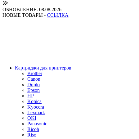
ОБНОВЛЕНИЕ: 08.08.2026
НОВЫЕ ТОВАРЫ -
ССЫЛКА
Картриджи для принтеров
Brother
Canon
Duplo
Epson
HP
Konica
Kyocera
Lexmark
OKI
Panasonic
Ricoh
Riso