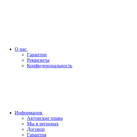
О нас
Гарантии
Реквизиты
Конфиденциальность
Информация
Авторские права
Мы в регионах
Договор
Гарантия