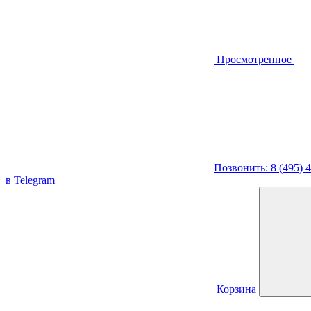
Просмотренное
Позвонить: 8 (495) 
в Telegram
Корзина