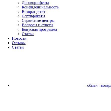
Договор-оферта
Конфиденциальность
Возврат денег
Сертификаты
Сервисные центры
Вопросы и ответы
Бонусная программа
Статьи
Новости
Отзывы
Статьи
обмен - возвра