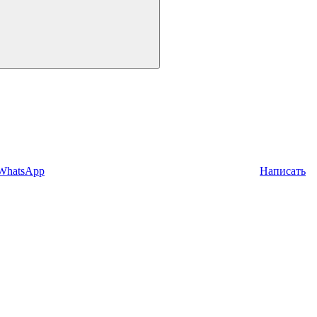
 WhatsApp
Написать