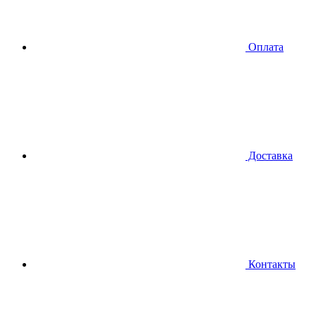
Оплата
Доставка
Контакты