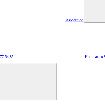
Избранное
477-54-85
Написать в