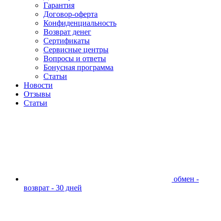
Гарантия
Договор-оферта
Конфиденциальность
Возврат денег
Сертификаты
Сервисные центры
Вопросы и ответы
Бонусная программа
Статьи
Новости
Отзывы
Статьи
обмен -
возврат - 30 дней