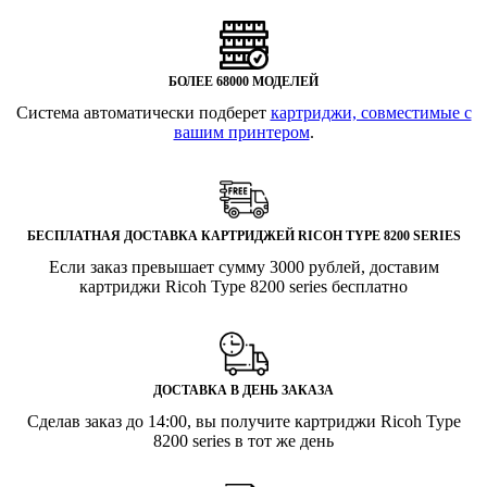
БОЛЕЕ 68000 МОДЕЛЕЙ
Система автоматически подберет
картриджи, совместимые с
вашим принтером
.
БЕСПЛАТНАЯ ДОСТАВКА КАРТРИДЖЕЙ RICOH TYPE 8200 SERIES
Если заказ превышает сумму 3000 рублей, доставим
картриджи Ricoh Type 8200 series бесплатно
ДОСТАВКА В ДЕНЬ ЗАКАЗА
Сделав заказ до 14:00, вы получите картриджи Ricoh Type
8200 series в тот же день