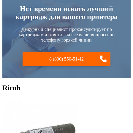
Нет времени искать лучший
картридж для вашего принтера
Дежурный специалист проконсультирует по
картриджам и ответит на все ваши вопросы по
телефону горячей линии
8 (800) 550-51-42
Ricoh