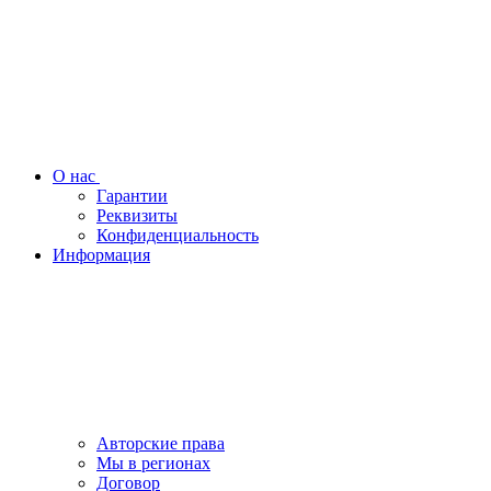
О нас
Гарантии
Реквизиты
Конфиденциальность
Информация
Авторские права
Мы в регионах
Договор