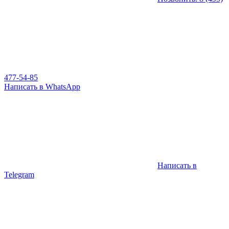
477-54-85
Написать в WhatsApp
Написать в
Telegram