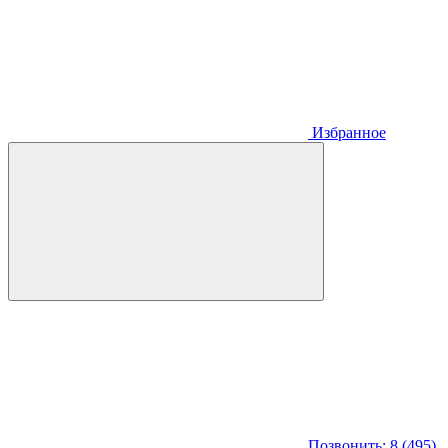
Избранное
Позвонить: 8 (495)