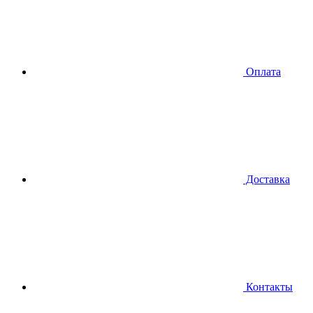
Оплата
Доставка
Контакты