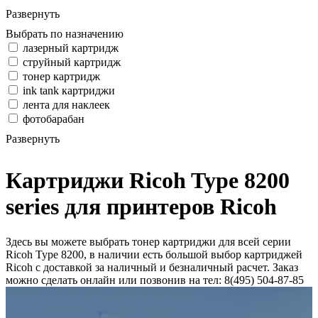
Развернуть
Выбрать по назначению
лазерный картридж
струйный картридж
тонер картридж
ink tank картриджи
лента для наклеек
фотобарабан
Развернуть
Картриджи Ricoh Type 8200
series для принтеров Ricoh
Здесь вы можете выбрать тонер картриджи для всей серии
Ricoh Type 8200, в наличии есть большой выбор картриджей
Ricoh с доставкой за наличный и безналичный расчет. Заказ
можно сделать онлайн или позвонив на тел: 8(495) 504-87-85