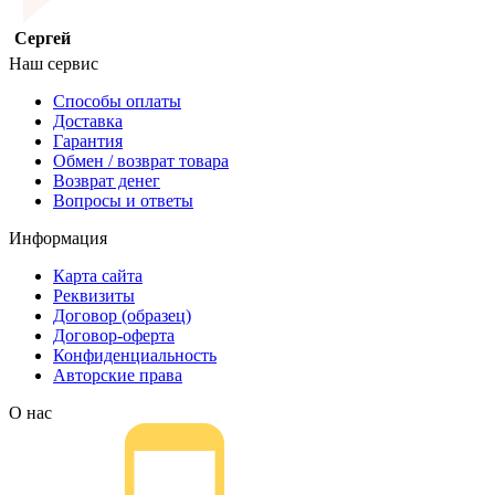
Сергей
Наш сервис
Способы оплаты
Доставка
Гарантия
Обмен / возврат товара
Возврат денег
Вопросы и ответы
Информация
Карта сайта
Реквизиты
Договор (образец)
Договор-оферта
Конфиденциальность
Авторские права
О нас