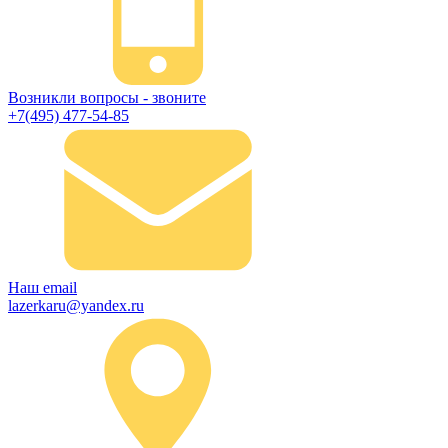
Возникли вопросы - звоните
+7(495) 477-54-85
Наш email
lazerkaru@yandex.ru