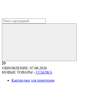
ОБНОВЛЕНИЕ: 07.08.2026
НОВЫЕ ТОВАРЫ -
ССЫЛКА
Картриджи для принтеров