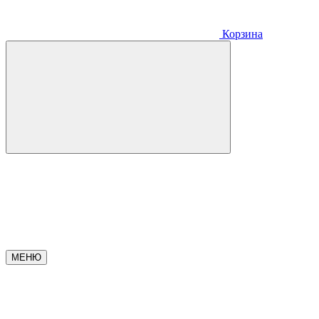
Корзина
МЕНЮ