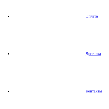
Оплата
Доставка
Контакты