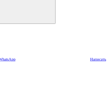
 WhatsApp
Написать