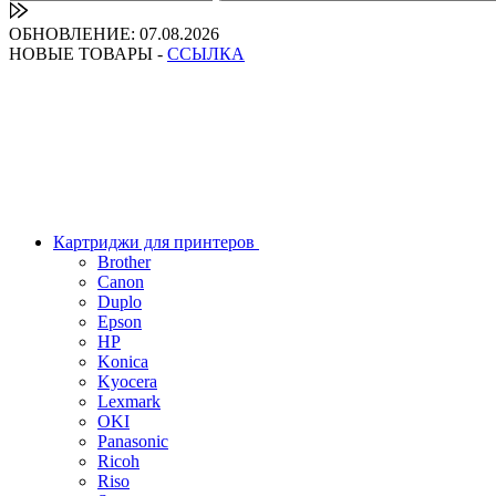
ОБНОВЛЕНИЕ: 07.08.2026
НОВЫЕ ТОВАРЫ -
ССЫЛКА
Картриджи для принтеров
Brother
Canon
Duplo
Epson
HP
Konica
Kyocera
Lexmark
OKI
Panasonic
Ricoh
Riso