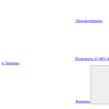
Просмотренное
Позвонить: 8 (495) 
в Telegram
Корзина