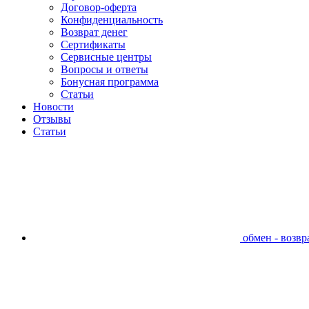
Договор-оферта
Конфиденциальность
Возврат денег
Сертификаты
Сервисные центры
Вопросы и ответы
Бонусная программа
Статьи
Новости
Отзывы
Статьи
обмен - возвра