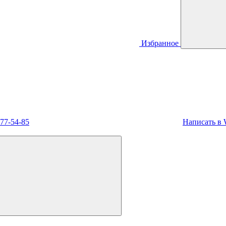
Избранное
477-54-85
Написать в