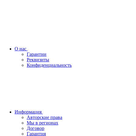
О нас
Гарантии
Реквизиты
Конфиденциальность
Информация
Авторские права
Мы в регионах
Договор
Гарантия