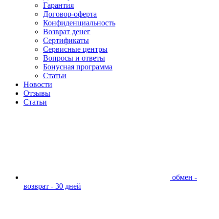
Гарантия
Договор-оферта
Конфиденциальность
Возврат денег
Сертификаты
Сервисные центры
Вопросы и ответы
Бонусная программа
Статьи
Новости
Отзывы
Статьи
обмен -
возврат - 30 дней