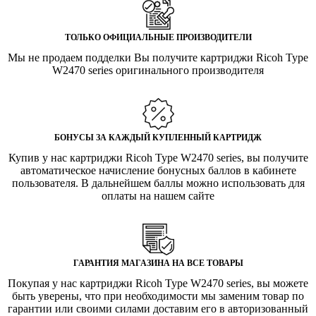
ТОЛЬКО ОФИЦИАЛЬНЫЕ ПРОИЗВОДИТЕЛИ
Мы не продаем подделки Вы получите картриджи Ricoh Type
W2470 series оригинального производителя
БОНУСЫ ЗА КАЖДЫЙ КУПЛЕННЫЙ КАРТРИДЖ
Купив у нас картриджи Ricoh Type W2470 series, вы получите
автоматическое начисление бонусных баллов в кабинете
пользователя. В дальнейшем баллы можно использовать для
оплаты на нашем сайте
ГАРАНТИЯ МАГАЗИНА НА ВСЕ ТОВАРЫ
Покупая у нас картриджи Ricoh Type W2470 series, вы можете
быть уверены, что при необходимости мы заменим товар по
гарантии или своими силами доставим его в авторизованный