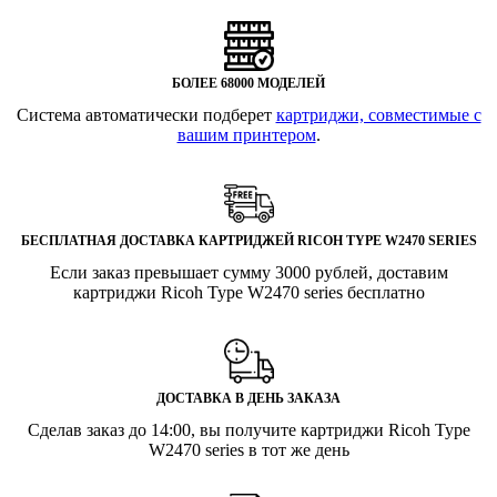
БОЛЕЕ 68000 МОДЕЛЕЙ
Система автоматически подберет
картриджи, совместимые с
вашим принтером
.
БЕСПЛАТНАЯ ДОСТАВКА КАРТРИДЖЕЙ RICOH TYPE W2470 SERIES
Если заказ превышает сумму 3000 рублей, доставим
картриджи Ricoh Type W2470 series бесплатно
ДОСТАВКА В ДЕНЬ ЗАКАЗА
Сделав заказ до 14:00, вы получите картриджи Ricoh Type
W2470 series в тот же день