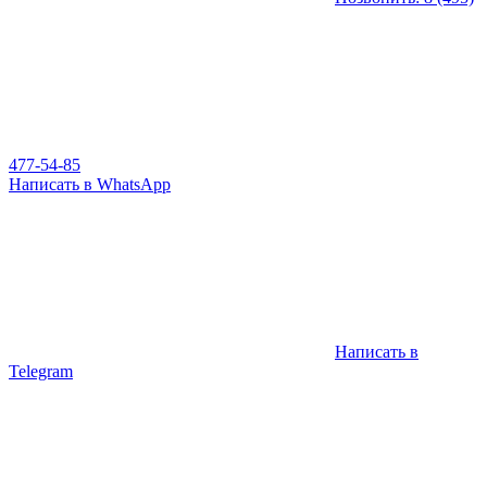
477-54-85
Написать в WhatsApp
Написать в
Telegram