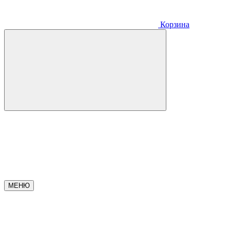
Корзина
МЕНЮ