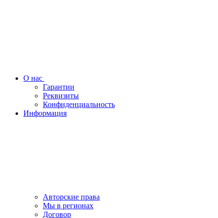
О нас
Гарантии
Реквизиты
Конфиденциальность
Информация
Авторские права
Мы в регионах
Договор