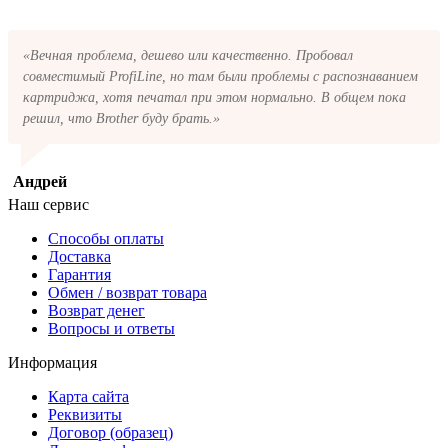
«Вечная проблема, дешево или качественно. Пробовал
совместимый ProfiLine, но там были проблемы с распознаванием
картриджа, хотя печатал при этом нормально. В общем пока
решил, что Brother буду брать.»
Андрей
Наш сервис
Способы оплаты
Доставка
Гарантия
Обмен / возврат товара
Возврат денег
Вопросы и ответы
Информация
Карта сайта
Реквизиты
Договор (образец)