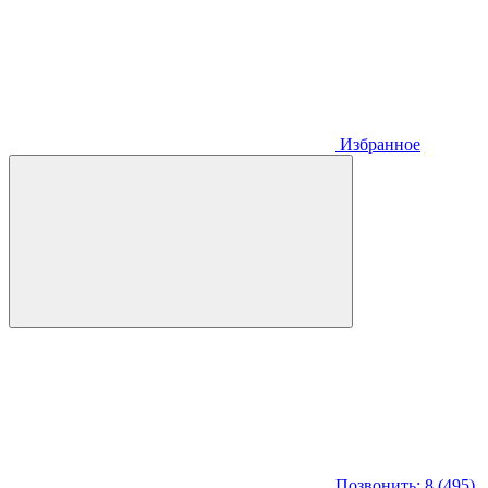
Избранное
Позвонить: 8 (495)