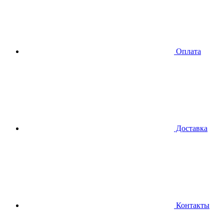
Оплата
Доставка
Контакты