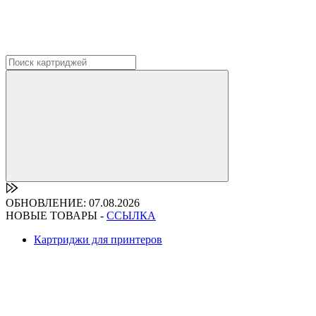
ОБНОВЛЕНИЕ: 07.08.2026
НОВЫЕ ТОВАРЫ -
ССЫЛКА
Картриджи для принтеров