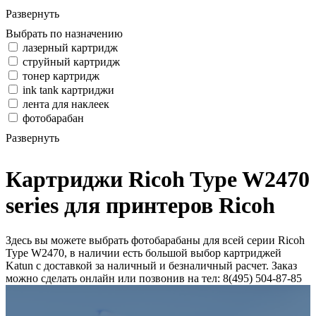
Развернуть
Выбрать по назначению
лазерный картридж
струйный картридж
тонер картридж
ink tank картриджи
лента для наклеек
фотобарабан
Развернуть
Картриджи Ricoh Type W2470
series для принтеров Ricoh
Здесь вы можете выбрать фотобарабаны для всей серии Ricoh
Type W2470, в наличии есть большой выбор картриджей
Katun с доставкой за наличный и безналичный расчет. Заказ
можно сделать онлайн или позвонив на тел: 8(495) 504-87-85