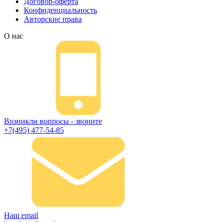
Договор-оферта
Конфиденциальность
Авторские права
О нас
Возникли вопросы - звоните
+7(495) 477-54-85
Наш email