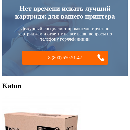
Нет времени искать лучший
картридж для вашего принтера
Дежурный специалист проконсультирует по
картриджам и ответит на все ваши вопросы по
телефону горячей линии
8 (800) 550-51-42
Katun