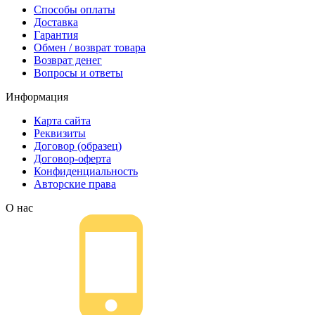
Способы оплаты
Доставка
Гарантия
Обмен / возврат товара
Возврат денег
Вопросы и ответы
Информация
Карта сайта
Реквизиты
Договор (образец)
Договор-оферта
Конфиденциальность
Авторские права
О нас