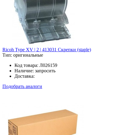
Ricoh Type XV | 2 | 413031 Скрепки (staple)
Тип:
оригинальные
Код товара:
Л026159
Наличие:
запросить
Доставка:
Подобрать аналоги