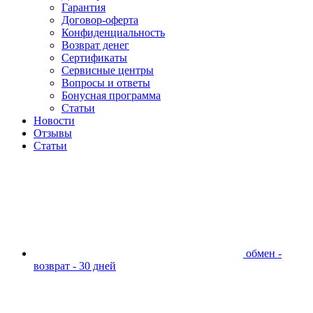
Гарантия
Договор-оферта
Конфиденциальность
Возврат денег
Сертификаты
Сервисные центры
Вопросы и ответы
Бонусная программа
Статьи
Новости
Отзывы
Статьи
обмен -
возврат - 30 дней