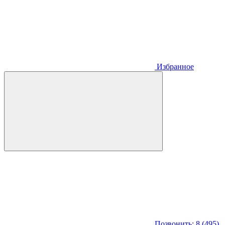
Избранное
Позвонить: 8 (495)