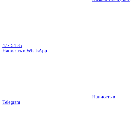
477-54-85
Написать в WhatsApp
Написать в
Telegram