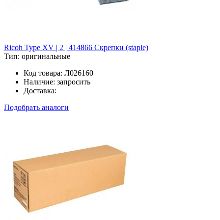
Ricoh Type XV | 2 | 414866 Скрепки (staple)
Тип:
оригинальные
Код товара:
Л026160
Наличие:
запросить
Доставка:
Подобрать аналоги