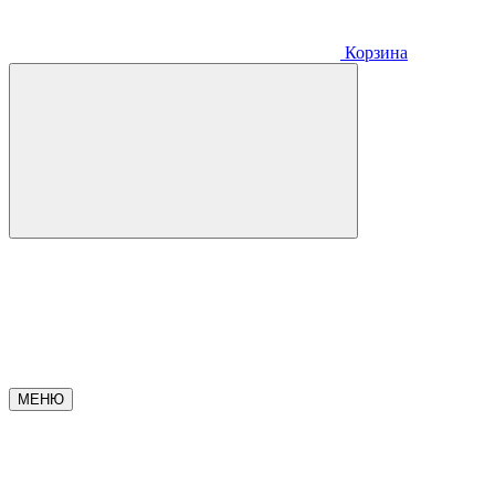
Корзина
МЕНЮ