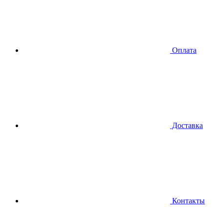
Оплата
Доставка
Контакты