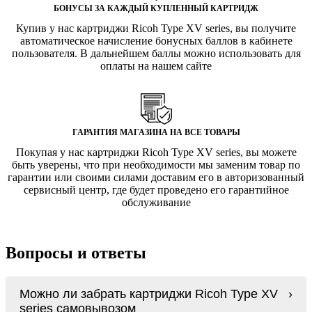
БОНУСЫ ЗА КАЖДЫЙ КУПЛЕННЫЙ КАРТРИДЖ
Купив у нас картриджи Ricoh Type XV series, вы получите
автоматическое начисление бонусных баллов в кабинете
пользователя. В дальнейшем баллы можно использовать для
оплаты на нашем сайте
ГАРАНТИЯ МАГАЗИНА НА ВСЕ ТОВАРЫ
Покупая у нас картриджи Ricoh Type XV series, вы можете
быть уверены, что при необходимости мы заменим товар по
гарантии или своими силами доставим его в авторизованный
сервисный центр, где будет проведено его гарантийное
обслуживание
Вопросы и ответы
Можно ли забрать картриджи Ricoh Type XV
series самовывозом