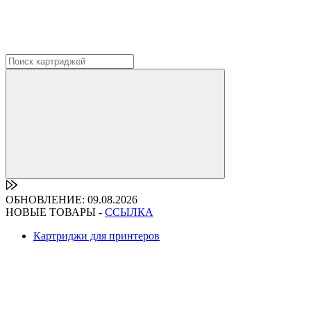
ОБНОВЛЕНИЕ: 09.08.2026
НОВЫЕ ТОВАРЫ -
ССЫЛКА
Картриджи для принтеров