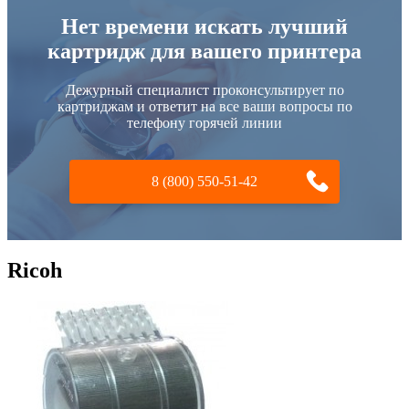
Нет времени искать лучший
картридж для вашего принтера
Дежурный специалист проконсультирует по
картриджам и ответит на все ваши вопросы по
телефону горячей линии
8 (800) 550-51-42
Ricoh