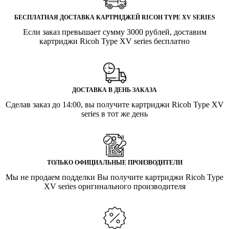
БЕСПЛАТНАЯ ДОСТАВКА КАРТРИДЖЕЙ RICOH TYPE XV SERIES
Если заказ превышает сумму 3000 рублей, доставим
картриджи Ricoh Type XV series бесплатно
ДОСТАВКА В ДЕНЬ ЗАКАЗА
Сделав заказ до 14:00, вы получите картриджи Ricoh Type XV
series в тот же день
ТОЛЬКО ОФИЦИАЛЬНЫЕ ПРОИЗВОДИТЕЛИ
Мы не продаем подделки Вы получите картриджи Ricoh Type
XV series оригинального производителя