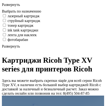
Развернуть
Выбрать по назначению
лазерный картридж
струйный картридж
тонер картридж
ink tank картриджи
лента для наклеек
фотобарабан
Развернуть
Картриджи Ricoh Type XV
series для принтеров Ricoh
Здесь вы можете выбрать скрепки staple для всей серии Ricoh
Type XV, в наличии есть большой выбор картриджей Ricoh с
доставкой за наличный и безналичный расчет. Заказ можно
сделать онлайн или позвонив на тел: 8(495) 504-87-85