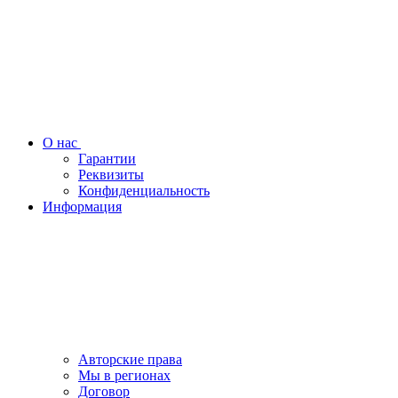
О нас
Гарантии
Реквизиты
Конфиденциальность
Информация
Авторские права
Мы в регионах
Договор