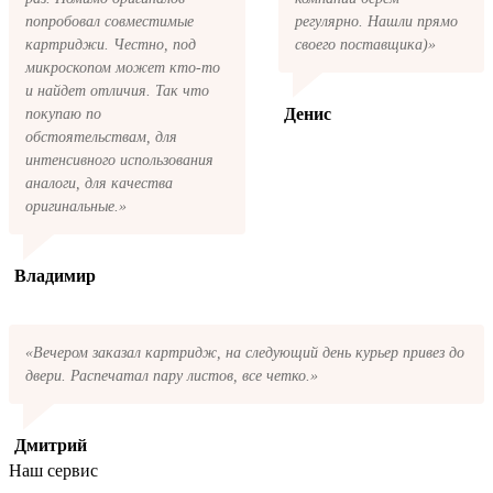
попробовал совместимые
регулярно. Нашли прямо
картриджи. Честно, под
своего поставщика)»
микроскопом может кто-то
и найдет отличия. Так что
Денис
покупаю по
обстоятельствам, для
интенсивного использования
аналоги, для качества
оригинальные.»
Владимир
«Вечером заказал картридж, на следующий день курьер привез до
двери. Распечатал пару листов, все четко.»
Дмитрий
Наш сервис