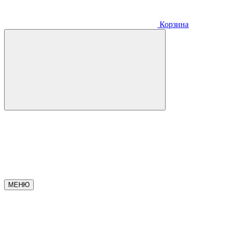
Корзина
МЕНЮ