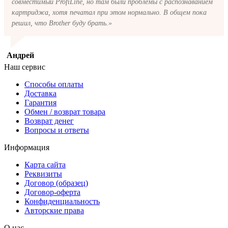
совместимый ProfiLine, но там были проблемы с распознаванием
картриджа, хотя печатал при этом нормально. В общем пока
решил, что Brother буду брать.»
Андрей
Наш сервис
Способы оплаты
Доставка
Гарантия
Обмен / возврат товара
Возврат денег
Вопросы и ответы
Информация
Карта сайта
Реквизиты
Договор (образец)
Договор-оферта
Конфиденциальность
Авторские права
О нас