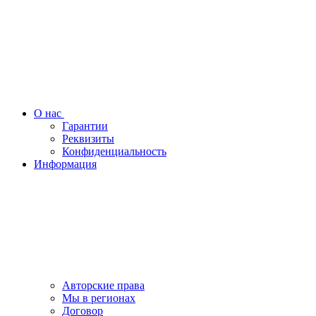
О нас
Гарантии
Реквизиты
Конфиденциальность
Информация
Авторские права
Мы в регионах
Договор