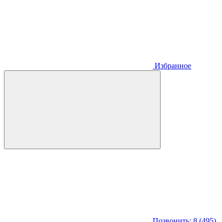
Избранное
Позвонить: 8 (495)