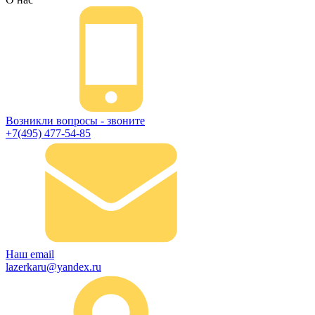
Возникли вопросы - звоните
+7(495) 477-54-85
Наш email
lazerkaru@yandex.ru