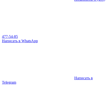
477-54-85
Написать в WhatsApp
Написать в
Telegram