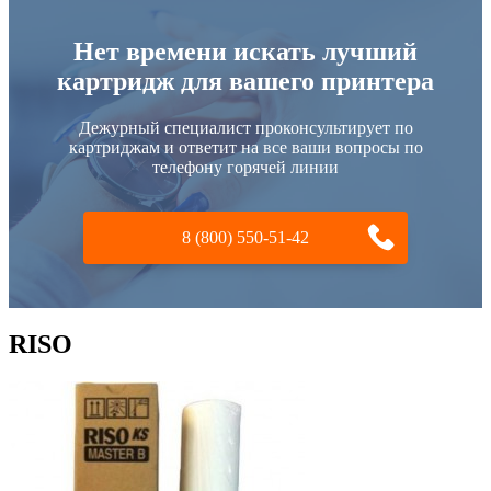
Нет времени искать лучший
картридж для вашего принтера
Дежурный специалист проконсультирует по
картриджам и ответит на все ваши вопросы по
телефону горячей линии
8 (800) 550-51-42
RISO