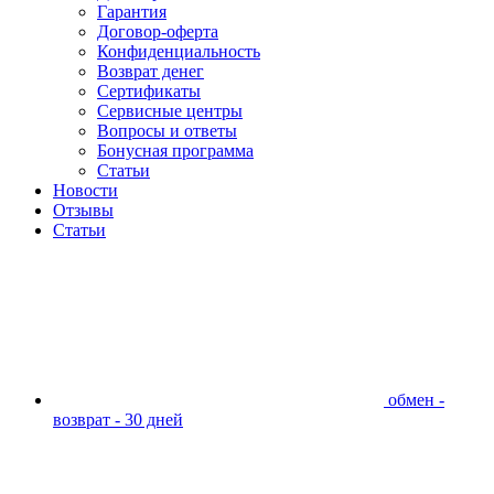
Гарантия
Договор-оферта
Конфиденциальность
Возврат денег
Сертификаты
Сервисные центры
Вопросы и ответы
Бонусная программа
Статьи
Новости
Отзывы
Статьи
обмен -
возврат - 30 дней