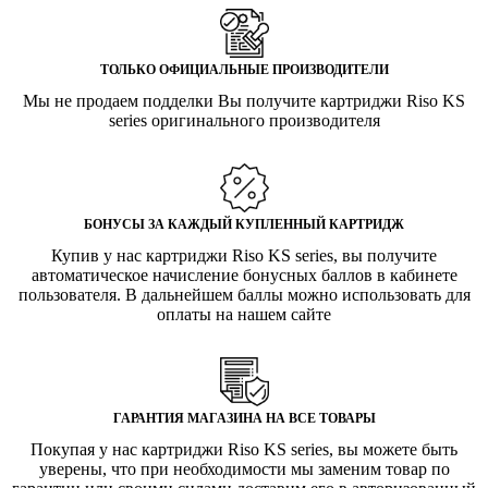
ТОЛЬКО ОФИЦИАЛЬНЫЕ ПРОИЗВОДИТЕЛИ
Мы не продаем подделки Вы получите картриджи Riso KS
series оригинального производителя
БОНУСЫ ЗА КАЖДЫЙ КУПЛЕННЫЙ КАРТРИДЖ
Купив у нас картриджи Riso KS series, вы получите
автоматическое начисление бонусных баллов в кабинете
пользователя. В дальнейшем баллы можно использовать для
оплаты на нашем сайте
ГАРАНТИЯ МАГАЗИНА НА ВСЕ ТОВАРЫ
Покупая у нас картриджи Riso KS series, вы можете быть
уверены, что при необходимости мы заменим товар по