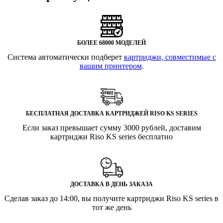
БОЛЕЕ 68000 МОДЕЛЕЙ
Система автоматически подберет
картриджи, совместимые с
вашим принтером
.
БЕСПЛАТНАЯ ДОСТАВКА КАРТРИДЖЕЙ RISO KS SERIES
Если заказ превышает сумму 3000 рублей, доставим
картриджи Riso KS series бесплатно
ДОСТАВКА В ДЕНЬ ЗАКАЗА
Сделав заказ до 14:00, вы получите картриджи Riso KS series в
тот же день