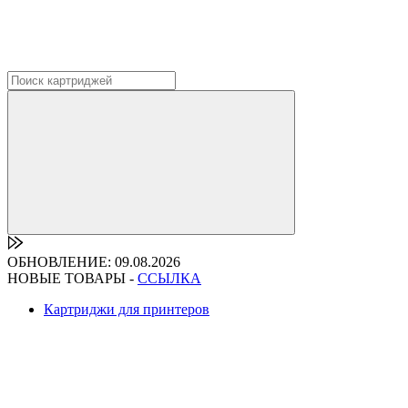
ОБНОВЛЕНИЕ: 09.08.2026
НОВЫЕ ТОВАРЫ -
ССЫЛКА
Картриджи для принтеров