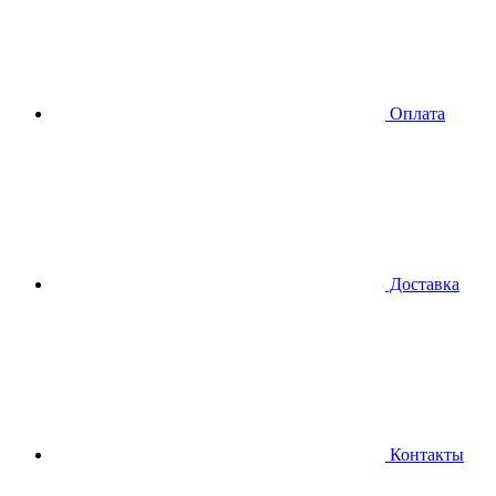
Оплата
Доставка
Контакты