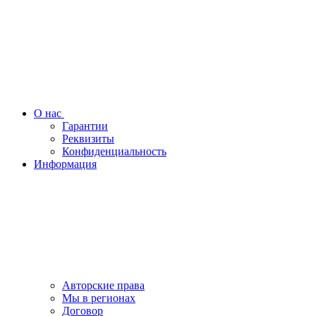
О нас
Гарантии
Реквизиты
Конфиденциальность
Информация
Авторские права
Мы в регионах
Договор