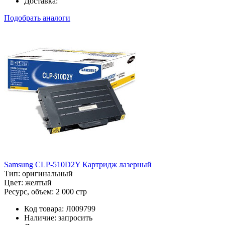
Доставка:
Подобрать аналоги
Samsung CLP-510D2Y Картридж лазерный
Тип:
оригинальный
Цвет:
желтый
Ресурс, объем:
2 000 стр
Код товара:
Л009799
Наличие:
запросить