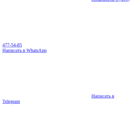
477-54-85
Написать в WhatsApp
Написать в
Telegram