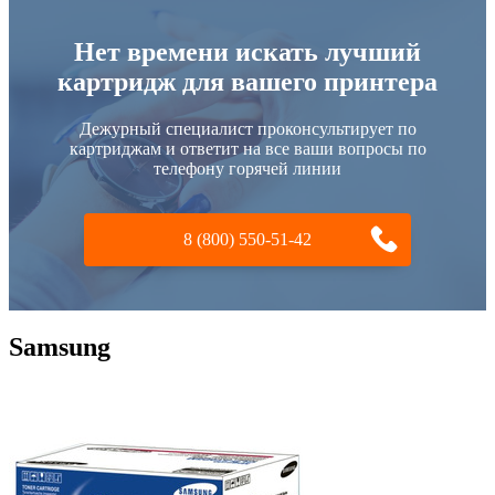
Нет времени искать лучший
картридж для вашего принтера
Дежурный специалист проконсультирует по
картриджам и ответит на все ваши вопросы по
телефону горячей линии
8 (800) 550-51-42
Samsung