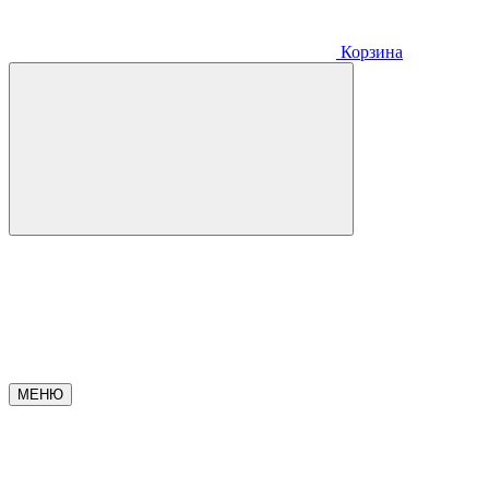
Корзина
МЕНЮ