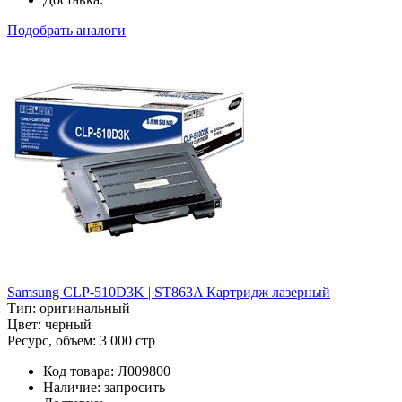
Подобрать аналоги
Samsung CLP-510D3K | ST863A Картридж лазерный
Тип:
оригинальный
Цвет:
черный
Ресурс, объем:
3 000 стр
Код товара:
Л009800
Наличие:
запросить