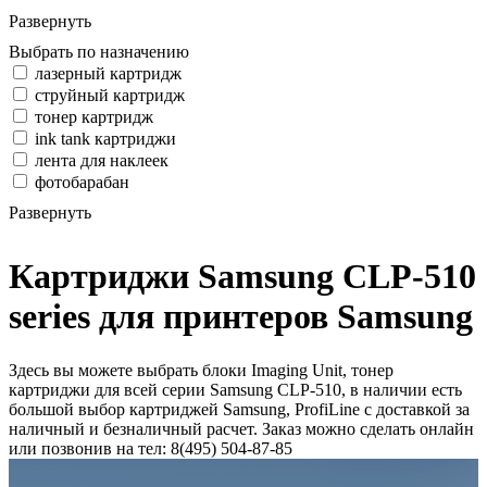
Развернуть
Выбрать по назначению
лазерный картридж
струйный картридж
тонер картридж
ink tank картриджи
лента для наклеек
фотобарабан
Развернуть
Картриджи Samsung CLP-510
series для принтеров Samsung
Здесь вы можете выбрать блоки Imaging Unit, тонер
картриджи для всей серии Samsung CLP-510, в наличии есть
большой выбор картриджей Samsung, ProfiLine с доставкой за
наличный и безналичный расчет. Заказ можно сделать онлайн
или позвонив на тел: 8(495) 504-87-85