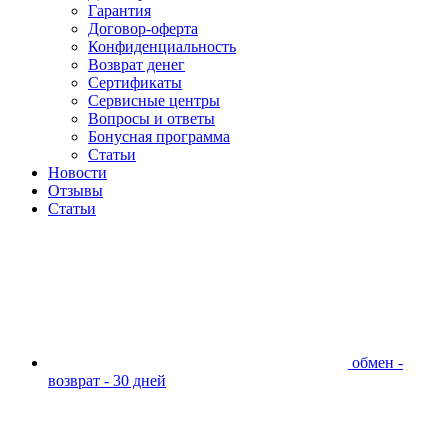
Гарантия
Договор-оферта
Конфиденциальность
Возврат денег
Сертификаты
Сервисные центры
Вопросы и ответы
Бонусная программа
Статьи
Новости
Отзывы
Статьи
обмен -
возврат - 30 дней