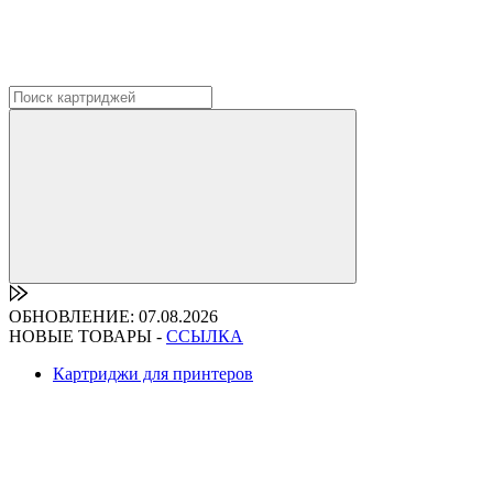
ОБНОВЛЕНИЕ: 07.08.2026
НОВЫЕ ТОВАРЫ -
ССЫЛКА
Картриджи для принтеров