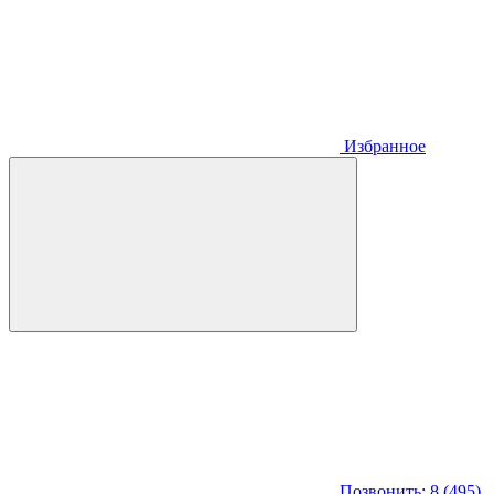
Избранное
Позвонить: 8 (495)