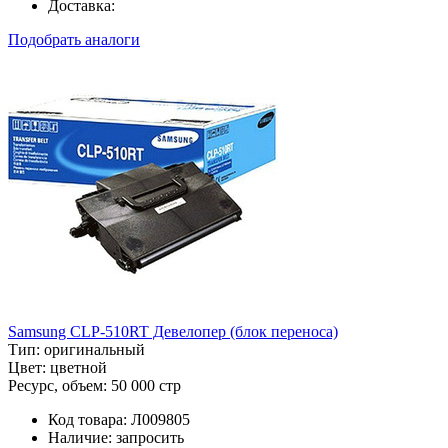
Доставка:
Подобрать аналоги
Samsung CLP-510RT Девелопер (блок переноса)
Тип:
оригинальный
Цвет:
цветной
Ресурс, объем:
50 000 стр
Код товара:
Л009805
Наличие:
запросить