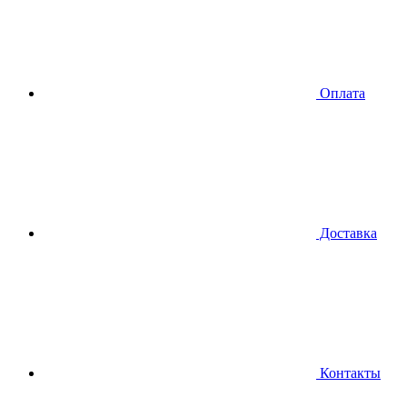
Оплата
Доставка
Контакты