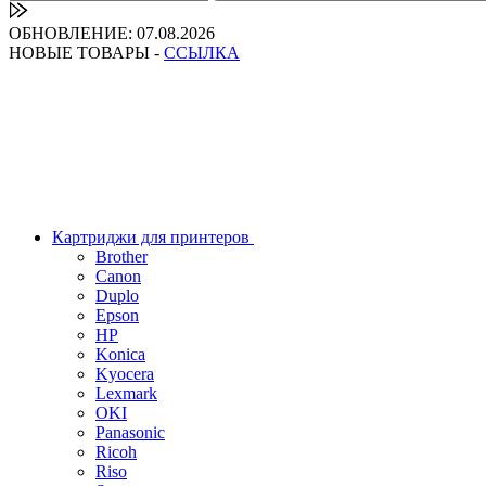
ОБНОВЛЕНИЕ: 07.08.2026
НОВЫЕ ТОВАРЫ -
ССЫЛКА
Картриджи для принтеров
Brother
Canon
Duplo
Epson
HP
Konica
Kyocera
Lexmark
OKI
Panasonic
Ricoh
Riso