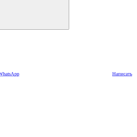
 WhatsApp
Написать