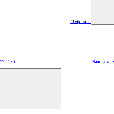
Избранное
477-54-85
Написать в