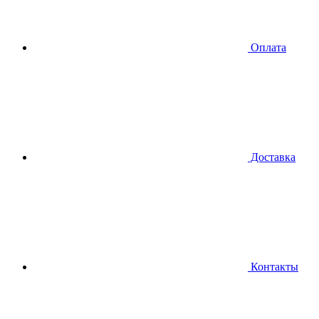
Оплата
Доставка
Контакты