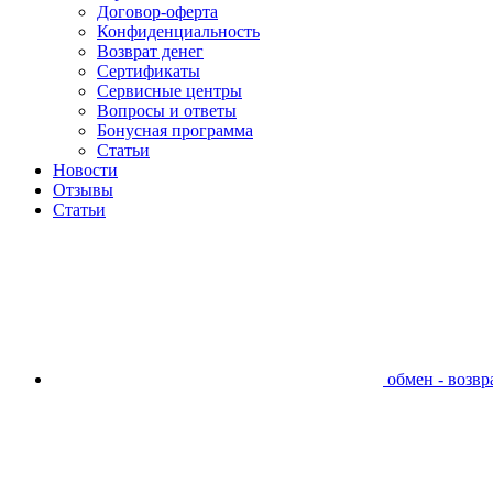
Договор-оферта
Конфиденциальность
Возврат денег
Сертификаты
Сервисные центры
Вопросы и ответы
Бонусная программа
Статьи
Новости
Отзывы
Статьи
обмен - возвра