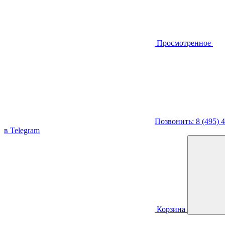
Просмотренное
Позвонить: 8 (495) 
в Telegram
Корзина