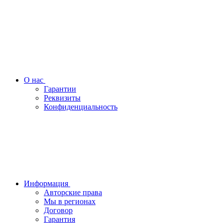
О нас
Гарантии
Реквизиты
Конфиденциальность
Информация
Авторские права
Мы в регионах
Договор
Гарантия