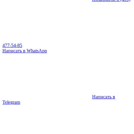
477-54-85
Написать в WhatsApp
Написать в
Telegram