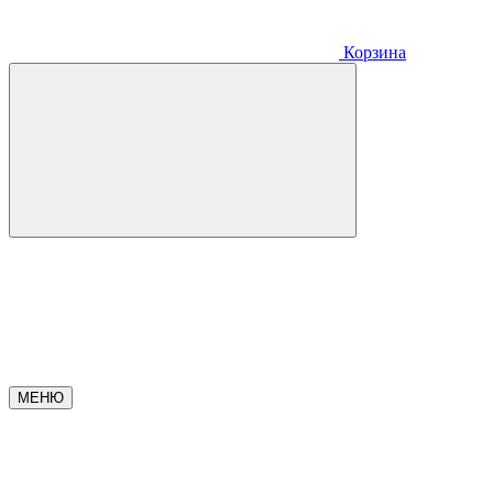
Корзина
МЕНЮ