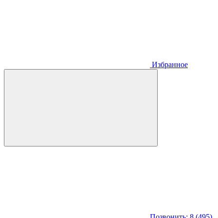
Избранное
Позвонить: 8 (495)