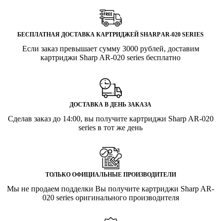
БЕСПЛАТНАЯ ДОСТАВКА КАРТРИДЖЕЙ SHARP AR-020 SERIES
Если заказ превышает сумму 3000 рублей, доставим
картриджи Sharp AR-020 series бесплатно
ДОСТАВКА В ДЕНЬ ЗАКАЗА
Сделав заказ до 14:00, вы получите картриджи Sharp AR-020
series в тот же день
ТОЛЬКО ОФИЦИАЛЬНЫЕ ПРОИЗВОДИТЕЛИ
Мы не продаем подделки Вы получите картриджи Sharp AR-
020 series оригинального производителя