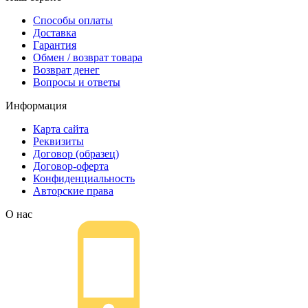
Способы оплаты
Доставка
Гарантия
Обмен / возврат товара
Возврат денег
Вопросы и ответы
Информация
Карта сайта
Реквизиты
Договор (образец)
Договор-оферта
Конфиденциальность
Авторские права
О нас