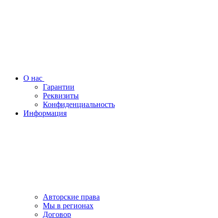
О нас
Гарантии
Реквизиты
Конфиденциальность
Информация
Авторские права
Мы в регионах
Договор