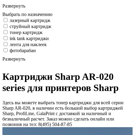
Развернуть
Выбрать по назначению
лазерный картридж
струйный картридж
тонер картридж
ink tank картриджи
лента для наклеек
фотобарабан
Развернуть
Картриджи Sharp AR-020
series для принтеров Sharp
Здесь вы можете выбрать тонер картриджи для всей серии
Sharp AR-020, в наличии есть большой выбор картриджей
Sharp, ProfiLine, GalaPrint с доставкой за наличный и
безналичный расчет. Заказ можно сделать онлайн или
позвонив на тел: 8(495) 504-87-85