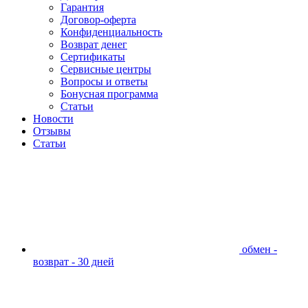
Гарантия
Договор-оферта
Конфиденциальность
Возврат денег
Сертификаты
Сервисные центры
Вопросы и ответы
Бонусная программа
Статьи
Новости
Отзывы
Статьи
обмен -
возврат - 30 дней