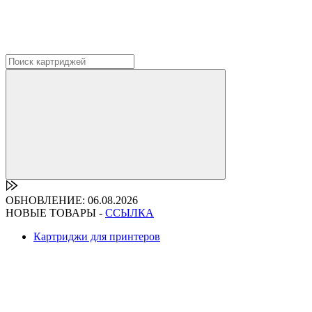
ОБНОВЛЕНИЕ: 06.08.2026
НОВЫЕ ТОВАРЫ -
ССЫЛКА
Картриджи для принтеров