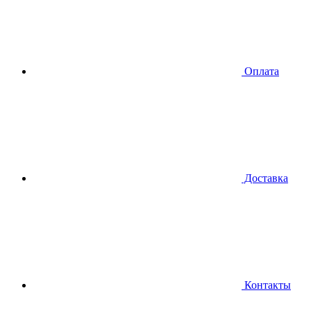
Оплата
Доставка
Контакты