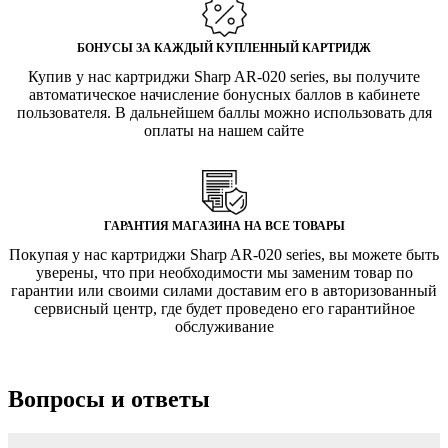
БОНУСЫ ЗА КАЖДЫЙ КУПЛЕННЫЙ КАРТРИДЖ
Купив у нас картриджи Sharp AR-020 series, вы получите
автоматическое начисление бонусных баллов в кабинете
пользователя. В дальнейшем баллы можно использовать для
оплаты на нашем сайте
ГАРАНТИЯ МАГАЗИНА НА ВСЕ ТОВАРЫ
Покупая у нас картриджи Sharp AR-020 series, вы можете быть
уверены, что при необходимости мы заменим товар по
гарантии или своими силами доставим его в авторизованный
сервисный центр, где будет проведено его гарантийное
обслуживание
Вопросы и ответы