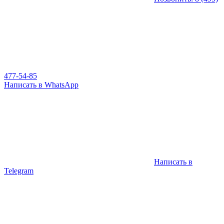
477-54-85
Написать в WhatsApp
Написать в
Telegram