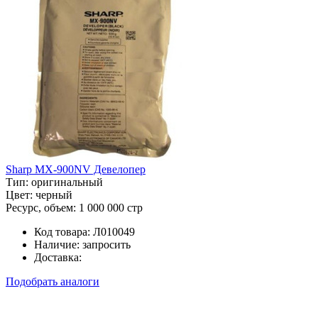
Sharp MX-900NV Девелопер
Тип:
оригинальный
Цвет:
черный
Ресурс, объем:
1 000 000 стр
Код товара:
Л010049
Наличие:
запросить
Доставка:
Подобрать аналоги