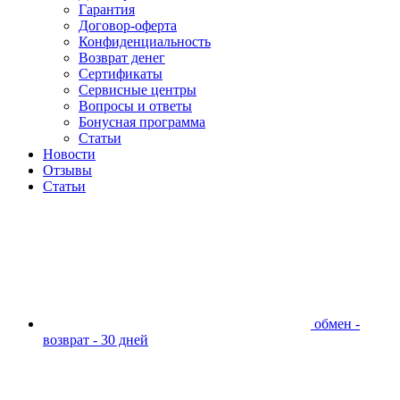
Гарантия
Договор-оферта
Конфиденциальность
Возврат денег
Сертификаты
Сервисные центры
Вопросы и ответы
Бонусная программа
Статьи
Новости
Отзывы
Статьи
обмен -
возврат - 30 дней