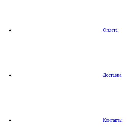
Оплата
Доставка
Контакты