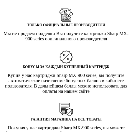
ТОЛЬКО ОФИЦИАЛЬНЫЕ ПРОИЗВОДИТЕЛИ
Мы не продаем подделки Вы получите картриджи Sharp MX-
900 series оригинального производителя
БОНУСЫ ЗА КАЖДЫЙ КУПЛЕННЫЙ КАРТРИДЖ
Купив у нас картриджи Sharp MX-900 series, вы получите
автоматическое начисление бонусных баллов в кабинете
пользователя. В дальнейшем баллы можно использовать для
оплаты на нашем сайте
ГАРАНТИЯ МАГАЗИНА НА ВСЕ ТОВАРЫ
Покупая у нас картриджи Sharp MX-900 series, вы можете