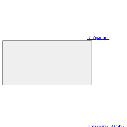
Избранное
Позвонить: 8 (495)