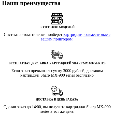
Наши преимущества
БОЛЕЕ 68000 МОДЕЛЕЙ
Система автоматически подберет
картриджи, совместимые с
вашим принтером
.
БЕСПЛАТНАЯ ДОСТАВКА КАРТРИДЖЕЙ SHARP MX-900 SERIES
Если заказ превышает сумму 3000 рублей, доставим
картриджи Sharp MX-900 series бесплатно
ДОСТАВКА В ДЕНЬ ЗАКАЗА
Сделав заказ до 14:00, вы получите картриджи Sharp MX-900
series в тот же день