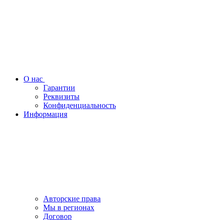
О нас
Гарантии
Реквизиты
Конфиденциальность
Информация
Авторские права
Мы в регионах
Договор