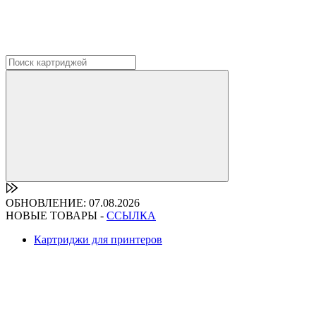
ОБНОВЛЕНИЕ: 07.08.2026
НОВЫЕ ТОВАРЫ -
ССЫЛКА
Картриджи для принтеров