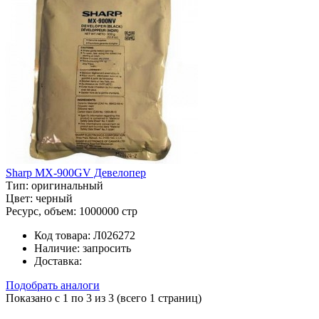
Sharp MX-900GV Девелопер
Тип:
оригинальный
Цвет:
черный
Ресурс, объем:
1000000 стр
Код товара:
Л026272
Наличие:
запросить
Доставка:
Подобрать аналоги
Показано с 1 по 3 из 3 (всего 1 страниц)