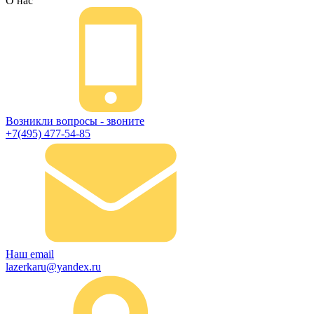
О нас
Возникли вопросы - звоните
+7(495) 477-54-85
Наш email
lazerkaru@yandex.ru