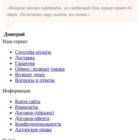
«Вечером заказал картридж, на следующий день курьер привез до
двери. Распечатал пару листов, все четко.»
Дмитрий
Наш сервис
Способы оплаты
Доставка
Гарантия
Обмен / возврат товара
Возврат денег
Вопросы и ответы
Информация
Карта сайта
Реквизиты
Договор (образец)
Договор-оферта
Конфиденциальность
Авторские права