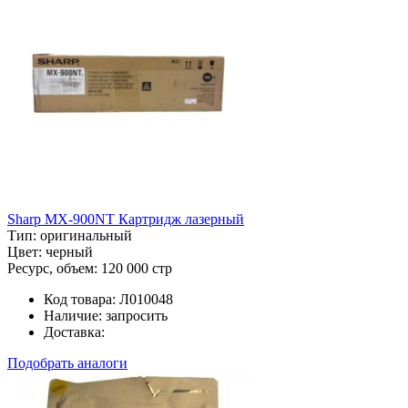
Sharp MX-900NT Картридж лазерный
Тип:
оригинальный
Цвет:
черный
Ресурс, объем:
120 000 стр
Код товара:
Л010048
Наличие:
запросить
Доставка:
Подобрать аналоги