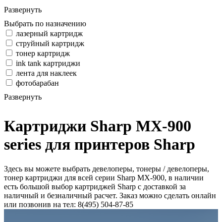
Развернуть
Выбрать по назначению
лазерный картридж
струйный картридж
тонер картридж
ink tank картриджи
лента для наклеек
фотобарабан
Развернуть
Картриджи Sharp MX-900
series для принтеров Sharp
Здесь вы можете выбрать девелоперы, тонеры / девелоперы,
тонер картриджи для всей серии Sharp MX-900, в наличии
есть большой выбор картриджей Sharp с доставкой за
наличный и безналичный расчет. Заказ можно сделать онлайн
или позвонив на тел: 8(495) 504-87-85