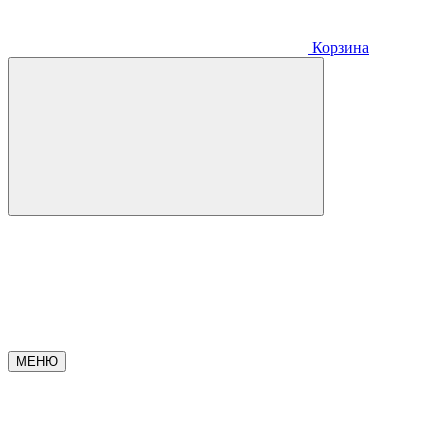
Корзина
МЕНЮ