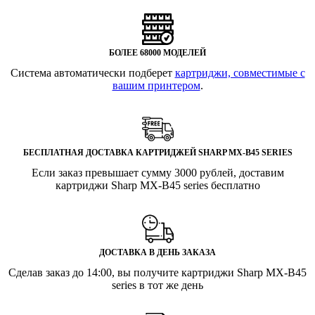
БОЛЕЕ 68000 МОДЕЛЕЙ
Система автоматически подберет
картриджи, совместимые с
вашим принтером
.
БЕСПЛАТНАЯ ДОСТАВКА КАРТРИДЖЕЙ SHARP MX-B45 SERIES
Если заказ превышает сумму 3000 рублей, доставим
картриджи Sharp MX-B45 series бесплатно
ДОСТАВКА В ДЕНЬ ЗАКАЗА
Сделав заказ до 14:00, вы получите картриджи Sharp MX-B45
series в тот же день