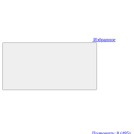
Избранное
Позвонить: 8 (495)