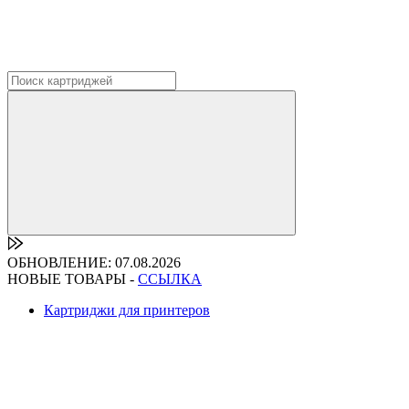
ОБНОВЛЕНИЕ: 07.08.2026
НОВЫЕ ТОВАРЫ -
ССЫЛКА
Картриджи для принтеров