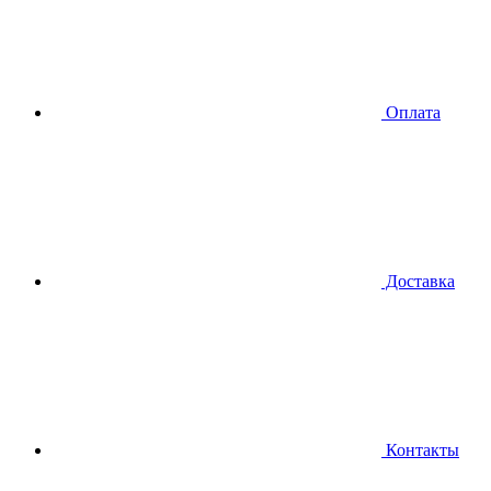
Оплата
Доставка
Контакты