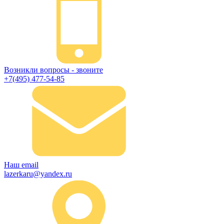
Возникли вопросы - звоните
+7(495) 477-54-85
Наш email
lazerkaru@yandex.ru