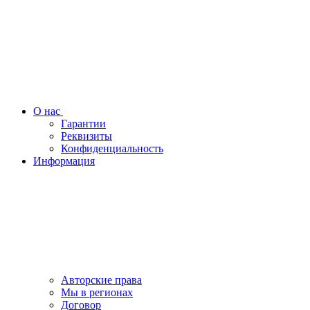
О нас
Гарантии
Реквизиты
Конфиденциальность
Информация
Авторские права
Мы в регионах
Договор