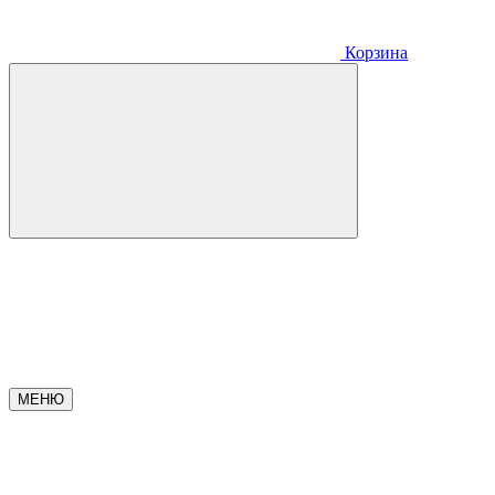
Корзина
МЕНЮ