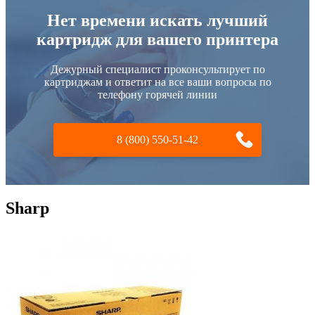
Нет времени искать лучший
картридж для вашего принтера
Дежурный специалист проконсультирует по
картриджам и ответит на все ваши вопросы по
телефону горячей линии
8 (800) 550-51-42
Sharp