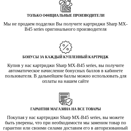
ТОЛЬКО ОФИЦИАЛЬНЫЕ ПРОИЗВОДИТЕЛИ
Мы не продаем подделки Вы получите картриджи Sharp MX-
B45 series оригинального производителя
БОНУСЫ ЗА КАЖДЫЙ КУПЛЕННЫЙ КАРТРИДЖ
Купив у нас картриджи Sharp MX-B45 series, вы получите
автоматическое начисление бонусных баллов в кабинете
пользователя. В дальнейшем баллы можно использовать для
оплаты на нашем сайте
ГАРАНТИЯ МАГАЗИНА НА ВСЕ ТОВАРЫ
Покупая у нас картриджи Sharp MX-B45 series, вы можете
быть уверены, что при необходимости мы заменим товар по
гарантии или своими силами доставим его в авторизованный