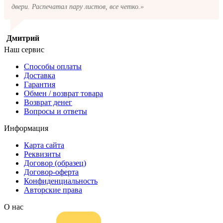
двери. Распечатал пару листов, все четко.»
Дмитрий
Наш сервис
Способы оплаты
Доставка
Гарантия
Обмен / возврат товара
Возврат денег
Вопросы и ответы
Информация
Карта сайта
Реквизиты
Договор (образец)
Договор-оферта
Конфиденциальность
Авторские права
О нас