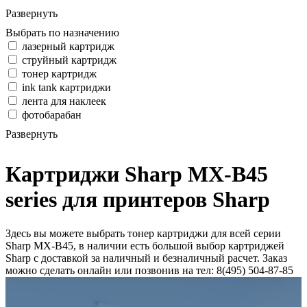
Развернуть
Выбрать по назначению
лазерный картридж
струйный картридж
тонер картридж
ink tank картриджи
лента для наклеек
фотобарабан
Развернуть
Картриджи Sharp MX-B45
series для принтеров Sharp
Здесь вы можете выбрать тонер картриджи для всей серии
Sharp MX-B45, в наличии есть большой выбор картриджей
Sharp с доставкой за наличный и безналичный расчет. Заказ
можно сделать онлайн или позвонив на тел: 8(495) 504-87-85