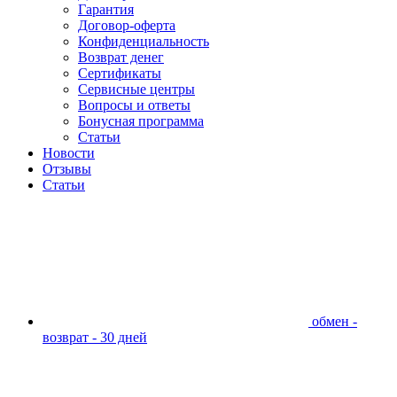
Гарантия
Договор-оферта
Конфиденциальность
Возврат денег
Сертификаты
Сервисные центры
Вопросы и ответы
Бонусная программа
Статьи
Новости
Отзывы
Статьи
обмен -
возврат - 30 дней