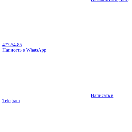
477-54-85
Написать в WhatsApp
Написать в
Telegram