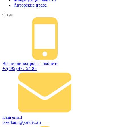
Авторские права
О нас
Возникли вопросы - звоните
+7(495) 477-54-85
Наш email
lazerkaru@yandex.ru