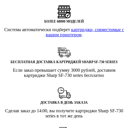
БОЛЕЕ 68000 МОДЕЛЕЙ
Система автоматически подберет
картриджи, совместимые с
вашим принтером
.
БЕСПЛАТНАЯ ДОСТАВКА КАРТРИДЖЕЙ SHARP SF-730 SERIES
Если заказ превышает сумму 3000 рублей, доставим
картриджи Sharp SF-730 series бесплатно
ДОСТАВКА В ДЕНЬ ЗАКАЗА
Сделав заказ до 14:00, вы получите картриджи Sharp SF-730
series в тот же день