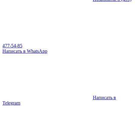
477-54-85
Написать в WhatsApp
Написать в
Telegram