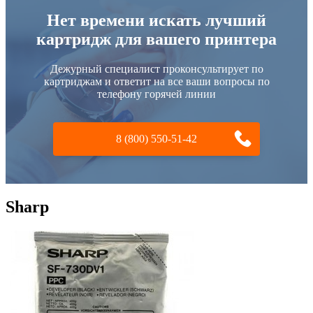
Нет времени искать лучший
картридж для вашего принтера
Дежурный специалист проконсультирует по
картриджам и ответит на все ваши вопросы по
телефону горячей линии
8 (800) 550-51-42
Sharp