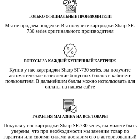
ТОЛЬКО ОФИЦИАЛЬНЫЕ ПРОИЗВОДИТЕЛИ
Мы не продаем подделки Вы получите картриджи Sharp SF-
730 series оригинального производителя
БОНУСЫ ЗА КАЖДЫЙ КУПЛЕННЫЙ КАРТРИДЖ
Купив у нас картриджи Sharp SF-730 series, вы получите
автоматическое начисление бонусных баллов в кабинете
пользователя. В дальнейшем баллы можно использовать для
оплаты на нашем сайте
ГАРАНТИЯ МАГАЗИНА НА ВСЕ ТОВАРЫ
Покупая у нас картриджи Sharp SF-730 series, вы можете быть
уверены, что при необходимости мы заменим товар по
гарантии или своими силами доставим его в авторизованный