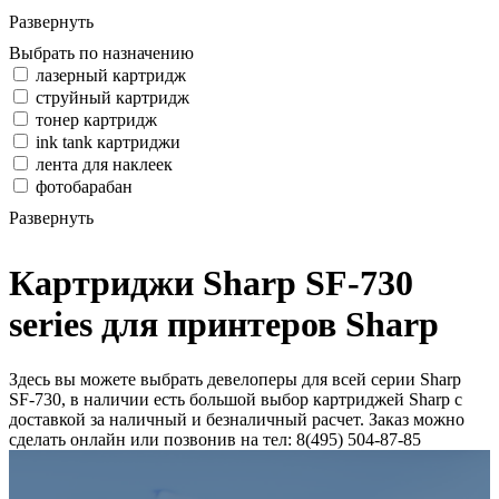
Развернуть
Выбрать по назначению
лазерный картридж
струйный картридж
тонер картридж
ink tank картриджи
лента для наклеек
фотобарабан
Развернуть
Картриджи Sharp SF-730
series для принтеров Sharp
Здесь вы можете выбрать девелоперы для всей серии Sharp
SF-730, в наличии есть большой выбор картриджей Sharp с
доставкой за наличный и безналичный расчет. Заказ можно
сделать онлайн или позвонив на тел: 8(495) 504-87-85