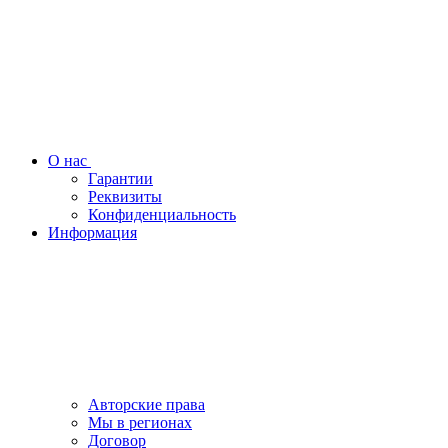
О нас
Гарантии
Реквизиты
Конфиденциальность
Информация
Авторские права
Мы в регионах
Договор