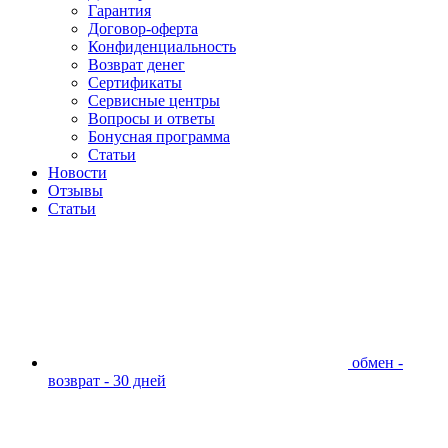
Гарантия
Договор-оферта
Конфиденциальность
Возврат денег
Сертификаты
Сервисные центры
Вопросы и ответы
Бонусная программа
Статьи
Новости
Отзывы
Статьи
обмен -
возврат - 30 дней