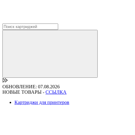
ОБНОВЛЕНИЕ: 07.08.2026
НОВЫЕ ТОВАРЫ -
ССЫЛКА
Картриджи для принтеров