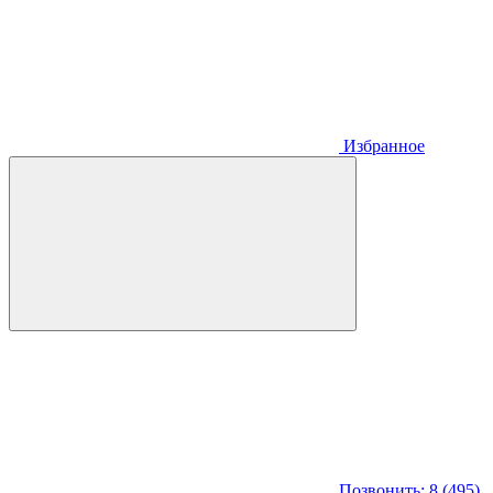
Избранное
Позвонить: 8 (495)