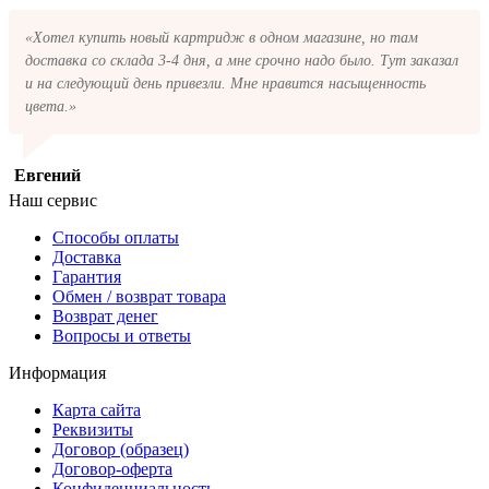
«Хотел купить новый картридж в одном магазине, но там
доставка со склада 3-4 дня, а мне срочно надо было. Тут заказал
и на следующий день привезли. Мне нравится насыщенность
цвета.»
Евгений
Наш сервис
Способы оплаты
Доставка
Гарантия
Обмен / возврат товара
Возврат денег
Вопросы и ответы
Информация
Карта сайта
Реквизиты
Договор (образец)
Договор-оферта
Конфиденциальность