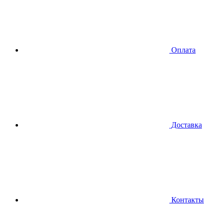
Оплата
Доставка
Контакты