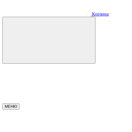
Корзина
МЕНЮ