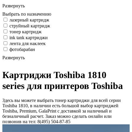
Развернуть
Выбрать по назначению
лазерный картридж
струйный картридж
тонер картридж
ink tank картриджи
лента для наклеек
фотобарабан
Развернуть
Картриджи Toshiba 1810
series для принтеров Toshiba
Здесь вы можете выбрать тонер картриджи для всей серии
Toshiba 1810, в наличии есть большой выбор картриджей
Toshiba, Premium, GalaPrint с доставкой за наличный и
безналичный расчет. Заказ можно сделать онлайн или
позвонив на тел: 8(495) 504-87-85