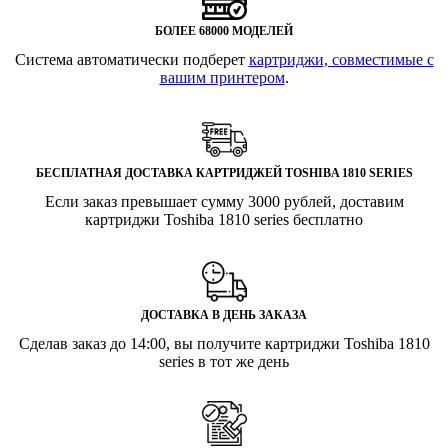
БОЛЕЕ 68000 МОДЕЛЕЙ
Система автоматически подберет
картриджи, совместимые с
вашим принтером
.
БЕСПЛАТНАЯ ДОСТАВКА КАРТРИДЖЕЙ TOSHIBA 1810 SERIES
Если заказ превышает сумму 3000 рублей, доставим
картриджи Toshiba 1810 series бесплатно
ДОСТАВКА В ДЕНЬ ЗАКАЗА
Сделав заказ до 14:00, вы получите картриджи Toshiba 1810
series в тот же день