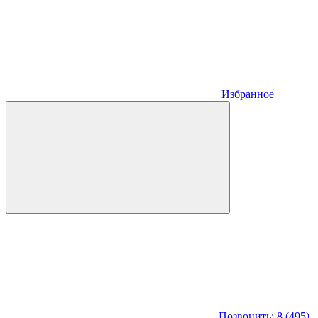
Избранное
Позвонить: 8 (495)