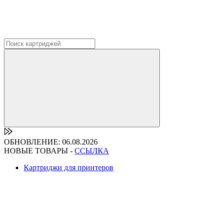
ОБНОВЛЕНИЕ: 06.08.2026
НОВЫЕ ТОВАРЫ -
ССЫЛКА
Картриджи для принтеров