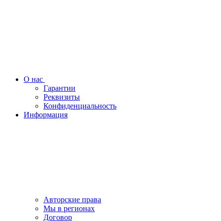
О нас
Гарантии
Реквизиты
Конфиденциальность
Информация
Авторские права
Мы в регионах
Договор