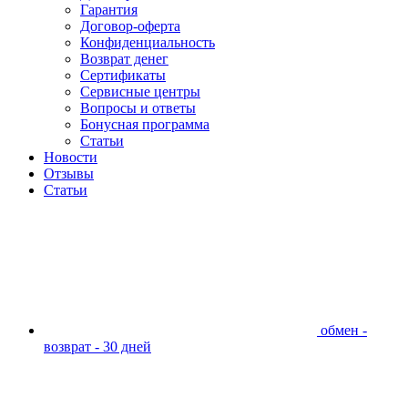
Гарантия
Договор-оферта
Конфиденциальность
Возврат денег
Сертификаты
Сервисные центры
Вопросы и ответы
Бонусная программа
Статьи
Новости
Отзывы
Статьи
обмен -
возврат - 30 дней