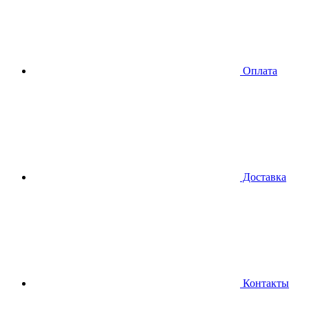
Оплата
Доставка
Контакты