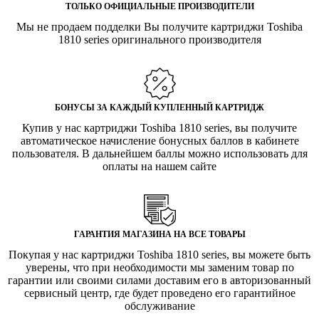
ТОЛЬКО ОФИЦИАЛЬНЫЕ ПРОИЗВОДИТЕЛИ
Мы не продаем подделки Вы получите картриджи Toshiba
1810 series оригинального производителя
БОНУСЫ ЗА КАЖДЫЙ КУПЛЕННЫЙ КАРТРИДЖ
Купив у нас картриджи Toshiba 1810 series, вы получите
автоматическое начисление бонусных баллов в кабинете
пользователя. В дальнейшем баллы можно использовать для
оплаты на нашем сайте
ГАРАНТИЯ МАГАЗИНА НА ВСЕ ТОВАРЫ
Покупая у нас картриджи Toshiba 1810 series, вы можете быть
уверены, что при необходимости мы заменим товар по
гарантии или своими силами доставим его в авторизованный
сервисный центр, где будет проведено его гарантийное
обслуживание