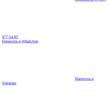
477-54-85
Написать в WhatsApp
Написать в
Telegram