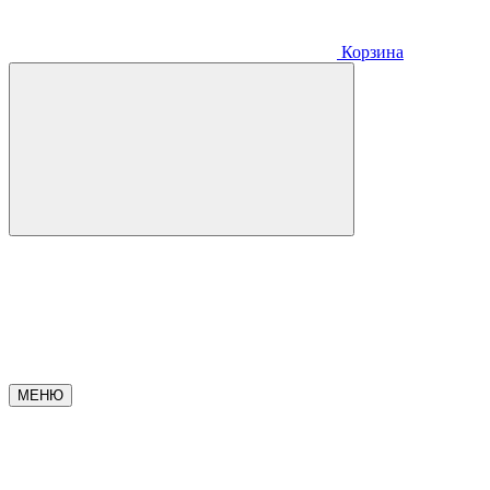
Корзина
МЕНЮ