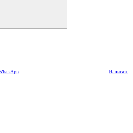
 WhatsApp
Написать