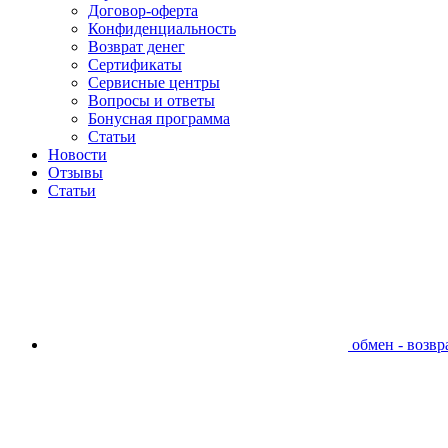
Договор-оферта
Конфиденциальность
Возврат денег
Сертификаты
Сервисные центры
Вопросы и ответы
Бонусная программа
Статьи
Новости
Отзывы
Статьи
обмен - возвра