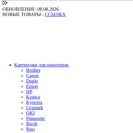
ОБНОВЛЕНИЕ: 08.08.2026
НОВЫЕ ТОВАРЫ -
ССЫЛКА
Картриджи для принтеров
Brother
Canon
Duplo
Epson
HP
Konica
Kyocera
Lexmark
OKI
Panasonic
Ricoh
Riso