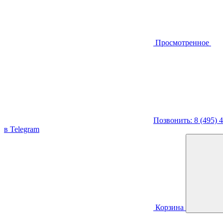
Просмотренное
Позвонить: 8 (495) 
в Telegram
Корзина