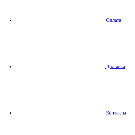
Оплата
Доставка
Контакты