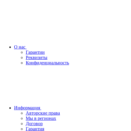
О нас
Гарантии
Реквизиты
Конфиденциальность
Информация
Авторские права
Мы в регионах
Договор
Гарантия