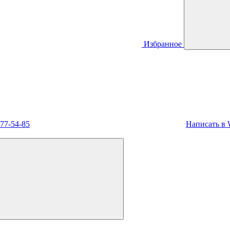
Избранное
477-54-85
Написать в