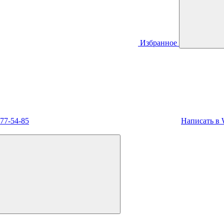
Избранное
477-54-85
Написать в