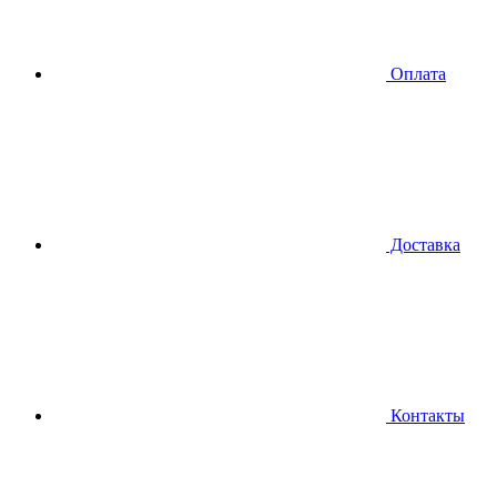
Оплата
Доставка
Контакты