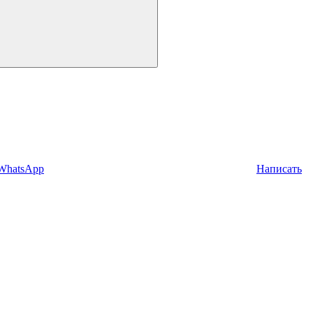
 WhatsApp
Написать