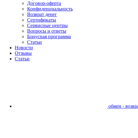
Договор-оферта
Конфиденциальность
Возврат денег
Сертификаты
Сервисные центры
Вопросы и ответы
Бонусная программа
Статьи
Новости
Отзывы
Статьи
обмен - возвра