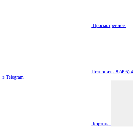
Просмотренное
Позвонить: 8 (495) 
в Telegram
Корзина