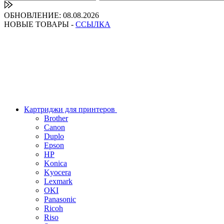
ОБНОВЛЕНИЕ: 08.08.2026
НОВЫЕ ТОВАРЫ -
ССЫЛКА
Картриджи для принтеров
Brother
Canon
Duplo
Epson
HP
Konica
Kyocera
Lexmark
OKI
Panasonic
Ricoh
Riso