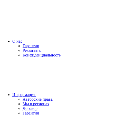
О нас
Гарантии
Реквизиты
Конфиденциальность
Информация
Авторские права
Мы в регионах
Договор
Гарантия