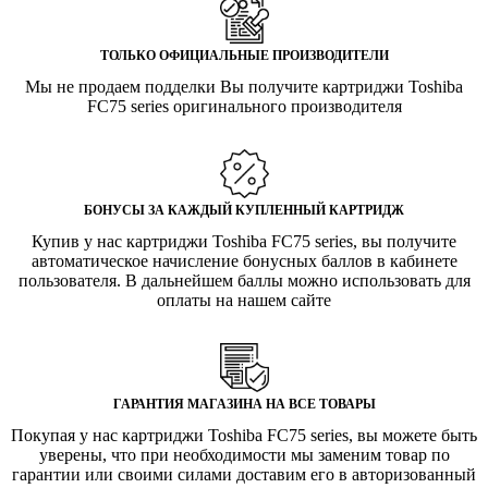
ТОЛЬКО ОФИЦИАЛЬНЫЕ ПРОИЗВОДИТЕЛИ
Мы не продаем подделки Вы получите картриджи Toshiba
FC75 series оригинального производителя
БОНУСЫ ЗА КАЖДЫЙ КУПЛЕННЫЙ КАРТРИДЖ
Купив у нас картриджи Toshiba FC75 series, вы получите
автоматическое начисление бонусных баллов в кабинете
пользователя. В дальнейшем баллы можно использовать для
оплаты на нашем сайте
ГАРАНТИЯ МАГАЗИНА НА ВСЕ ТОВАРЫ
Покупая у нас картриджи Toshiba FC75 series, вы можете быть
уверены, что при необходимости мы заменим товар по
гарантии или своими силами доставим его в авторизованный