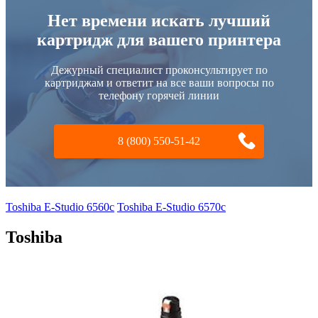
Нет времени искать лучший
картридж для вашего принтера
Дежурный специалист проконсультирует по
картриджам и ответит на все ваши вопросы по
телефону горячей линии
8 (800) 550-51-42
Toshiba E-Studio 6560c
Toshiba E-Studio 6570c
Toshiba