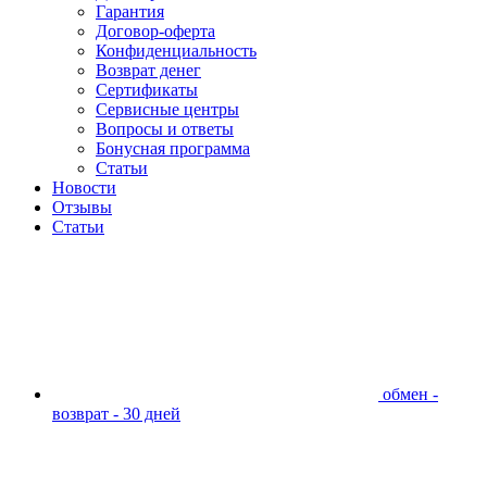
Гарантия
Договор-оферта
Конфиденциальность
Возврат денег
Сертификаты
Сервисные центры
Вопросы и ответы
Бонусная программа
Статьи
Новости
Отзывы
Статьи
обмен -
возврат - 30 дней