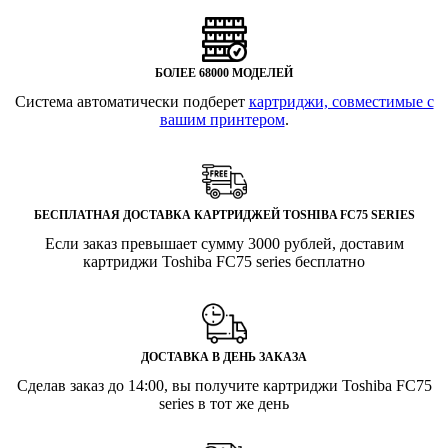
БОЛЕЕ 68000 МОДЕЛЕЙ
Система автоматически подберет
картриджи, совместимые с
вашим принтером
.
БЕСПЛАТНАЯ ДОСТАВКА КАРТРИДЖЕЙ TOSHIBA FC75 SERIES
Если заказ превышает сумму 3000 рублей, доставим
картриджи Toshiba FC75 series бесплатно
ДОСТАВКА В ДЕНЬ ЗАКАЗА
Сделав заказ до 14:00, вы получите картриджи Toshiba FC75
series в тот же день