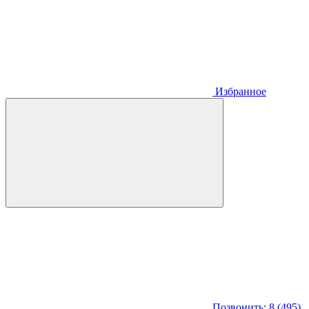
Избранное
Позвонить: 8 (495)