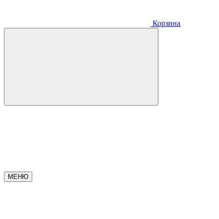
Корзина
МЕНЮ