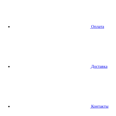
Оплата
Доставка
Контакты