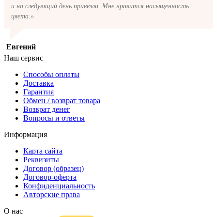
и на следующий день привезли. Мне нравится насыщенность
цвета.»
Евгений
Наш сервис
Способы оплаты
Доставка
Гарантия
Обмен / возврат товара
Возврат денег
Вопросы и ответы
Информация
Карта сайта
Реквизиты
Договор (образец)
Договор-оферта
Конфиденциальность
Авторские права
О нас