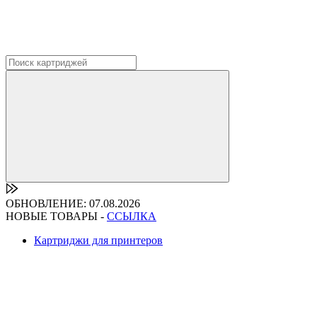
ОБНОВЛЕНИЕ: 07.08.2026
НОВЫЕ ТОВАРЫ -
ССЫЛКА
Картриджи для принтеров