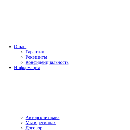
О нас
Гарантии
Реквизиты
Конфиденциальность
Информация
Авторские права
Мы в регионах
Договор