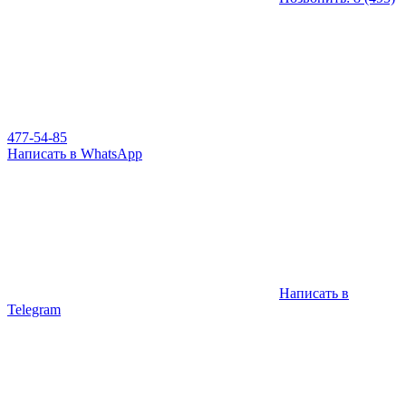
477-54-85
Написать в WhatsApp
Написать в
Telegram