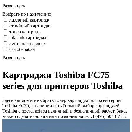
Развернуть
Выбрать по назначению
лазерный картридж
струйный картридж
тонер картридж
ink tank картриджи
лента для наклеек
фотобарабан
Развернуть
Картриджи Toshiba FC75
series для принтеров Toshiba
Здесь вы можете выбрать тонер картриджи для всей серии
Toshiba FC75, в наличии есть большой выбор картриджей
Toshiba с доставкой за наличный и безналичный расчет. Заказ
можно сделать онлайн или позвонив на тел: 8(495) 504-87-85