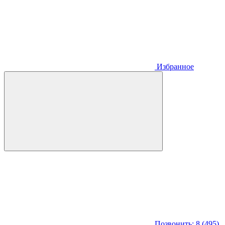
Избранное
Позвонить: 8 (495)