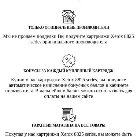
ТОЛЬКО ОФИЦИАЛЬНЫЕ ПРОИЗВОДИТЕЛИ
Мы не продаем подделки Вы получите картриджи Xerox 8825
series оригинального производителя
БОНУСЫ ЗА КАЖДЫЙ КУПЛЕННЫЙ КАРТРИДЖ
Купив у нас картриджи Xerox 8825 series, вы получите
автоматическое начисление бонусных баллов в кабинете
пользователя. В дальнейшем баллы можно использовать для
оплаты на нашем сайте
ГАРАНТИЯ МАГАЗИНА НА ВСЕ ТОВАРЫ
Покупая у нас картриджи Xerox 8825 series, вы можете быть