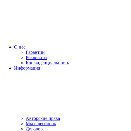
О нас
Гарантии
Реквизиты
Конфиденциальность
Информация
Авторские права
Мы в регионах
Договор