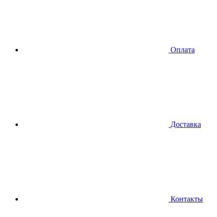
Оплата
Доставка
Контакты