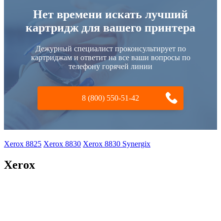
Нет времени искать лучший
картридж для вашего принтера
Дежурный специалист проконсультирует по
картриджам и ответит на все ваши вопросы по
телефону горячей линии
8 (800) 550-51-42
Xerox 8825
Xerox 8830
Xerox 8830 Synergix
Xerox