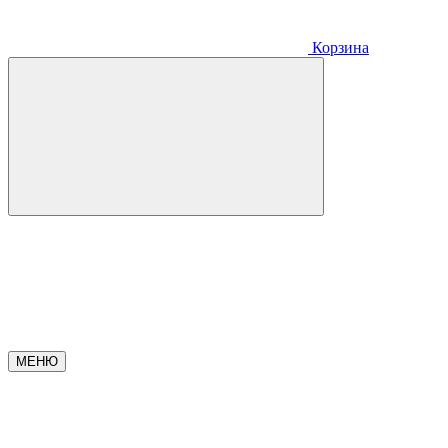
Корзина
МЕНЮ