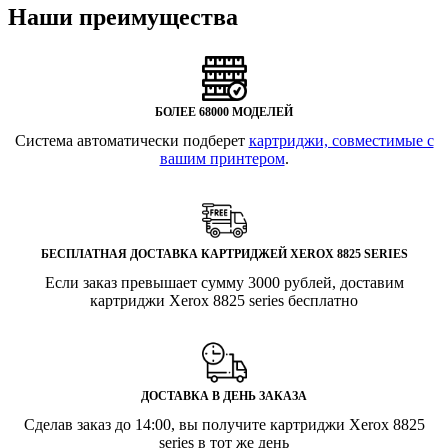
Наши преимущества
БОЛЕЕ 68000 МОДЕЛЕЙ
Система автоматически подберет
картриджи, совместимые с
вашим принтером
.
БЕСПЛАТНАЯ ДОСТАВКА КАРТРИДЖЕЙ XEROX 8825 SERIES
Если заказ превышает сумму 3000 рублей, доставим
картриджи Xerox 8825 series бесплатно
ДОСТАВКА В ДЕНЬ ЗАКАЗА
Сделав заказ до 14:00, вы получите картриджи Xerox 8825
series в тот же день