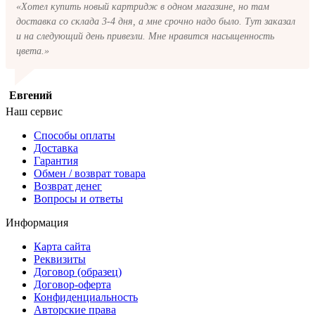
«Хотел купить новый картридж в одном магазине, но там
доставка со склада 3-4 дня, а мне срочно надо было. Тут заказал
и на следующий день привезли. Мне нравится насыщенность
цвета.»
Евгений
Наш сервис
Способы оплаты
Доставка
Гарантия
Обмен / возврат товара
Возврат денег
Вопросы и ответы
Информация
Карта сайта
Реквизиты
Договор (образец)
Договор-оферта
Конфиденциальность
Авторские права