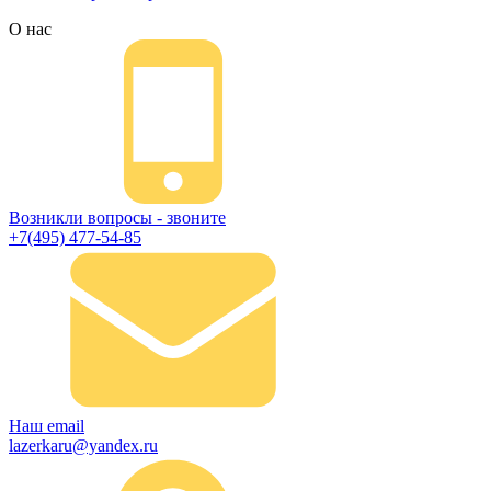
О нас
Возникли вопросы - звоните
+7(495) 477-54-85
Наш email
lazerkaru@yandex.ru