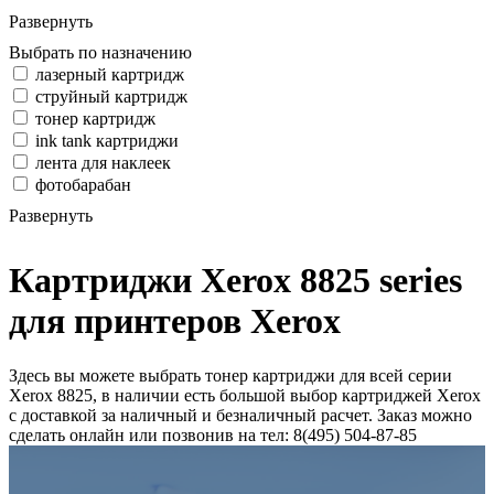
Развернуть
Выбрать по назначению
лазерный картридж
струйный картридж
тонер картридж
ink tank картриджи
лента для наклеек
фотобарабан
Развернуть
Картриджи Xerox 8825 series
для принтеров Xerox
Здесь вы можете выбрать тонер картриджи для всей серии
Xerox 8825, в наличии есть большой выбор картриджей Xerox
с доставкой за наличный и безналичный расчет. Заказ можно
сделать онлайн или позвонив на тел: 8(495) 504-87-85