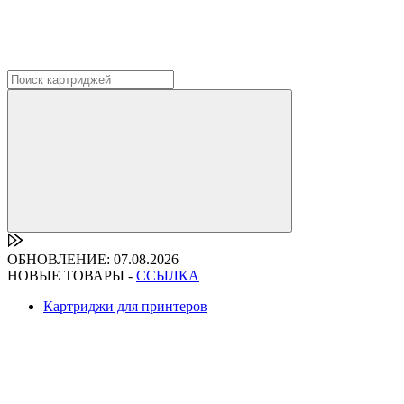
ОБНОВЛЕНИЕ: 07.08.2026
НОВЫЕ ТОВАРЫ -
ССЫЛКА
Картриджи для принтеров