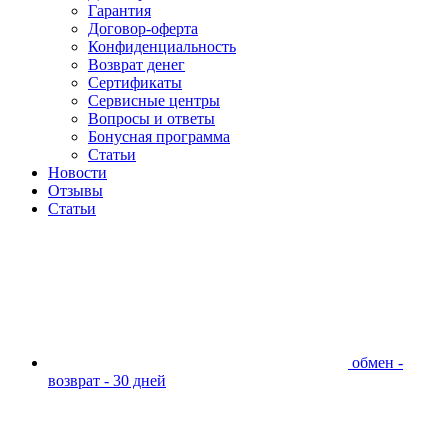
Гарантия
Договор-оферта
Конфиденциальность
Возврат денег
Сертификаты
Сервисные центры
Вопросы и ответы
Бонусная программа
Статьи
Новости
Отзывы
Статьи
обмен -
возврат - 30 дней