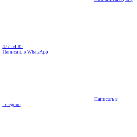
477-54-85
Написать в WhatsApp
Написать в
Telegram