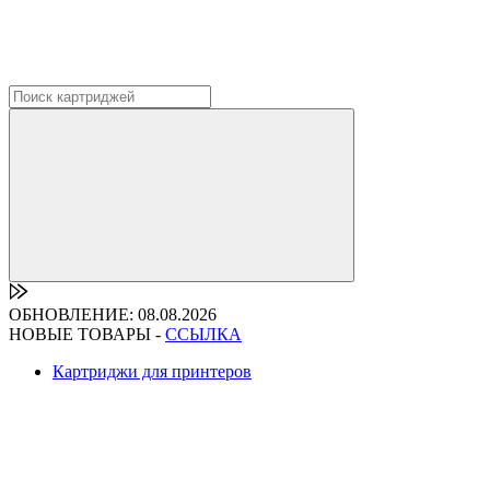
ОБНОВЛЕНИЕ: 08.08.2026
НОВЫЕ ТОВАРЫ -
ССЫЛКА
Картриджи для принтеров