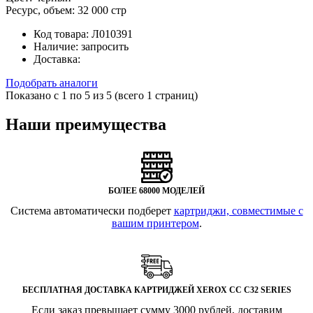
Ресурс, объем:
32 000 стр
Код товара:
Л010391
Наличие:
запросить
Доставка:
Подобрать аналоги
Показано с 1 по 5 из 5 (всего 1 страниц)
Наши преимущества
БОЛЕЕ 68000 МОДЕЛЕЙ
Система автоматически подберет
картриджи, совместимые с
вашим принтером
.
БЕСПЛАТНАЯ ДОСТАВКА КАРТРИДЖЕЙ XEROX CC C32 SERIES
Если заказ превышает сумму 3000 рублей, доставим