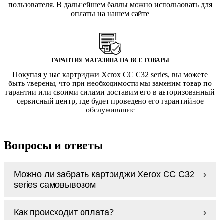
пользователя. В дальнейшем баллы можно использовать для
оплаты на нашем сайте
ГАРАНТИЯ МАГАЗИНА НА ВСЕ ТОВАРЫ
Покупая у нас картриджи Xerox CC C32 series, вы можете
быть уверены, что при необходимости мы заменим товар по
гарантии или своими силами доставим его в авторизованный
сервисный центр, где будет проведено его гарантийное
обслуживание
Вопросы и ответы
Можно ли забрать картриджи Xerox CC C32
series самовывозом
У нас нет самовывоза, но мы быстро
Как происходит оплата?
доставим заказ и сделаем это бесплатно