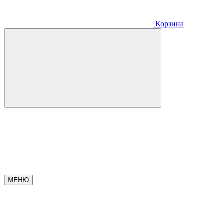
Корзина
МЕНЮ