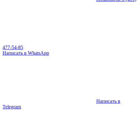
477-54-85
Написать в WhatsApp
Написать в
Telegram