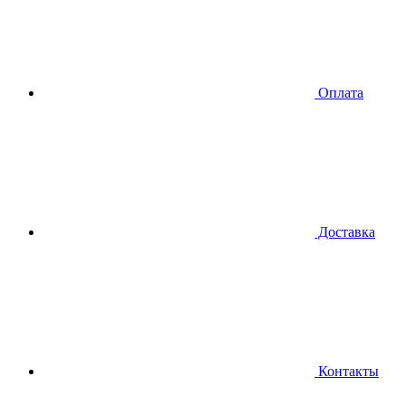
Оплата
Доставка
Контакты