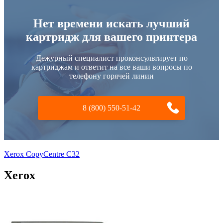
Нет времени искать лучший
картридж для вашего принтера
Дежурный специалист проконсультирует по
картриджам и ответит на все ваши вопросы по
телефону горячей линии
8 (800) 550-51-42
Xerox CopyCentre C32
Xerox