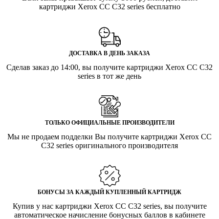
картриджи Xerox CC C32 series бесплатно
ДОСТАВКА В ДЕНЬ ЗАКАЗА
Сделав заказ до 14:00, вы получите картриджи Xerox CC C32
series в тот же день
ТОЛЬКО ОФИЦИАЛЬНЫЕ ПРОИЗВОДИТЕЛИ
Мы не продаем подделки Вы получите картриджи Xerox CC
C32 series оригинального производителя
БОНУСЫ ЗА КАЖДЫЙ КУПЛЕННЫЙ КАРТРИДЖ
Купив у нас картриджи Xerox CC C32 series, вы получите
автоматическое начисление бонусных баллов в кабинете