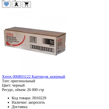
Xerox 006R01122 Картридж лазерный
Тип:
оригинальный
Цвет:
черный
Ресурс, объем:
26 000 стр
Код товара:
Л010229
Наличие:
запросить
Доставка: