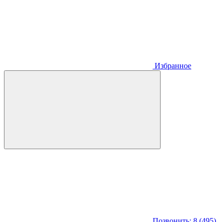
Избранное
Позвонить: 8 (495)