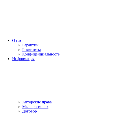
О нас
Гарантии
Реквизиты
Конфиденциальность
Информация
Авторские права
Мы в регионах
Договор