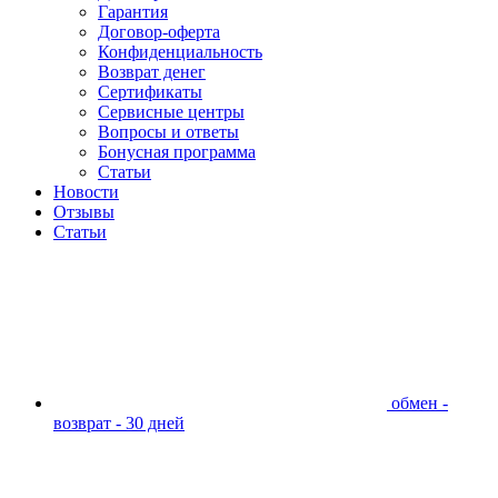
Гарантия
Договор-оферта
Конфиденциальность
Возврат денег
Сертификаты
Сервисные центры
Вопросы и ответы
Бонусная программа
Статьи
Новости
Отзывы
Статьи
обмен -
возврат - 30 дней