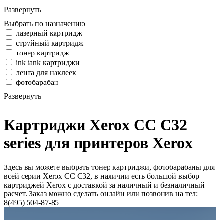
Развернуть
Выбрать по назначению
лазерный картридж
струйный картридж
тонер картридж
ink tank картриджи
лента для наклеек
фотобарабан
Развернуть
Картриджи Xerox CC C32
series для принтеров Xerox
Здесь вы можете выбрать тонер картриджи, фотобарабаны для
всей серии Xerox CC C32, в наличии есть большой выбор
картриджей Xerox с доставкой за наличный и безналичный
расчет. Заказ можно сделать онлайн или позвонив на тел:
8(495) 504-87-85