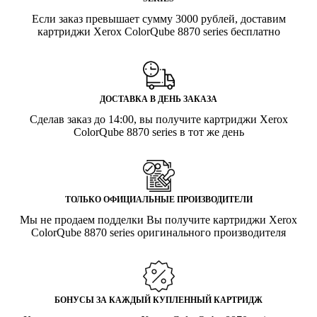
Если заказ превышает сумму 3000 рублей, доставим
картриджи Xerox ColorQube 8870 series бесплатно
ДОСТАВКА В ДЕНЬ ЗАКАЗА
Сделав заказ до 14:00, вы получите картриджи Xerox
ColorQube 8870 series в тот же день
ТОЛЬКО ОФИЦИАЛЬНЫЕ ПРОИЗВОДИТЕЛИ
Мы не продаем подделки Вы получите картриджи Xerox
ColorQube 8870 series оригинального производителя
БОНУСЫ ЗА КАЖДЫЙ КУПЛЕННЫЙ КАРТРИДЖ