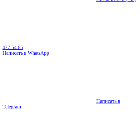
477-54-85
Написать в WhatsApp
Написать в
Telegram