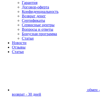
Гарантия
Договор-оферта
Конфиденциальность
Возврат денег
Сертификаты
Сервисные центры
Вопросы и ответы
Бонусная программа
Статьи
Новости
Отзывы
Статьи
обмен -
возврат - 30 дней