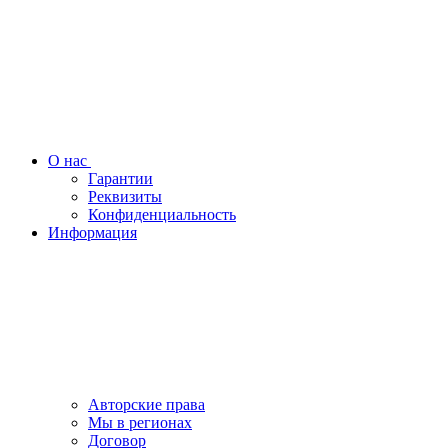
О нас
Гарантии
Реквизиты
Конфиденциальность
Информация
Авторские права
Мы в регионах
Договор