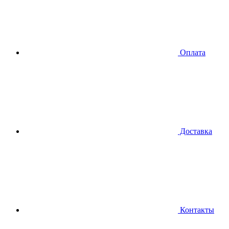
Оплата
Доставка
Контакты