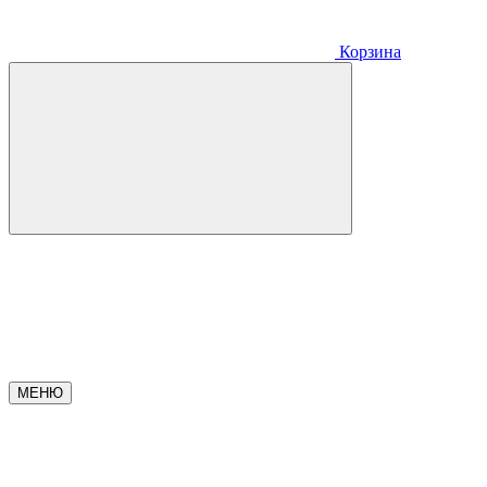
Корзина
МЕНЮ