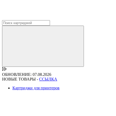
ОБНОВЛЕНИЕ: 07.08.2026
НОВЫЕ ТОВАРЫ -
ССЫЛКА
Картриджи для принтеров