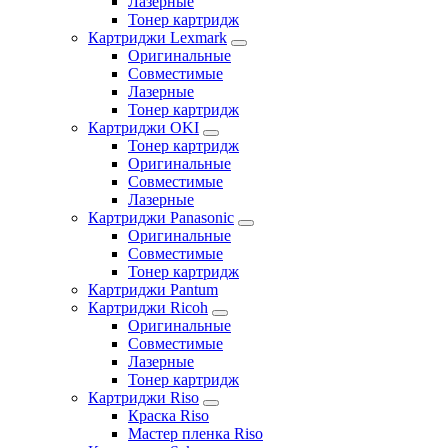
Лазерные
Тонер картридж
Картриджи Lexmark
Оригинальные
Совместимые
Лазерные
Тонер картридж
Картриджи OKI
Тонер картридж
Оригинальные
Совместимые
Лазерные
Картриджи Panasonic
Оригинальные
Совместимые
Тонер картридж
Картриджи Pantum
Картриджи Ricoh
Оригинальные
Совместимые
Лазерные
Тонер картридж
Картриджи Riso
Краска Riso
Мастер пленка Riso