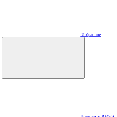
Избранное
Позвонить: 8 (495)