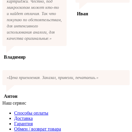
картриджи. Честно, под
микроскопом может кто-то
Иван
и найдет отличия. Так что
покупаю по обстоятельствам,
для интенсивного
использования аналоги, для
качества оригинальные.»
Владимир
«Цена приемлемая. Заказал, привезли, печатаешь.»
Антон
Наш сервис
Способы оплаты
Доставка
Гарантия
Обмен / возврат товара