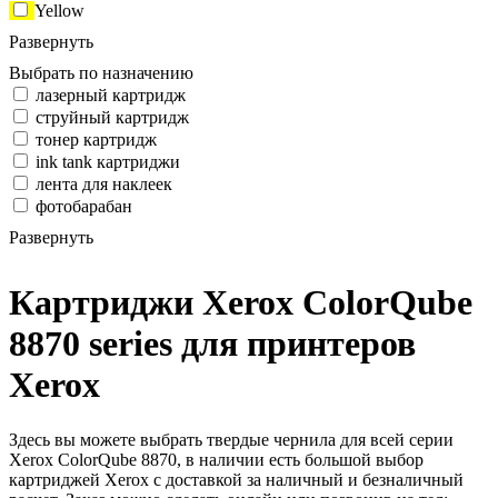
Yellow
Развернуть
Выбрать по назначению
лазерный картридж
струйный картридж
тонер картридж
ink tank картриджи
лента для наклеек
фотобарабан
Развернуть
Картриджи Xerox ColorQube
8870 series для принтеров
Xerox
Здесь вы можете выбрать твердые чернила для всей серии
Xerox ColorQube 8870, в наличии есть большой выбор
картриджей Xerox с доставкой за наличный и безналичный