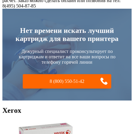
расчет. Заказ можно сделать онлайн или позвонив на тел:
8(495) 504-87-85
Нет времени искать лучший
картридж для вашего принтера
Дежурный специалист проконсультирует по
картриджам и ответит на все ваши вопросы по
телефону горячей линии
8 (800) 550-51-42
Xerox