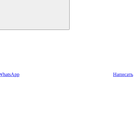
 WhatsApp
Написать