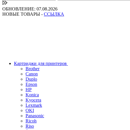
ОБНОВЛЕНИЕ: 07.08.2026
НОВЫЕ ТОВАРЫ -
ССЫЛКА
Картриджи для принтеров
Brother
Canon
Duplo
Epson
HP
Konica
Kyocera
Lexmark
OKI
Panasonic
Ricoh
Riso