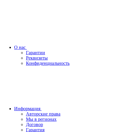
О нас
Гарантии
Реквизиты
Конфиденциальность
Информация
Авторские права
Мы в регионах
Договор
Гарантия