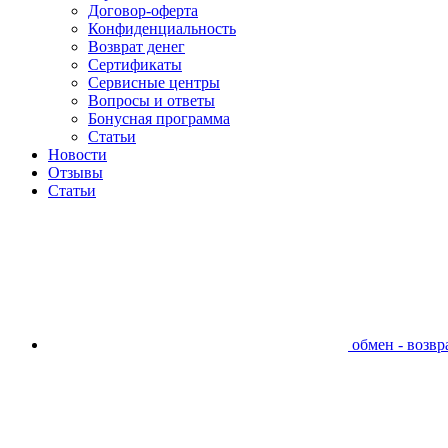
Договор-оферта
Конфиденциальность
Возврат денег
Сертификаты
Сервисные центры
Вопросы и ответы
Бонусная программа
Статьи
Новости
Отзывы
Статьи
обмен - возвра