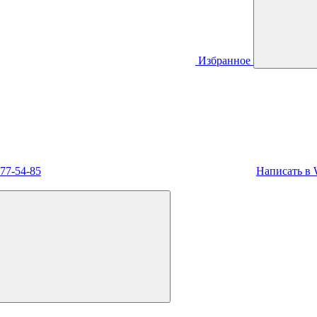
Избранное
477-54-85
Написать в