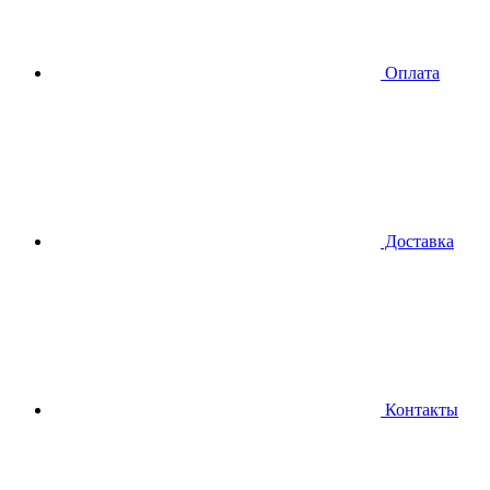
Оплата
Доставка
Контакты