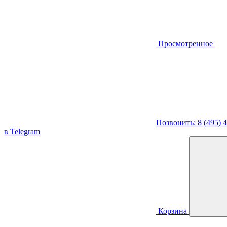
Просмотренное
Позвонить: 8 (495) 
в Telegram
Корзина