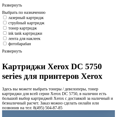
Развернуть
Выбрать по назначению
лазерный картридж
струйный картридж
тонер картридж
ink tank картриджи
лента для наклеек
фотобарабан
Развернуть
Картриджи Xerox DC 5750
series для принтеров Xerox
Здесь вы можете выбрать тонеры / девелоперы, тонер
картриджи для всей серии Xerox DC 5750, в наличии есть
большой выбор картриджей Xerox с доставкой за наличный и
безналичный расчет. Заказ можно сделать онлайн или
позвонив на тел: 8(495) 504-87-85