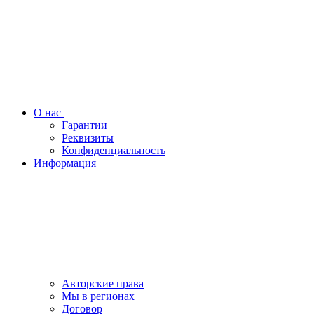
О нас
Гарантии
Реквизиты
Конфиденциальность
Информация
Авторские права
Мы в регионах
Договор