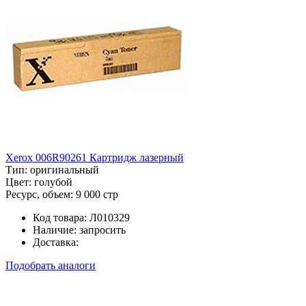
Xerox 006R90261 Картридж лазерный
Тип:
оригинальный
Цвет:
голубой
Ресурс, объем:
9 000 стр
Код товара:
Л010329
Наличие:
запросить
Доставка:
Подобрать аналоги