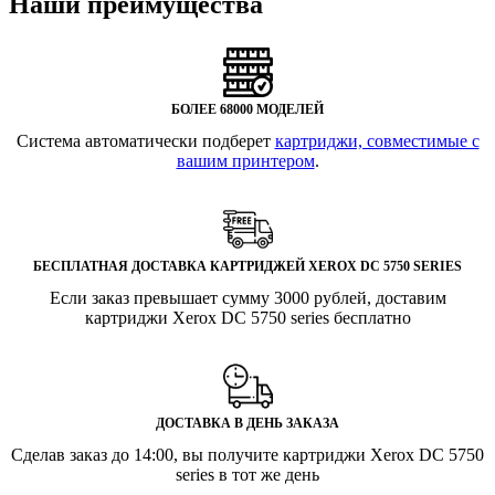
Наши преимущества
БОЛЕЕ 68000 МОДЕЛЕЙ
Система автоматически подберет
картриджи, совместимые с
вашим принтером
.
БЕСПЛАТНАЯ ДОСТАВКА КАРТРИДЖЕЙ XEROX DC 5750 SERIES
Если заказ превышает сумму 3000 рублей, доставим
картриджи Xerox DC 5750 series бесплатно
ДОСТАВКА В ДЕНЬ ЗАКАЗА
Сделав заказ до 14:00, вы получите картриджи Xerox DC 5750
series в тот же день