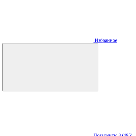
Избранное
Позвонить: 8 (495)