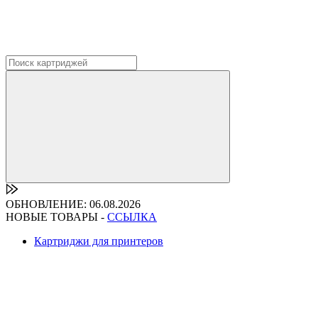
ОБНОВЛЕНИЕ: 06.08.2026
НОВЫЕ ТОВАРЫ -
ССЫЛКА
Картриджи для принтеров