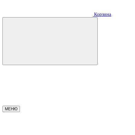
Корзина
МЕНЮ