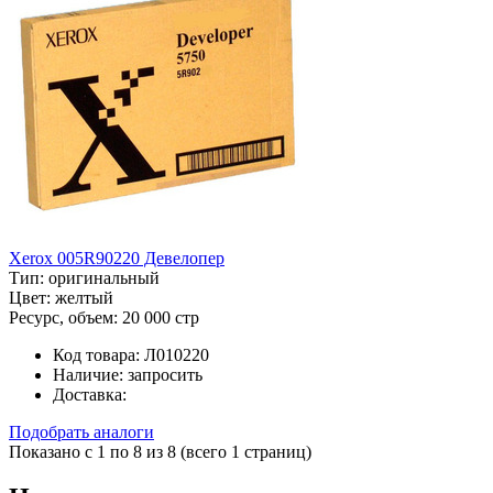
Xerox 005R90220 Девелопер
Тип:
оригинальный
Цвет:
желтый
Ресурс, объем:
20 000 стр
Код товара:
Л010220
Наличие:
запросить
Доставка:
Подобрать аналоги
Показано с 1 по 8 из 8 (всего 1 страниц)