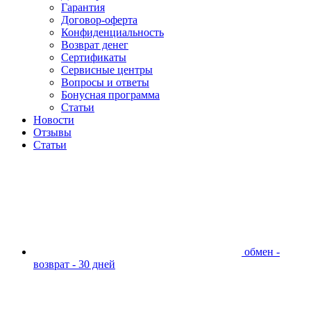
Гарантия
Договор-оферта
Конфиденциальность
Возврат денег
Сертификаты
Сервисные центры
Вопросы и ответы
Бонусная программа
Статьи
Новости
Отзывы
Статьи
обмен -
возврат - 30 дней