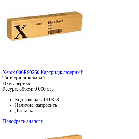
Xerox 006R90260 Картридж лазерный
Тип:
оригинальный
Цвет:
черный
Ресурс, объем:
9 000 стр
Код товара:
Л010328
Наличие:
запросить
Доставка:
Подобрать аналоги