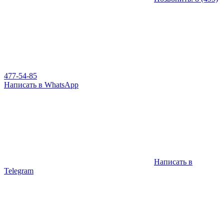
477-54-85
Написать в WhatsApp
Написать в
Telegram