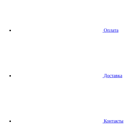
Оплата
Доставка
Контакты