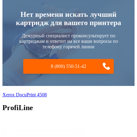
Нет времени искать лучший
картридж для вашего принтера
Дежурный специалист проконсультирует по
картриджам и ответит на все ваши вопросы по
телефону горячей линии
8 (800) 550-51-42
Xerox DocuPrint 4508
ProfiLine