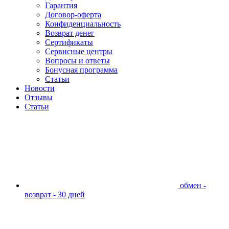
Гарантия
Договор-оферта
Конфиденциальность
Возврат денег
Сертификаты
Сервисные центры
Вопросы и ответы
Бонусная программа
Статьи
Новости
Отзывы
Статьи
обмен -
возврат - 30 дней