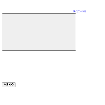
Корзина
МЕНЮ