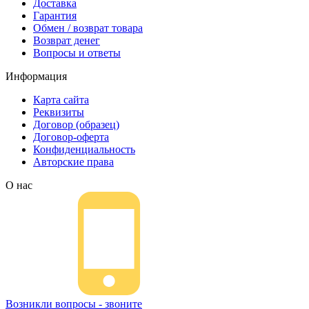
Доставка
Гарантия
Обмен / возврат товара
Возврат денег
Вопросы и ответы
Информация
Карта сайта
Реквизиты
Договор (образец)
Договор-оферта
Конфиденциальность
Авторские права
О нас
Возникли вопросы - звоните