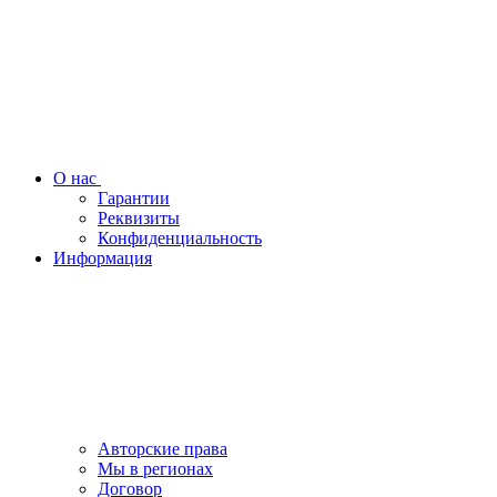
О нас
Гарантии
Реквизиты
Конфиденциальность
Информация
Авторские права
Мы в регионах
Договор