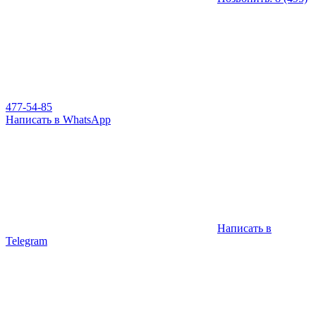
477-54-85
Написать в WhatsApp
Написать в
Telegram