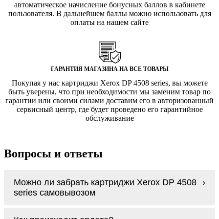
автоматическое начисление бонусных баллов в кабинете
пользователя. В дальнейшем баллы можно использовать для
оплаты на нашем сайте
ГАРАНТИЯ МАГАЗИНА НА ВСЕ ТОВАРЫ
Покупая у нас картриджи Xerox DP 4508 series, вы можете
быть уверены, что при необходимости мы заменим товар по
гарантии или своими силами доставим его в авторизованный
сервисный центр, где будет проведено его гарантийное
обслуживание
Вопросы и ответы
Можно ли забрать картриджи Xerox DP 4508
series самовывозом
У нас нет самовывоза, но мы быстро