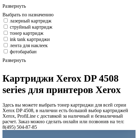
Развернуть
Выбрать по назначению
лазерный картридж
струйный картридж
тонер картридж
ink tank картриджи
лента для наклеек
фотобарабан
Развернуть
Картриджи Xerox DP 4508
series для принтеров Xerox
Здесь вы можете выбрать тонер картриджи для всей серии
Xerox DP 4508, в наличии есть большой выбор картриджей
Xerox, ProfiLine с доставкой за наличный и безналичный
расчет. Заказ можно сделать онлайн или позвонив на тел:
8(495) 504-87-85