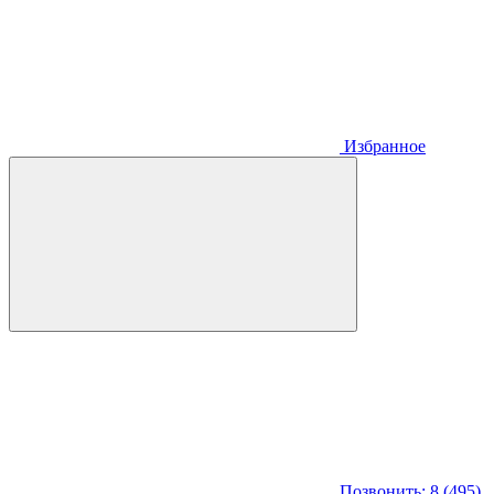
Избранное
Позвонить: 8 (495)