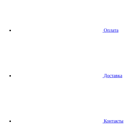
Оплата
Доставка
Контакты