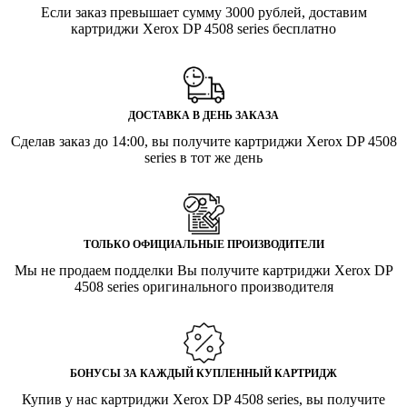
Если заказ превышает сумму 3000 рублей, доставим
картриджи Xerox DP 4508 series бесплатно
ДОСТАВКА В ДЕНЬ ЗАКАЗА
Сделав заказ до 14:00, вы получите картриджи Xerox DP 4508
series в тот же день
ТОЛЬКО ОФИЦИАЛЬНЫЕ ПРОИЗВОДИТЕЛИ
Мы не продаем подделки Вы получите картриджи Xerox DP
4508 series оригинального производителя
БОНУСЫ ЗА КАЖДЫЙ КУПЛЕННЫЙ КАРТРИДЖ
Купив у нас картриджи Xerox DP 4508 series, вы получите