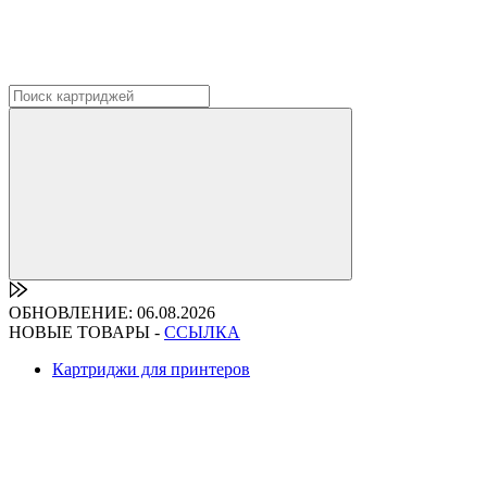
ОБНОВЛЕНИЕ: 06.08.2026
НОВЫЕ ТОВАРЫ -
ССЫЛКА
Картриджи для принтеров