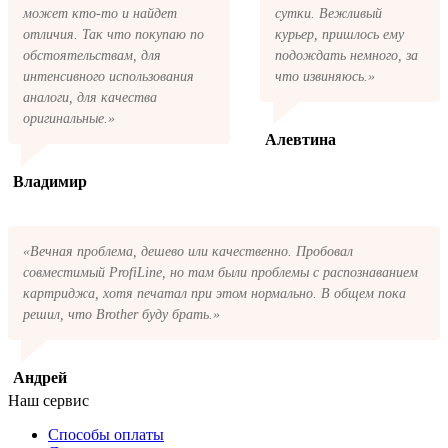
может кто-то и найдет
сутки. Вежливый
отличия. Так что покупаю по
курьер, пришлось ему
обстоятельствам, для
подождать немного, за
интенсивного использования
что извиняюсь.»
аналоги, для качества
оригинальные.»
Алевтина
Владимир
«Вечная проблема, дешево или качественно. Пробовал
совместимый ProfiLine, но там были проблемы с распознаванием
картриджа, хотя печатал при этом нормально. В общем пока
решил, что Brother буду брать.»
Андрей
Наш сервис
Способы оплаты