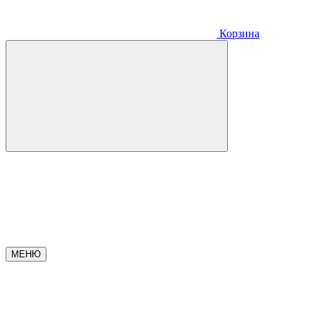
Корзина
МЕНЮ