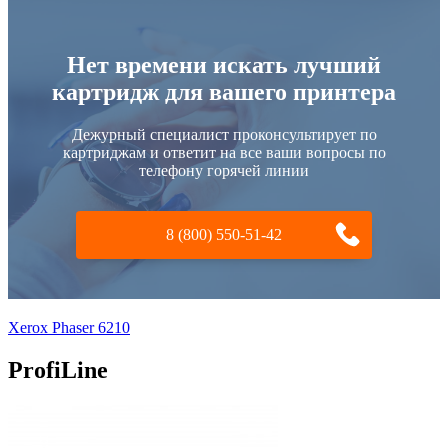
Нет времени искать лучший
картридж для вашего принтера
Дежурный специалист проконсультирует по
картриджам и ответит на все ваши вопросы по
телефону горячей линии
8 (800) 550-51-42
Xerox Phaser 6210
ProfiLine