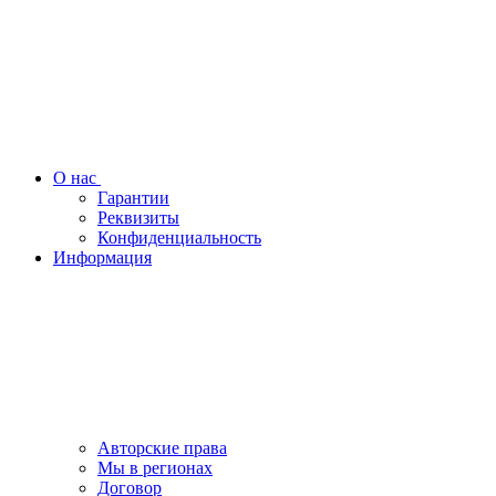
О нас
Гарантии
Реквизиты
Конфиденциальность
Информация
Авторские права
Мы в регионах
Договор