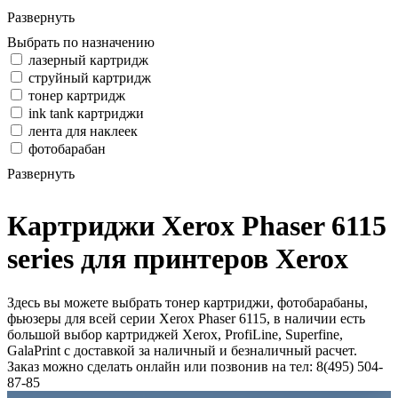
Развернуть
Выбрать по назначению
лазерный картридж
струйный картридж
тонер картридж
ink tank картриджи
лента для наклеек
фотобарабан
Развернуть
Картриджи Xerox Phaser 6115
series для принтеров Xerox
Здесь вы можете выбрать тонер картриджи, фотобарабаны,
фьюзеры для всей серии Xerox Phaser 6115, в наличии есть
большой выбор картриджей Xerox, ProfiLine, Superfine,
GalaPrint с доставкой за наличный и безналичный расчет.
Заказ можно сделать онлайн или позвонив на тел: 8(495) 504-
87-85