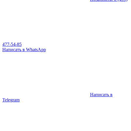
477-54-85
Написать в WhatsApp
Написать в
Telegram