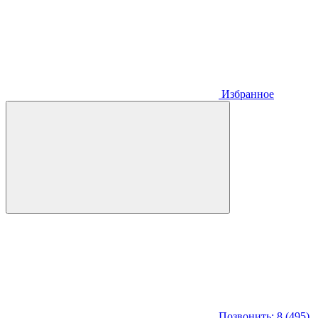
Избранное
Позвонить: 8 (495)