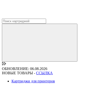
ОБНОВЛЕНИЕ: 06.08.2026
НОВЫЕ ТОВАРЫ -
ССЫЛКА
Картриджи для принтеров