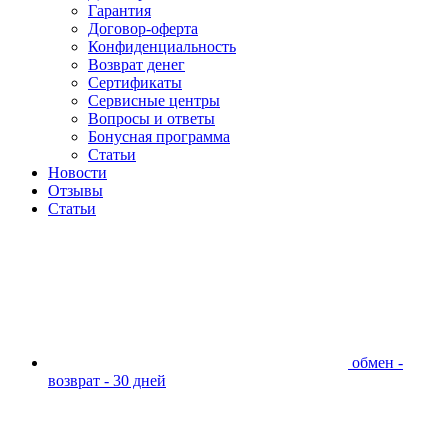
Гарантия
Договор-оферта
Конфиденциальность
Возврат денег
Сертификаты
Сервисные центры
Вопросы и ответы
Бонусная программа
Статьи
Новости
Отзывы
Статьи
обмен -
возврат - 30 дней