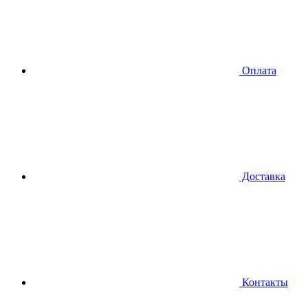
Оплата
Доставка
Контакты