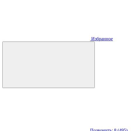
Избранное
Позвонить: 8 (495)