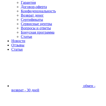
Гарантия
Договор-оферта
Конфиденциальность
Возврат денег
Сертификаты
Сервисные центры
Вопросы и ответы
Бонусная программа
Статьи
Новости
Отзывы
Статьи
обмен -
возврат - 30 дней