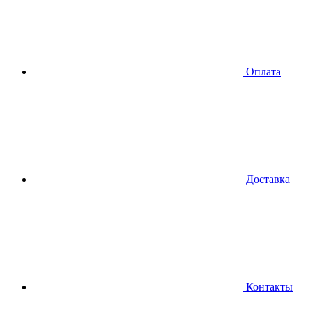
Оплата
Доставка
Контакты