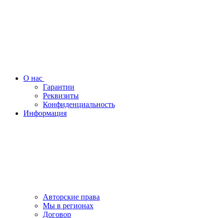
О нас
Гарантии
Реквизиты
Конфиденциальность
Информация
Авторские права
Мы в регионах
Договор