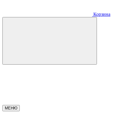
Корзина
МЕНЮ