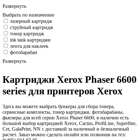
Развернуть
Выбрать по назначению
лазерный картридж
струйный картридж
тонер картридж
ink tank картриджи
лента для наклеек
фотобарабан
Развернуть
Картриджи Xerox Phaser 6600
series для принтеров Xerox
Здесь вы можете выбрать бункеры для сбора тонера,
сервисные комплекты, тонер картриджи, фотобарабаны,
фьюзеры для всей серии Xerox Phaser 6600, в наличии есть
большой выбор картриджей Xerox, Cactus, ProfiLine, Superfine,
Cet, GalaPrint, NN с доставкой за наличный и безналичный
расчет. Заказ можно сделать онлайн или позвонив на тел: