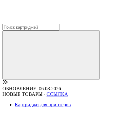
ОБНОВЛЕНИЕ: 06.08.2026
НОВЫЕ ТОВАРЫ -
ССЫЛКА
Картриджи для принтеров