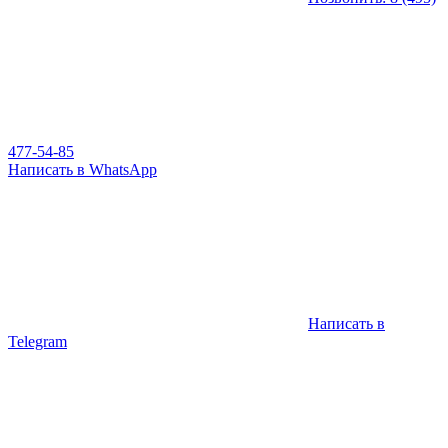
477-54-85
Написать в WhatsApp
Написать в
Telegram