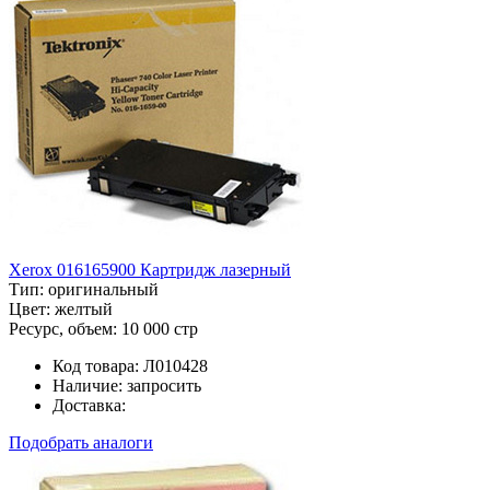
Xerox 016165900 Картридж лазерный
Тип:
оригинальный
Цвет:
желтый
Ресурс, объем:
10 000 стр
Код товара:
Л010428
Наличие:
запросить
Доставка:
Подобрать аналоги