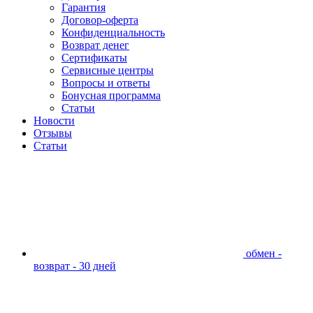
Гарантия
Договор-оферта
Конфиденциальность
Возврат денег
Сертификаты
Сервисные центры
Вопросы и ответы
Бонусная программа
Статьи
Новости
Отзывы
Статьи
обмен -
возврат - 30 дней