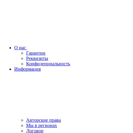
О нас
Гарантии
Реквизиты
Конфиденциальность
Информация
Авторские права
Мы в регионах
Договор