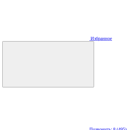
Избранное
Позвонить: 8 (495)