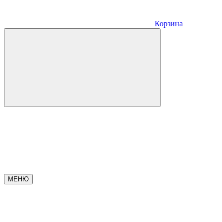
Корзина
МЕНЮ