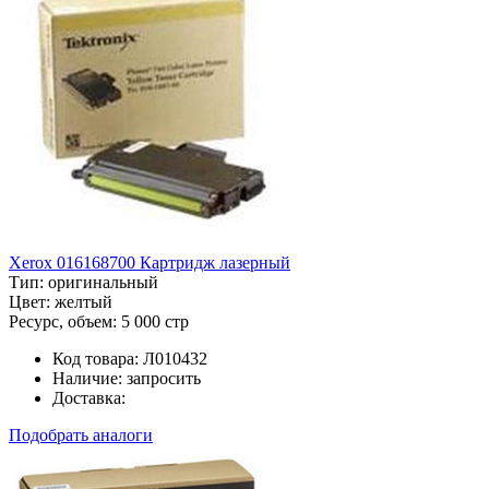
Xerox 016168700 Картридж лазерный
Тип:
оригинальный
Цвет:
желтый
Ресурс, объем:
5 000 стр
Код товара:
Л010432
Наличие:
запросить
Доставка:
Подобрать аналоги