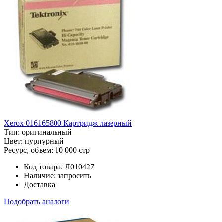
Xerox 016165800 Картридж лазерный
Тип:
оригинальный
Цвет:
пурпурный
Ресурс, объем:
10 000 стр
Код товара:
Л010427
Наличие:
запросить
Доставка:
Подобрать аналоги