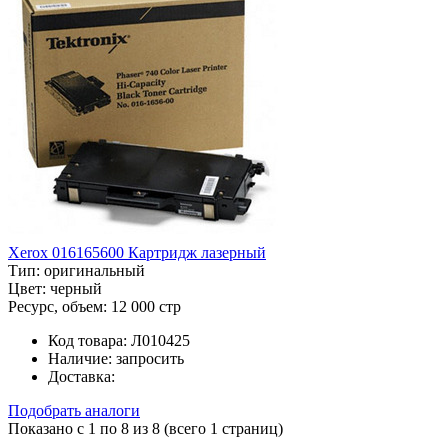
Xerox 016165600 Картридж лазерный
Тип:
оригинальный
Цвет:
черный
Ресурс, объем:
12 000 стр
Код товара:
Л010425
Наличие:
запросить
Доставка:
Подобрать аналоги
Показано с 1 по 8 из 8 (всего 1 страниц)