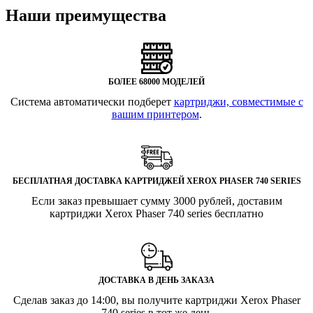
Наши преимущества
БОЛЕЕ 68000 МОДЕЛЕЙ
Система автоматически подберет
картриджи, совместимые с
вашим принтером
.
БЕСПЛАТНАЯ ДОСТАВКА КАРТРИДЖЕЙ XEROX PHASER 740 SERIES
Если заказ превышает сумму 3000 рублей, доставим
картриджи Xerox Phaser 740 series бесплатно
ДОСТАВКА В ДЕНЬ ЗАКАЗА
Сделав заказ до 14:00, вы получите картриджи Xerox Phaser
740 series в тот же день