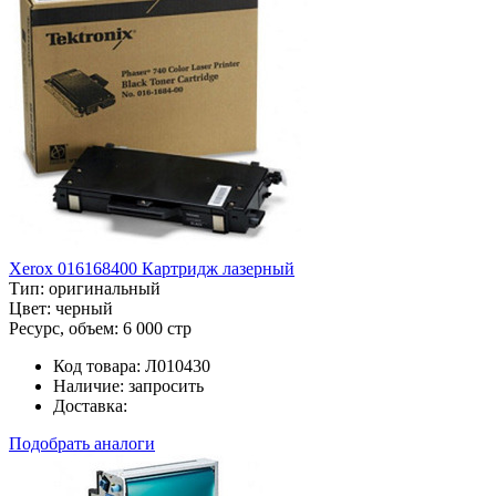
Xerox 016168400 Картридж лазерный
Тип:
оригинальный
Цвет:
черный
Ресурс, объем:
6 000 стр
Код товара:
Л010430
Наличие:
запросить
Доставка:
Подобрать аналоги