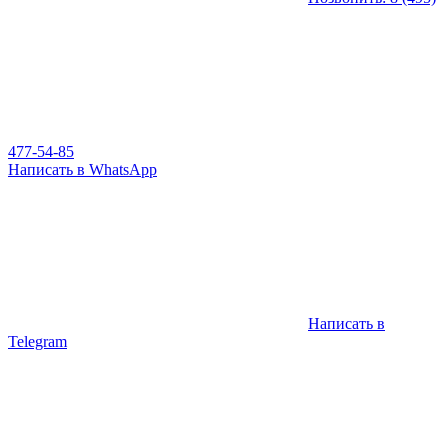
477-54-85
Написать в WhatsApp
Написать в
Telegram