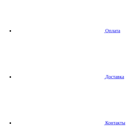
Оплата
Доставка
Контакты