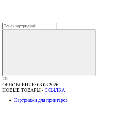
ОБНОВЛЕНИЕ: 08.08.2026
НОВЫЕ ТОВАРЫ -
ССЫЛКА
Картриджи для принтеров