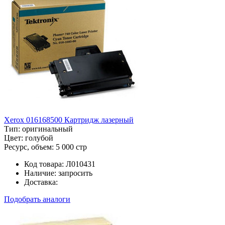
Xerox 016168500 Картридж лазерный
Тип:
оригинальный
Цвет:
голубой
Ресурс, объем:
5 000 стр
Код товара:
Л010431
Наличие:
запросить
Доставка:
Подобрать аналоги