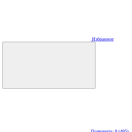
Избранное
Позвонить: 8 (495)