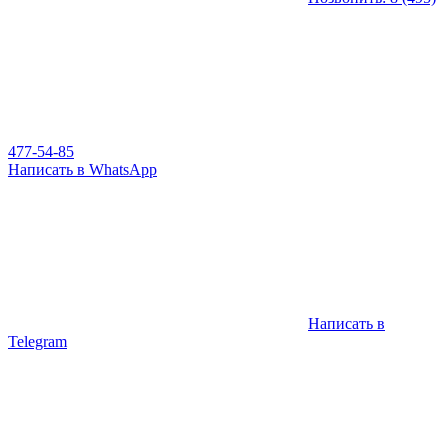
477-54-85
Написать в WhatsApp
Написать в
Telegram