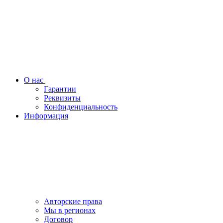
О нас
Гарантии
Реквизиты
Конфиденциальность
Информация
Авторские права
Мы в регионах
Договор