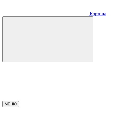
Корзина
МЕНЮ