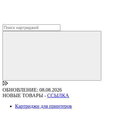
ОБНОВЛЕНИЕ: 08.08.2026
НОВЫЕ ТОВАРЫ -
ССЫЛКА
Картриджи для принтеров