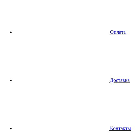
Оплата
Доставка
Контакты