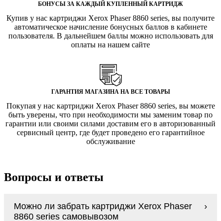
БОНУСЫ ЗА КАЖДЫЙ КУПЛЕННЫЙ КАРТРИДЖ
Купив у нас картриджи Xerox Phaser 8860 series, вы получите
автоматическое начисление бонусных баллов в кабинете
пользователя. В дальнейшем баллы можно использовать для
оплаты на нашем сайте
ГАРАНТИЯ МАГАЗИНА НА ВСЕ ТОВАРЫ
Покупая у нас картриджи Xerox Phaser 8860 series, вы можете
быть уверены, что при необходимости мы заменим товар по
гарантии или своими силами доставим его в авторизованный
сервисный центр, где будет проведено его гарантийное
обслуживание
Вопросы и ответы
Можно ли забрать картриджи Xerox Phaser
8860 series самовывозом