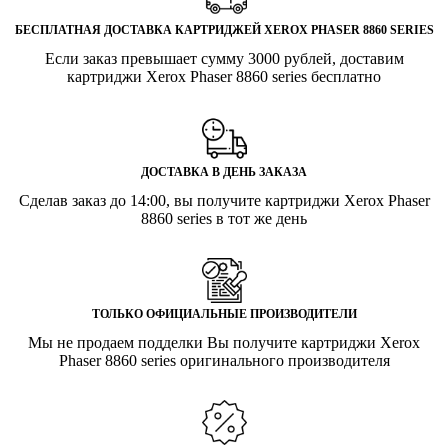
БЕСПЛАТНАЯ ДОСТАВКА КАРТРИДЖЕЙ XEROX PHASER 8860 SERIES
Если заказ превышает сумму 3000 рублей, доставим
картриджи Xerox Phaser 8860 series бесплатно
ДОСТАВКА В ДЕНЬ ЗАКАЗА
Сделав заказ до 14:00, вы получите картриджи Xerox Phaser
8860 series в тот же день
ТОЛЬКО ОФИЦИАЛЬНЫЕ ПРОИЗВОДИТЕЛИ
Мы не продаем подделки Вы получите картриджи Xerox
Phaser 8860 series оригинального производителя