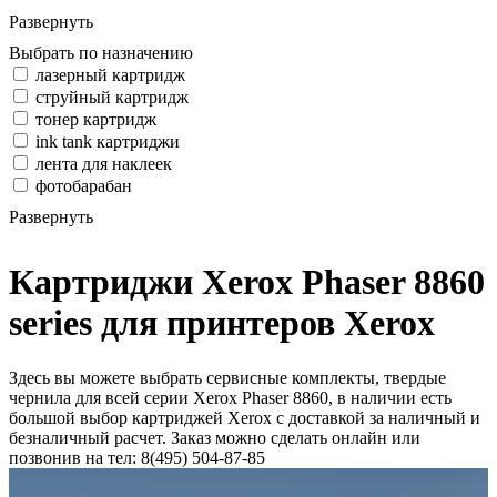
Развернуть
Выбрать по назначению
лазерный картридж
струйный картридж
тонер картридж
ink tank картриджи
лента для наклеек
фотобарабан
Развернуть
Картриджи Xerox Phaser 8860
series для принтеров Xerox
Здесь вы можете выбрать сервисные комплекты, твердые
чернила для всей серии Xerox Phaser 8860, в наличии есть
большой выбор картриджей Xerox с доставкой за наличный и
безналичный расчет. Заказ можно сделать онлайн или
позвонив на тел: 8(495) 504-87-85