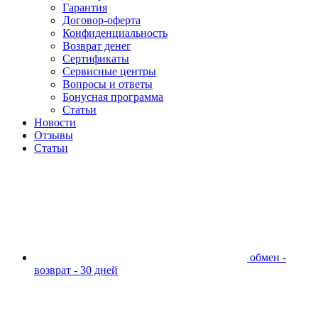
Гарантия
Договор-оферта
Конфиденциальность
Возврат денег
Сертификаты
Сервисные центры
Вопросы и ответы
Бонусная программа
Статьи
Новости
Отзывы
Статьи
обмен -
возврат - 30 дней