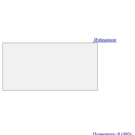
Избранное
Позвонить: 8 (495)