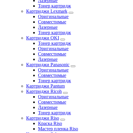
Лазерные
Тонер картридж
Картриджи Lexmark
Оригинальные
Совместимые
Лазерные
Тонер картридж
Картриджи OKI
Тонер картридж
Оригинальные
Совместимые
Лазерные
Картриджи Panasonic
Оригинальные
Совместимые
Тонер картридж
Картриджи Pantum
Картриджи Ricoh
Оригинальные
Совместимые
Лазерные
Тонер картридж
Картриджи Riso
Краска Riso
Мастер пленка Riso