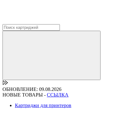
ОБНОВЛЕНИЕ: 09.08.2026
НОВЫЕ ТОВАРЫ -
ССЫЛКА
Картриджи для принтеров