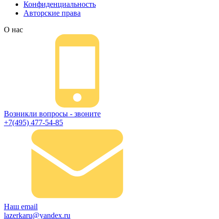
Конфиденциальность
Авторские права
О нас
Возникли вопросы - звоните
+7(495) 477-54-85
Наш email
lazerkaru@yandex.ru