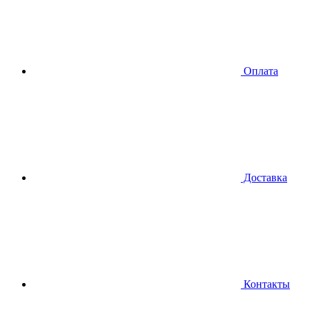
Оплата
Доставка
Контакты