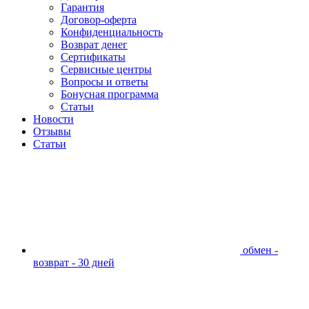
Гарантия
Договор-оферта
Конфиденциальность
Возврат денег
Сертификаты
Сервисные центры
Вопросы и ответы
Бонусная программа
Статьи
Новости
Отзывы
Статьи
обмен -
возврат - 30 дней