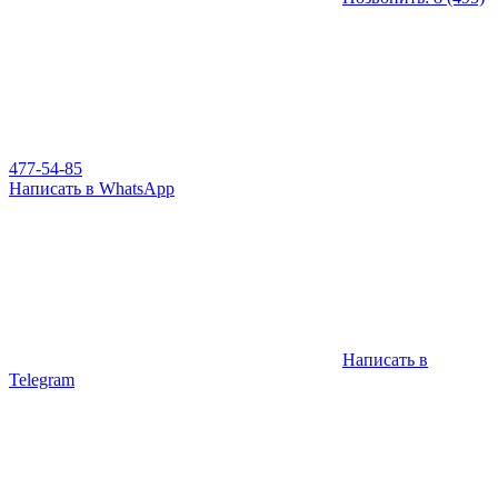
477-54-85
Написать в WhatsApp
Написать в
Telegram