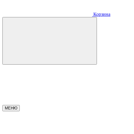
Корзина
МЕНЮ