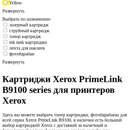
Yellow
Развернуть
Выбрать по назначению
лазерный картридж
струйный картридж
тонер картридж
ink tank картриджи
лента для наклеек
фотобарабан
Развернуть
Картриджи Xerox PrimeLink
B9100 series для принтеров
Xerox
Здесь вы можете выбрать тонер картриджи, фотобарабаны для
всей серии Xerox PrimeLink B9100, в наличии есть большой
выбор картриджей Xerox с доставкой за наличный и