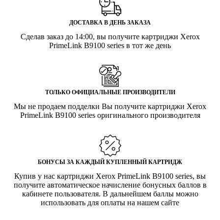
ДОСТАВКА В ДЕНЬ ЗАКАЗА
Сделав заказ до 14:00, вы получите картриджи Xerox
PrimeLink B9100 series в тот же день
ТОЛЬКО ОФИЦИАЛЬНЫЕ ПРОИЗВОДИТЕЛИ
Мы не продаем подделки Вы получите картриджи Xerox
PrimeLink B9100 series оригинального производителя
БОНУСЫ ЗА КАЖДЫЙ КУПЛЕННЫЙ КАРТРИДЖ
Купив у нас картриджи Xerox PrimeLink B9100 series, вы
получите автоматическое начисление бонусных баллов в
кабинете пользователя. В дальнейшем баллы можно
использовать для оплаты на нашем сайте