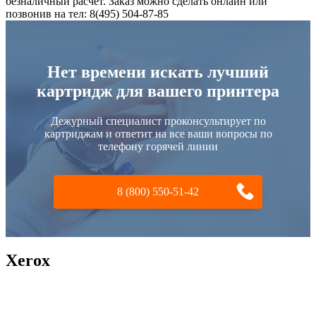
безналичный расчет. Заказ можно сделать онлайн или
позвонив на тел: 8(495) 504-87-85
Нет времени искать лучший
картридж для вашего принтера
Дежурный специалист проконсультирует по
картриджам и ответит на все ваши вопросы по
телефону горячей линии
8 (800) 550-51-42
Xerox