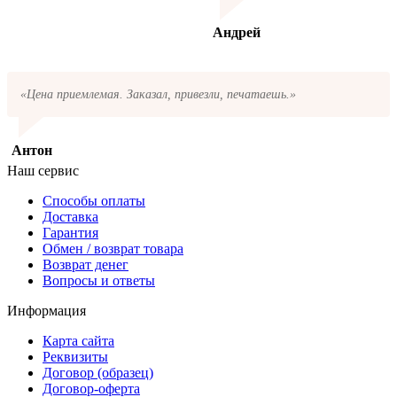
Андрей
«Цена приемлемая. Заказал, привезли, печатаешь.»
Антон
Наш сервис
Способы оплаты
Доставка
Гарантия
Обмен / возврат товара
Возврат денег
Вопросы и ответы
Информация
Карта сайта
Реквизиты
Договор (образец)
Договор-оферта