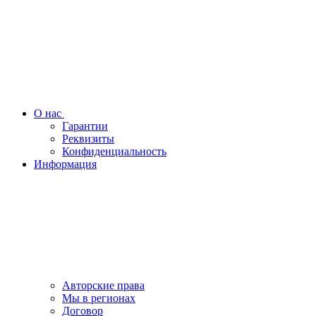
О нас
Гарантии
Реквизиты
Конфиденциальность
Информация
Авторские права
Мы в регионах
Договор