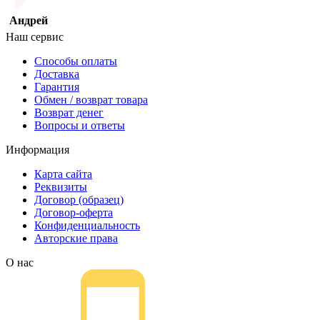
Андрей
Наш сервис
Способы оплаты
Доставка
Гарантия
Обмен / возврат товара
Возврат денег
Вопросы и ответы
Информация
Карта сайта
Реквизиты
Договор (образец)
Договор-оферта
Конфиденциальность
Авторские права
О нас