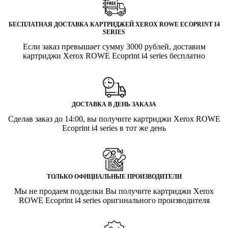
БЕСПЛАТНАЯ ДОСТАВКА КАРТРИДЖЕЙ XEROX ROWE ECOPRINT I4
SERIES
Если заказ превышает сумму 3000 рублей, доставим
картриджи Xerox ROWE Ecoprint i4 series бесплатно
ДОСТАВКА В ДЕНЬ ЗАКАЗА
Сделав заказ до 14:00, вы получите картриджи Xerox ROWE
Ecoprint i4 series в тот же день
ТОЛЬКО ОФИЦИАЛЬНЫЕ ПРОИЗВОДИТЕЛИ
Мы не продаем подделки Вы получите картриджи Xerox
ROWE Ecoprint i4 series оригинального производителя