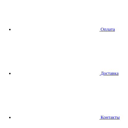
Оплата
Доставка
Контакты