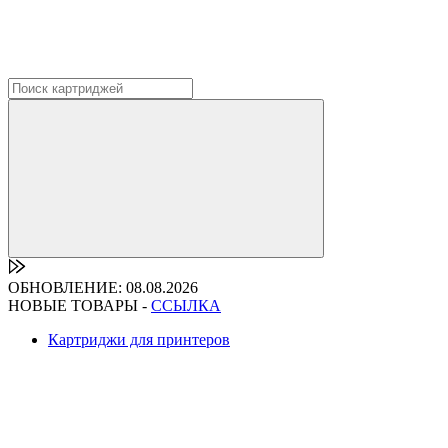
ОБНОВЛЕНИЕ: 08.08.2026
НОВЫЕ ТОВАРЫ -
ССЫЛКА
Картриджи для принтеров