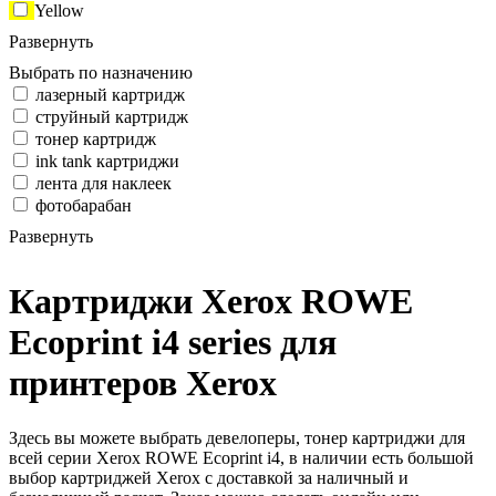
Yellow
Развернуть
Выбрать по назначению
лазерный картридж
струйный картридж
тонер картридж
ink tank картриджи
лента для наклеек
фотобарабан
Развернуть
Картриджи Xerox ROWE
Ecoprint i4 series для
принтеров Xerox
Здесь вы можете выбрать девелоперы, тонер картриджи для
всей серии Xerox ROWE Ecoprint i4, в наличии есть большой
выбор картриджей Xerox с доставкой за наличный и