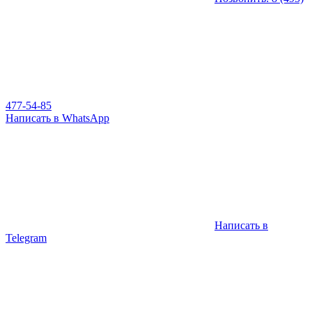
477-54-85
Написать в WhatsApp
Написать в
Telegram