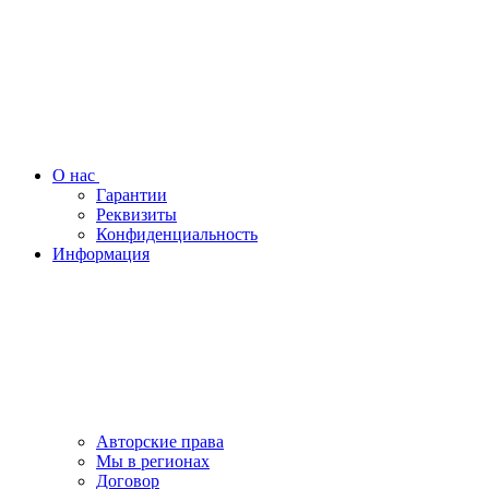
О нас
Гарантии
Реквизиты
Конфиденциальность
Информация
Авторские права
Мы в регионах
Договор