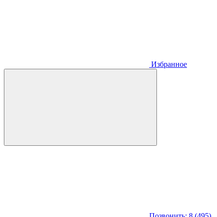
Избранное
Позвонить: 8 (495)