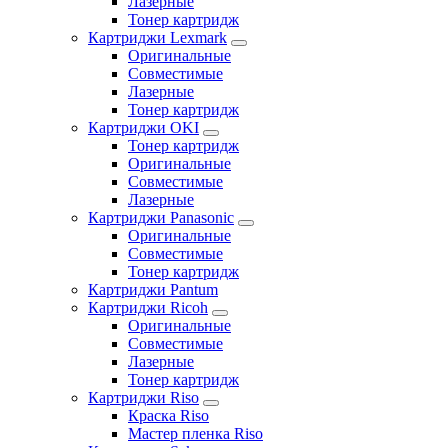
Лазерные
Тонер картридж
Картриджи Lexmark
Оригинальные
Совместимые
Лазерные
Тонер картридж
Картриджи OKI
Тонер картридж
Оригинальные
Совместимые
Лазерные
Картриджи Panasonic
Оригинальные
Совместимые
Тонер картридж
Картриджи Pantum
Картриджи Ricoh
Оригинальные
Совместимые
Лазерные
Тонер картридж
Картриджи Riso
Краска Riso
Мастер пленка Riso