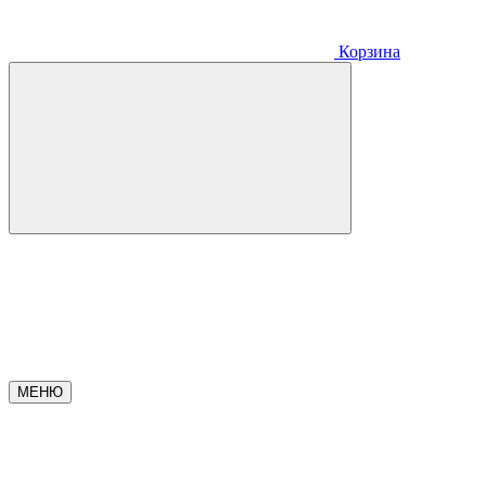
Корзина
МЕНЮ