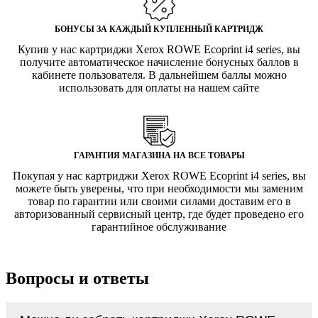
БОНУСЫ ЗА КАЖДЫЙ КУПЛЕННЫЙ КАРТРИДЖ
Купив у нас картриджи Xerox ROWE Ecoprint i4 series, вы
получите автоматическое начисление бонусных баллов в
кабинете пользователя. В дальнейшем баллы можно
использовать для оплаты на нашем сайте
ГАРАНТИЯ МАГАЗИНА НА ВСЕ ТОВАРЫ
Покупая у нас картриджи Xerox ROWE Ecoprint i4 series, вы
можете быть уверены, что при необходимости мы заменим
товар по гарантии или своими силами доставим его в
авторизованный сервисный центр, где будет проведено его
гарантийное обслуживание
Вопросы и ответы