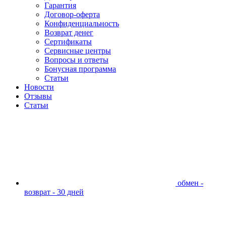
Гарантия
Договор-оферта
Конфиденциальность
Возврат денег
Сертификаты
Сервисные центры
Вопросы и ответы
Бонусная программа
Статьи
Новости
Отзывы
Статьи
обмен -
возврат - 30 дней