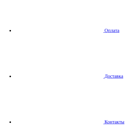
Оплата
Доставка
Контакты