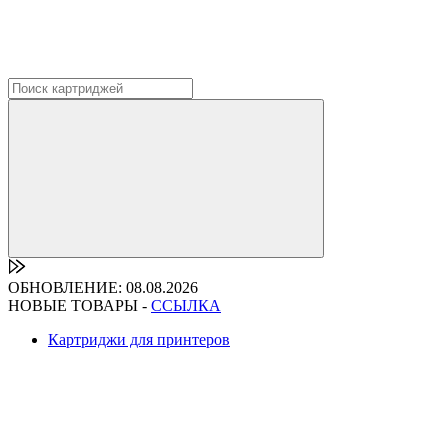
ОБНОВЛЕНИЕ: 08.08.2026
НОВЫЕ ТОВАРЫ -
ССЫЛКА
Картриджи для принтеров