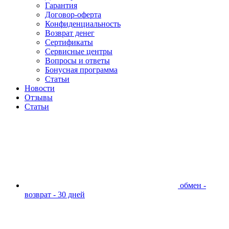
Гарантия
Договор-оферта
Конфиденциальность
Возврат денег
Сертификаты
Сервисные центры
Вопросы и ответы
Бонусная программа
Статьи
Новости
Отзывы
Статьи
обмен -
возврат - 30 дней