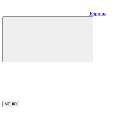
Корзина
МЕНЮ