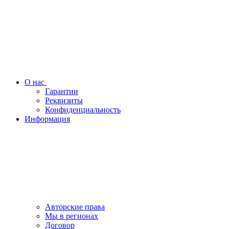
О нас
Гарантии
Реквизиты
Конфиденциальность
Информация
Авторские права
Мы в регионах
Договор