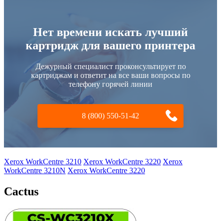
Нет времени искать лучший
картридж для вашего принтера
Дежурный специалист проконсультирует по
картриджам и ответит на все ваши вопросы по
телефону горячей линии
8 (800) 550-51-42
Xerox WorkCentre 3210
Xerox WorkCentre 3220
Xerox
WorkCentre 3210N
Xerox WorkCentre 3220
Cactus