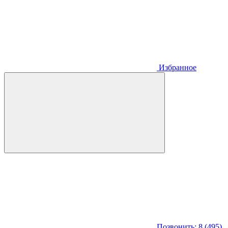
Избранное
Позвонить: 8 (495)