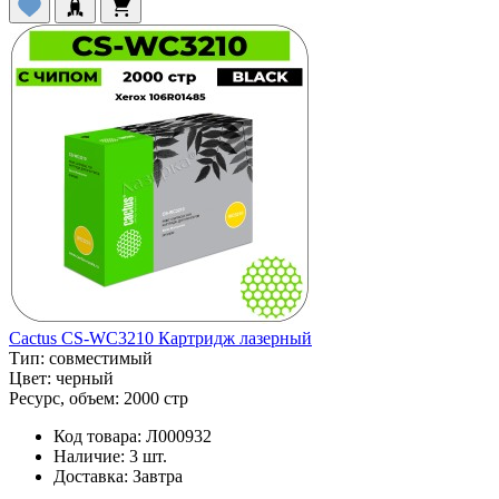
Cactus CS-WC3210 Картридж лазерный
Тип:
совместимый
Цвет:
черный
Ресурс, объем:
2000 стр
Код товара:
Л000932
Наличие:
3 шт.
Доставка:
Завтра