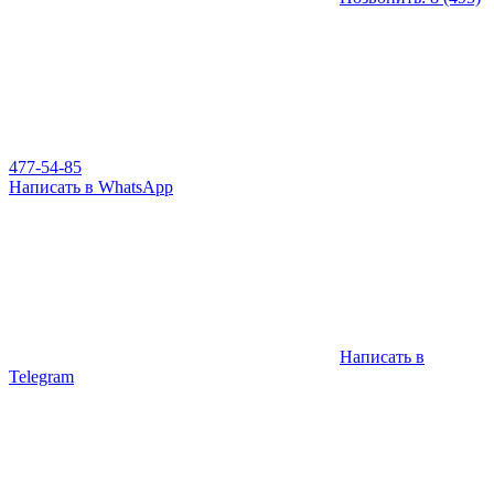
477-54-85
Написать в WhatsApp
Написать в
Telegram