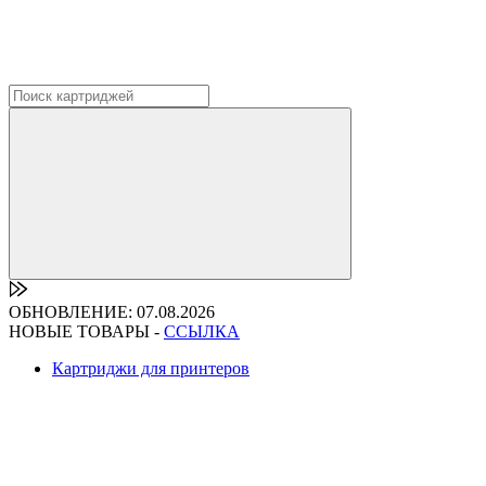
ОБНОВЛЕНИЕ: 07.08.2026
НОВЫЕ ТОВАРЫ -
ССЫЛКА
Картриджи для принтеров