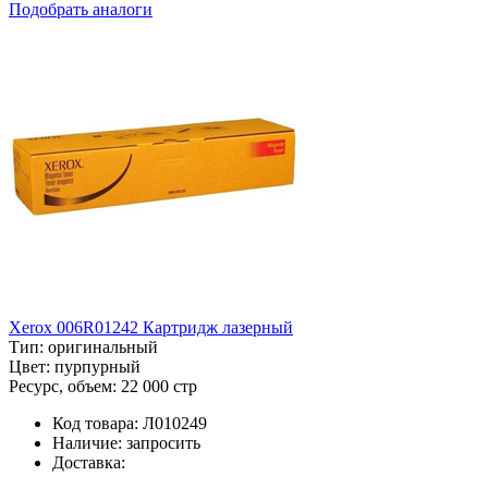
Подобрать аналоги
Xerox 006R01242 Картридж лазерный
Тип:
оригинальный
Цвет:
пурпурный
Ресурс, объем:
22 000 стр
Код товара:
Л010249
Наличие:
запросить
Доставка: