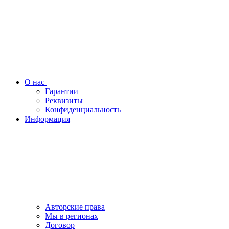
О нас
Гарантии
Реквизиты
Конфиденциальность
Информация
Авторские права
Мы в регионах
Договор