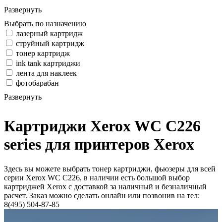
Развернуть
Выбрать по назначению
лазерный картридж
струйный картридж
тонер картридж
ink tank картриджи
лента для наклеек
фотобарабан
Развернуть
Картриджи Xerox WC C226
series для принтеров Xerox
Здесь вы можете выбрать тонер картриджи, фьюзеры для всей
серии Xerox WC C226, в наличии есть большой выбор
картриджей Xerox с доставкой за наличный и безналичный
расчет. Заказ можно сделать онлайн или позвонив на тел:
8(495) 504-87-85