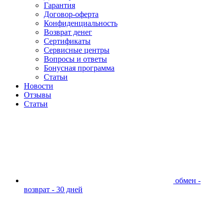
Гарантия
Договор-оферта
Конфиденциальность
Возврат денег
Сертификаты
Сервисные центры
Вопросы и ответы
Бонусная программа
Статьи
Новости
Отзывы
Статьи
обмен -
возврат - 30 дней