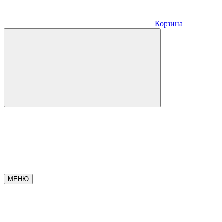
Корзина
МЕНЮ