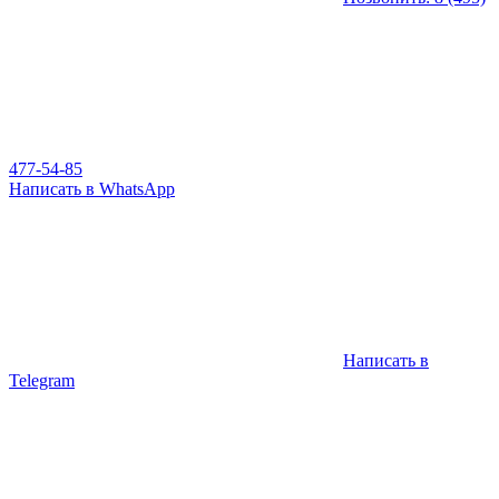
477-54-85
Написать в WhatsApp
Написать в
Telegram