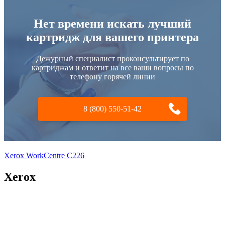
Нет времени искать лучший
картридж для вашего принтера
Дежурный специалист проконсультирует по
картриджам и ответит на все ваши вопросы по
телефону горячей линии
8 (800) 550-51-42
Xerox WorkCentre C226
Xerox