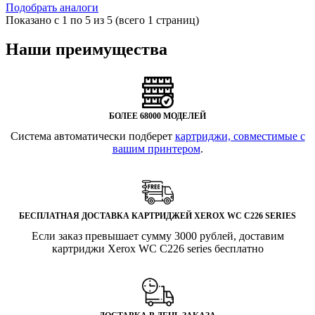
Подобрать аналоги
Показано с 1 по 5 из 5 (всего 1 страниц)
Наши преимущества
БОЛЕЕ 68000 МОДЕЛЕЙ
Система автоматически подберет
картриджи, совместимые с
вашим принтером
.
БЕСПЛАТНАЯ ДОСТАВКА КАРТРИДЖЕЙ XEROX WC C226 SERIES
Если заказ превышает сумму 3000 рублей, доставим
картриджи Xerox WC C226 series бесплатно