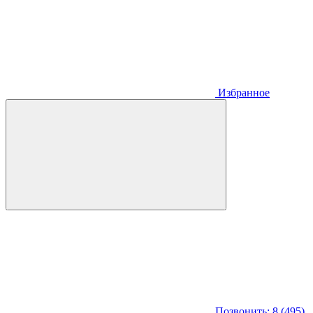
Избранное
Позвонить: 8 (495)