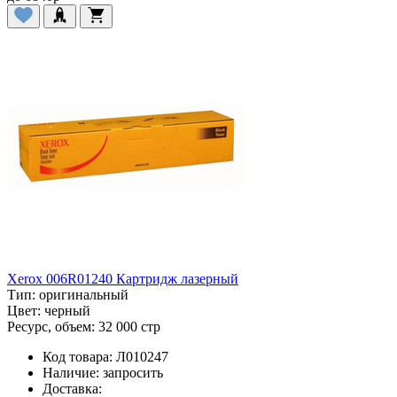
Xerox 006R01240 Картридж лазерный
Тип:
оригинальный
Цвет:
черный
Ресурс, объем:
32 000 стр
Код товара:
Л010247
Наличие:
запросить
Доставка: