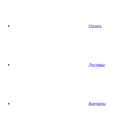
Оплата
Доставка
Контакты