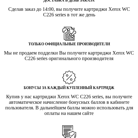
ДОСТАВКА В ДЕНЬ ЗАКАЗА
Сделав заказ до 14:00, вы получите картриджи Xerox WC
C226 series в тот же день
ТОЛЬКО ОФИЦИАЛЬНЫЕ ПРОИЗВОДИТЕЛИ
Мы не продаем подделки Вы получите картриджи Xerox WC
C226 series оригинального производителя
БОНУСЫ ЗА КАЖДЫЙ КУПЛЕННЫЙ КАРТРИДЖ
Купив у нас картриджи Xerox WC C226 series, вы получите
автоматическое начисление бонусных баллов в кабинете
пользователя. В дальнейшем баллы можно использовать для
оплаты на нашем сайте