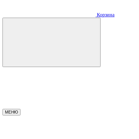
Корзина
МЕНЮ