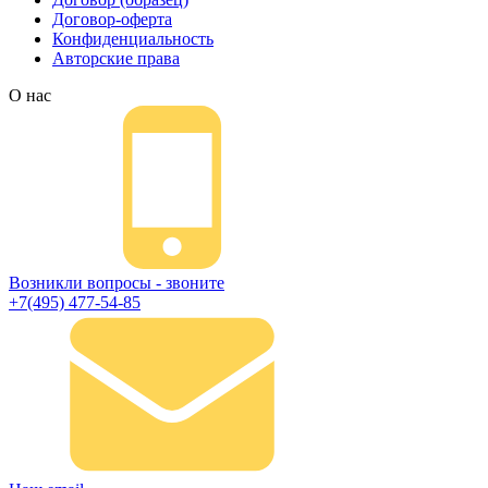
Договор-оферта
Конфиденциальность
Авторские права
О нас
Возникли вопросы - звоните
+7(495) 477-54-85