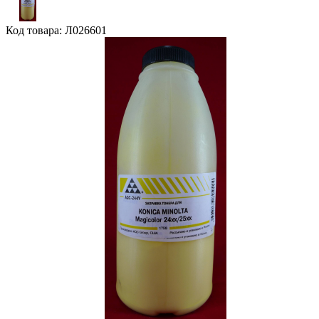
Код товара: Л026601