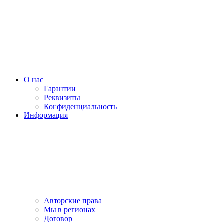
О нас
Гарантии
Реквизиты
Конфиденциальность
Информация
Авторские права
Мы в регионах
Договор