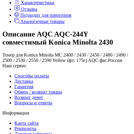
Характеристики
Отзывы
Подходит для принтеров
Аналогичные товары
Описание AQC AQC-244Y
совместимый Konica Minolta 2430
Тонер для Konica Minolta MC 2400 / 2430 / 2450 / 2480 / 2490 /
2500 / 2530 / 2550 / 2590 Yellow (фл. 175г) AQC фас.Россия
Наш сервис
Способы оплаты
Доставка
Гарантия
Обмен / возврат товара
Возврат денег
Вопросы и ответы
Информация
Карта сайта
Реквизиты
Договор (образец)