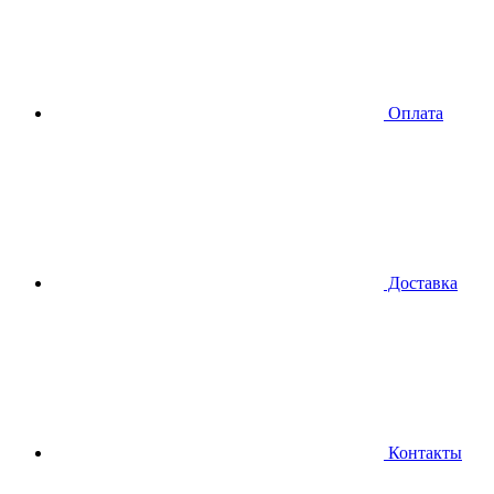
Оплата
Доставка
Контакты