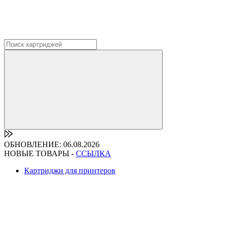
ОБНОВЛЕНИЕ: 06.08.2026
НОВЫЕ ТОВАРЫ -
ССЫЛКА
Картриджи для принтеров