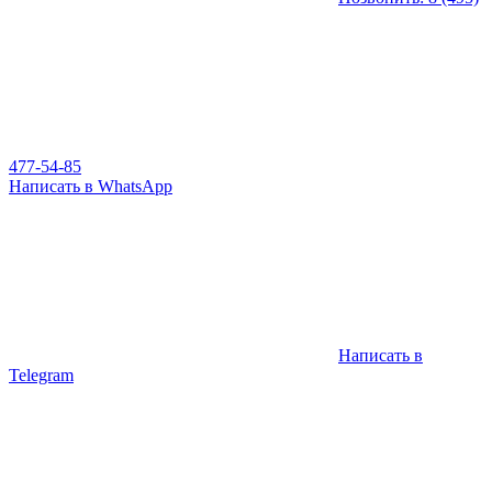
477-54-85
Написать в WhatsApp
Написать в
Telegram