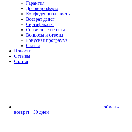
Гарантия
Договор-оферта
Конфиденциальность
Возврат денег
Сертификаты
Сервисные центры
Вопросы и ответы
Бонусная программа
Статьи
Новости
Отзывы
Статьи
обмен -
возврат - 30 дней