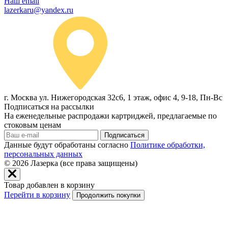
Наш email
lazerkaru@yandex.ru
г. Москва ул. Нижегородская 32с6, 1 этаж, офис 4, 9-18, Пн-Вс
Подписаться на рассылки
На еженедельные распродажи картриджей, предлагаемые по
стоковым ценам
Подписаться
Данные будут обработаны согласно
Политике обработки,
персональных данных
© 2026
Лазерка (все права защищены)
Товар добавлен в корзину
Перейти в корзину
Продолжить покупки