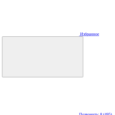
Избранное
Позвонить: 8 (495)