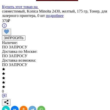
Купить этот товар на
совместимый, Konica Minolta 2430, желтый, 175 гр, Тонер, для
лазерного принтера, 0 шт
подробнее
370
₽
ЗАПРОСИТЬ
Наличие:
ПО ЗАПРОСУ
Доставка по Москве:
ПО ЗАПРОСУ
Доставка возможна:
ПО ЗАПРОСУ
0