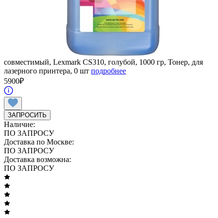
совместимый, Lexmark CS310, голубой, 1000 гр, Тонер, для
лазерного принтера, 0 шт
подробнее
5900
₽
ЗАПРОСИТЬ
Наличие:
ПО ЗАПРОСУ
Доставка по Москве:
ПО ЗАПРОСУ
Доставка возможна:
ПО ЗАПРОСУ