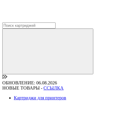
ОБНОВЛЕНИЕ: 06.08.2026
НОВЫЕ ТОВАРЫ -
ССЫЛКА
Картриджи для принтеров