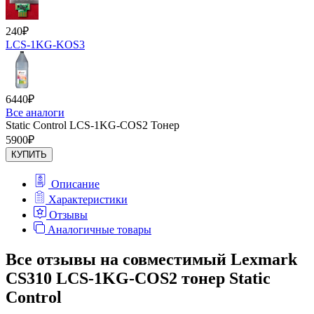
240
₽
LCS-1KG-KOS3
6440
₽
Все аналоги
Static Control LCS-1KG-COS2 Тонер
5900
₽
КУПИТЬ
Описание
Характеристики
Отзывы
Аналогичные товары
Все отзывы на совместимый Lexmark
CS310 LCS-1KG-COS2 тонер Static
Control