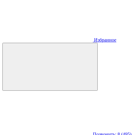
Избранное
Позвонить: 8 (495)