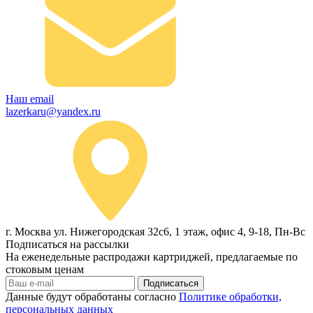
Наш email
lazerkaru@yandex.ru
г. Москва ул. Нижегородская 32с6, 1 этаж, офис 4, 9-18, Пн-Вс
Подписаться на рассылки
На еженедельные распродажи картриджей, предлагаемые по
стоковым ценам
Подписаться
Данные будут обработаны согласно
Политике обработки,
персональных данных