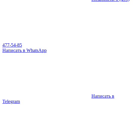
477-54-85
Написать в WhatsApp
Написать в
Telegram