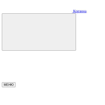
Корзина
МЕНЮ