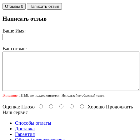
Отзывы 0
Написать отзыв
Написать отзыв
Ваше Имя:
Ваш отзыв:
Внимание:
HTML не поддерживается! Используйте обычный текст.
Оценка:
Плохо
Хорошо
Продолжить
Наш сервис
Способы оплаты
Доставка
Гарантия
Обмен / возврат товара