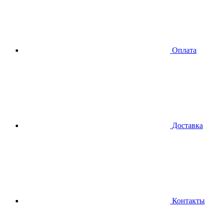
Оплата
Доставка
Контакты