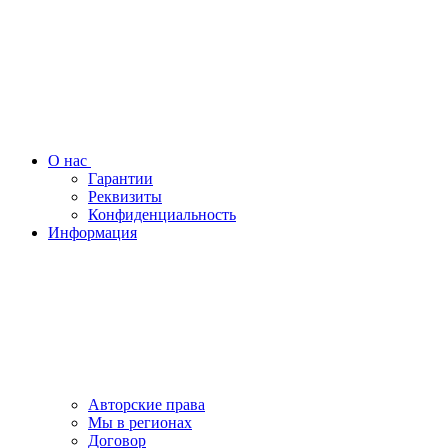
О нас
Гарантии
Реквизиты
Конфиденциальность
Информация
Авторские права
Мы в регионах
Договор