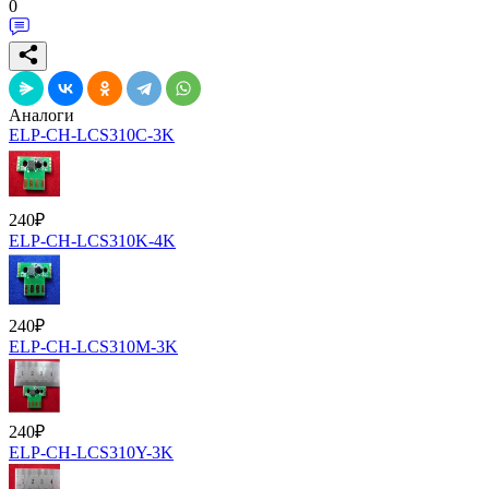
0
Аналоги
ELP-CH-LCS310C-3K
240
₽
ELP-CH-LCS310K-4K
240
₽
ELP-CH-LCS310M-3K
240
₽
ELP-CH-LCS310Y-3K