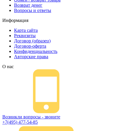
Возврат денег
Вопросы и ответы
Информация
Карта сайта
Реквизиты
Договор (образец)
Договор-оферта
Конфиденциальность
Авторские права
О нас
Возникли вопросы - звоните
+7(495) 477-54-85