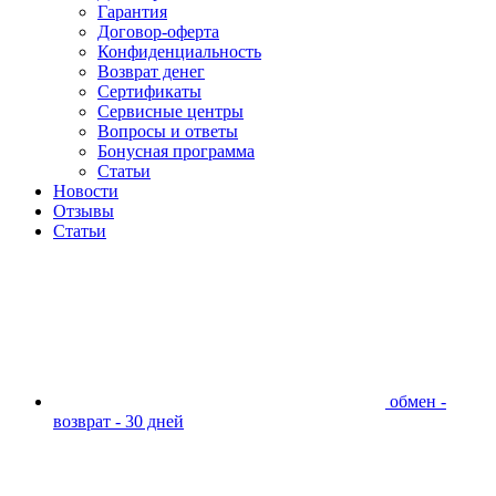
Гарантия
Договор-оферта
Конфиденциальность
Возврат денег
Сертификаты
Сервисные центры
Вопросы и ответы
Бонусная программа
Статьи
Новости
Отзывы
Статьи
обмен -
возврат - 30 дней