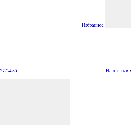
Избранное
477-54-85
Написать в