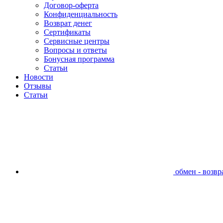
Договор-оферта
Конфиденциальность
Возврат денег
Сертификаты
Сервисные центры
Вопросы и ответы
Бонусная программа
Статьи
Новости
Отзывы
Статьи
обмен - возвра