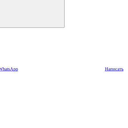
 WhatsApp
Написать