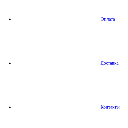
Оплата
Доставка
Контакты