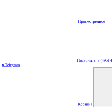
Просмотренное
Позвонить: 8 (495) 
в Telegram
Корзина