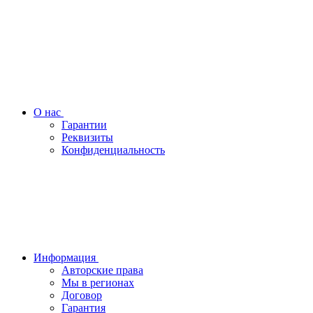
О нас
Гарантии
Реквизиты
Конфиденциальность
Информация
Авторские права
Мы в регионах
Договор
Гарантия