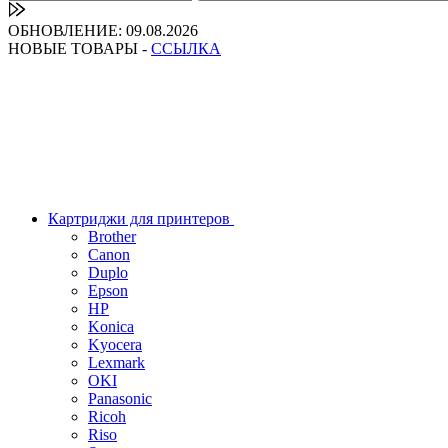
ОБНОВЛЕНИЕ: 09.08.2026
НОВЫЕ ТОВАРЫ -
ССЫЛКА
Картриджи для принтеров
Brother
Canon
Duplo
Epson
HP
Konica
Kyocera
Lexmark
OKI
Panasonic
Ricoh
Riso