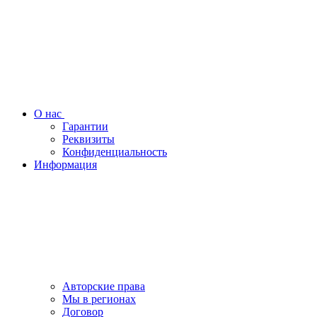
О нас
Гарантии
Реквизиты
Конфиденциальность
Информация
Авторские права
Мы в регионах
Договор