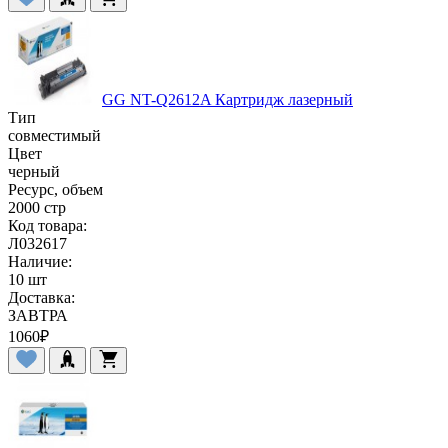
GG NT-Q2612A Картридж лазерный
Тип
совместимый
Цвет
черный
Ресурс, объем
2000 стр
Код товара:
Л032617
Наличие:
10 шт
Доставка:
ЗАВТРА
1060
₽