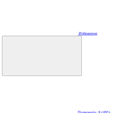
Избранное
Позвонить: 8 (495)