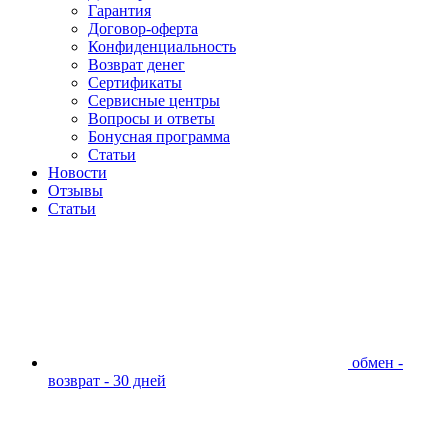
Гарантия
Договор-оферта
Конфиденциальность
Возврат денег
Сертификаты
Сервисные центры
Вопросы и ответы
Бонусная программа
Статьи
Новости
Отзывы
Статьи
обмен -
возврат - 30 дней