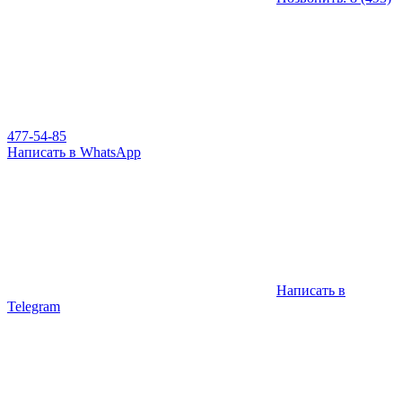
477-54-85
Написать в WhatsApp
Написать в
Telegram