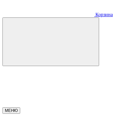
Корзина
МЕНЮ