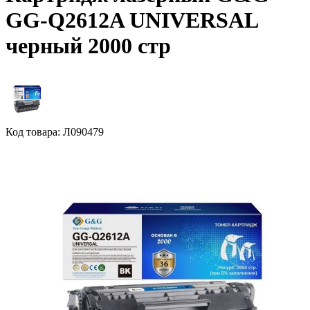
GG-Q2612A UNIVERSAL
черный 2000 стр
Код товара: Л090479