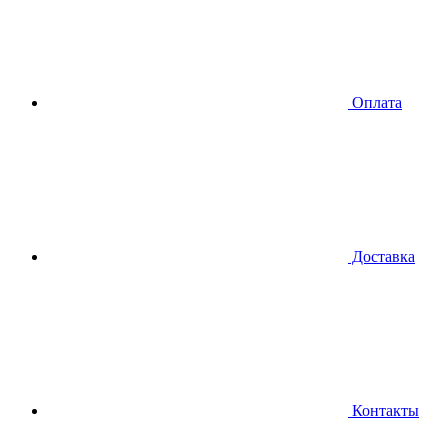
Оплата
Доставка
Контакты