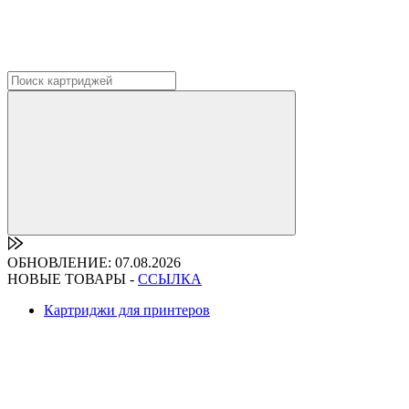
ОБНОВЛЕНИЕ: 07.08.2026
НОВЫЕ ТОВАРЫ -
ССЫЛКА
Картриджи для принтеров