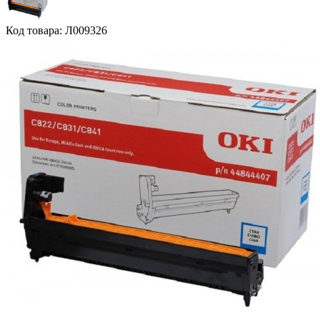
Код товара: Л009326