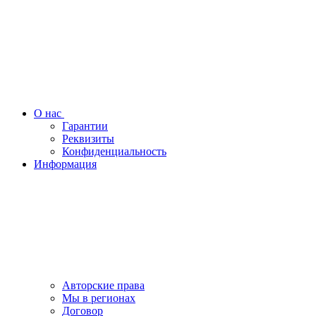
О нас
Гарантии
Реквизиты
Конфиденциальность
Информация
Авторские права
Мы в регионах
Договор