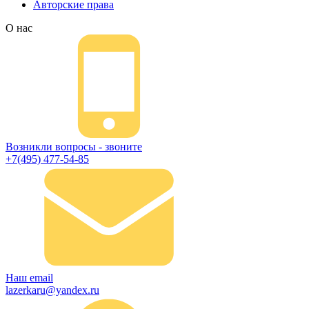
Авторские права
О нас
Возникли вопросы - звоните
+7(495) 477-54-85
Наш email
lazerkaru@yandex.ru