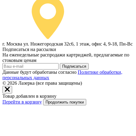
г. Москва ул. Нижегородская 32с6, 1 этаж, офис 4, 9-18, Пн-Вс
Подписаться на рассылки
На еженедельные распродажи картриджей, предлагаемые по
стоковым ценам
Подписаться
Данные будут обработаны согласно
Политике обработки,
персональных данных
© 2026
Лазерка (все права защищены)
Товар добавлен в корзину
Перейти в корзину
Продолжить покупки