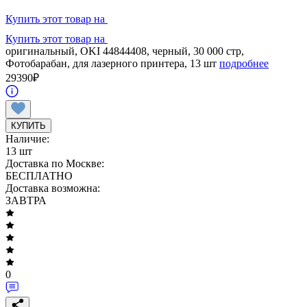
Купить этот товар на
Купить этот товар на
оригинальный, OKI 44844408, черный, 30 000 стр,
Фотобарабан, для лазерного принтера, 13 шт
подробнее
29390
₽
КУПИТЬ
Наличие:
13 шт
Доставка по Москве:
БЕСПЛАТНО
Доставка возможна:
ЗАВТРА
0