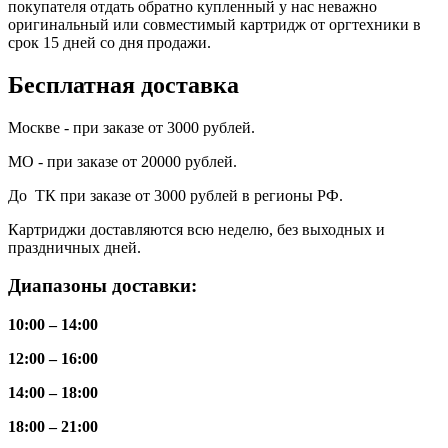
покупателя отдать обратно купленный у нас неважно
оригинальный или совместимый картридж от оргтехники в
срок 15 дней со дня продажи.
Бесплатная доставка
Москве - при заказе от 3000 рублей.
МО - при заказе от 20000 рублей.
До ТК при заказе от 3000 рублей в регионы РФ.
Картриджи доставляются всю неделю, без выходных и
праздничных дней.
Диапазоны доставки:
10:00 – 14:00
12:00 – 16:00
14:00 – 18:00
18:00 – 21:00