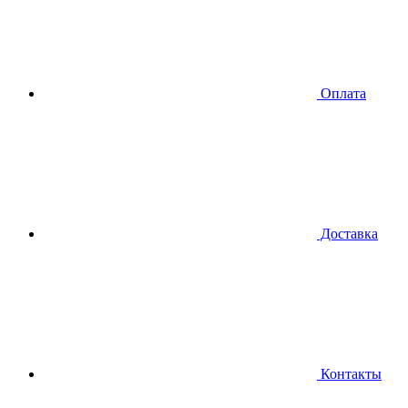
Оплата
Доставка
Контакты