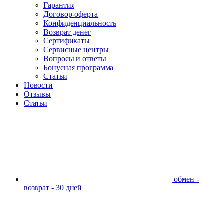
Гарантия
Договор-оферта
Конфиденциальность
Возврат денег
Сертификаты
Сервисные центры
Вопросы и ответы
Бонусная программа
Статьи
Новости
Отзывы
Статьи
обмен -
возврат - 30 дней