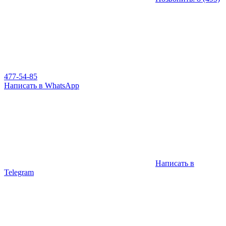
477-54-85
Написать в WhatsApp
Написать в
Telegram