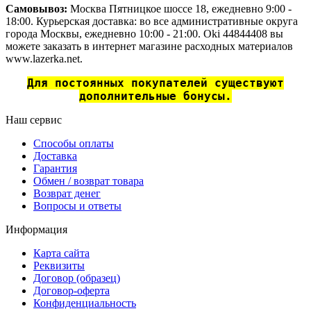
Самовывоз:
Москва Пятницкое шоссе 18, ежедневно 9:00 -
18:00. Курьерская доставка: во все административные округа
города Москвы, ежедневно 10:00 - 21:00. Oki 44844408 вы
можете заказать в интернет магазине расходных материалов
www.lazerka.net.
Для постоянных покупателей существуют
дополнительные бонусы.
Наш сервис
Способы оплаты
Доставка
Гарантия
Обмен / возврат товара
Возврат денег
Вопросы и ответы
Информация
Карта сайта
Реквизиты
Договор (образец)
Договор-оферта
Конфиденциальность