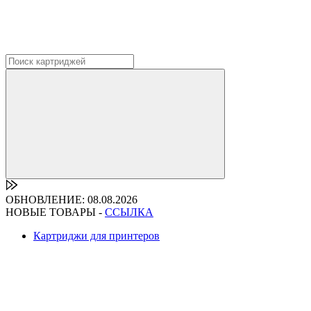
ОБНОВЛЕНИЕ: 08.08.2026
НОВЫЕ ТОВАРЫ -
ССЫЛКА
Картриджи для принтеров