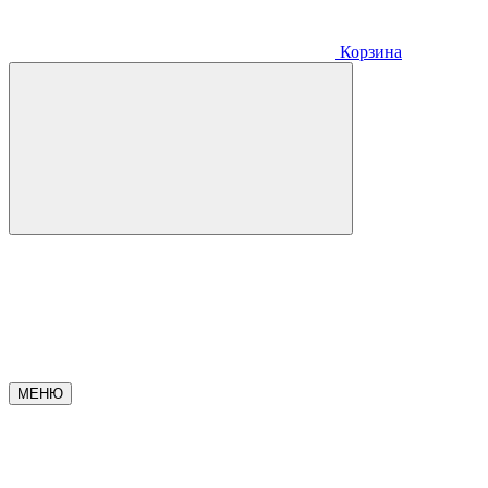
Корзина
МЕНЮ