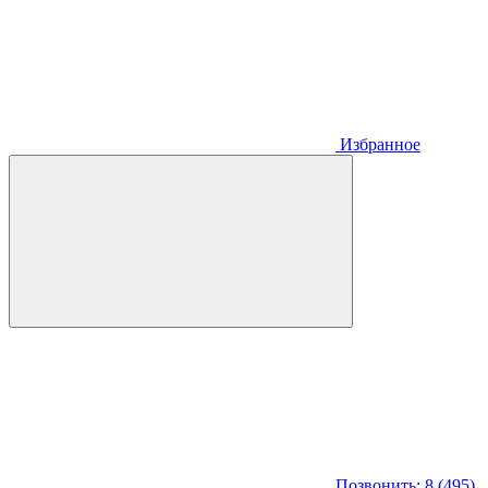
Избранное
Позвонить: 8 (495)