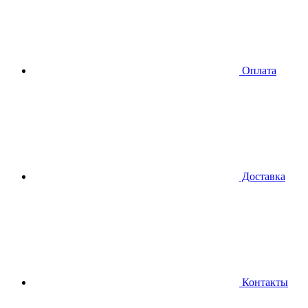
Оплата
Доставка
Контакты