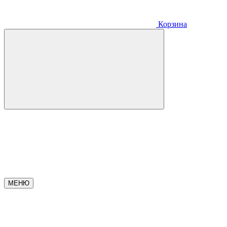
Корзина
МЕНЮ