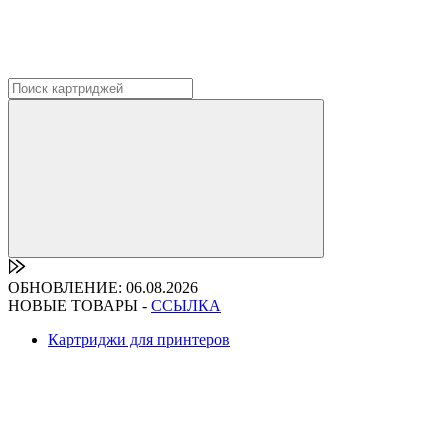
ОБНОВЛЕНИЕ: 06.08.2026
НОВЫЕ ТОВАРЫ -
ССЫЛКА
Картриджи для принтеров