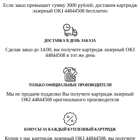
Если заказ превышает сумму 3000 рублей, доставим картридж
лазерный OKI 44844508 бесплатно
ДОСТАВКА В ДЕНЬ ЗАКАЗА
Сделав заказ до 14:00, вы получите картридж лазерный OKI
44844508 в тот же день
ТОЛЬКО ОФИЦИАЛЬНЫЕ ПРОИЗВОДИТЕЛИ
Мы не продаем подделки Вы получите картридж лазерный
OKI 44844508 оригинального производителя
БОНУСЫ ЗА КАЖДЫЙ КУПЛЕННЫЙ КАРТРИДЖ
Купив у нас картридж лазерный OKI 44844508, вы получите