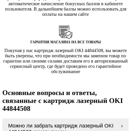
автоматическое начисление бонусных баллов в кабинете
пользователя. В дальнейшем баллы можно использовать для
оплаты на нашем сайте
ГАРАНТИЯ МАГАЗИНА НА ВСЕ ТОВАРЫ
Покупая у нас картридж лазерный OKI 44844508, вы можете
быть уверены, что при необходимости мы заменим товар по
гарантии или своими силами доставим его в авторизованный
сервисный центр, где будет проведено его гарантийное
обслуживание
Основные вопросы и ответы,
связанные с картридж лазерный OKI
44844508
Можно ли забрать картридж лазерный OKI