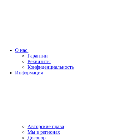
О нас
Гарантии
Реквизиты
Конфиденциальность
Информация
Авторские права
Мы в регионах
Договор