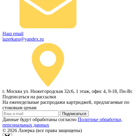
Наш email
lazerkaru@yandex.ru
г. Москва ул. Нижегородская 32с6, 1 этаж, офис 4, 9-18, Пн-Вс
Подписаться на рассылки
На еженедельные распродажи картриджей, предлагаемые по
стоковым ценам
Подписаться
Данные будут обработаны согласно
Политике обработки,
персональных данных
© 2026
Лазерка (все права защищены)