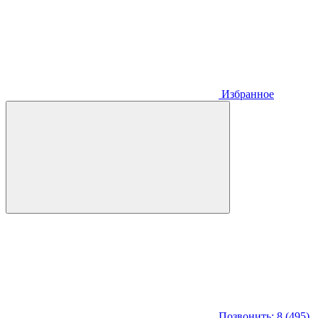
Избранное
Позвонить: 8 (495)