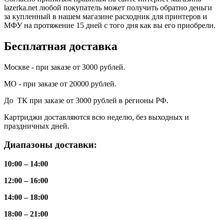
lazerka.net любой покупатель может получить обратно деньги
за купленный в нашем магазине расходник для принтеров и
МФУ на протяжение 15 дней с того дня как вы его приобрели.
Бесплатная доставка
Москве - при заказе от 3000 рублей.
МО - при заказе от 20000 рублей.
До ТК при заказе от 3000 рублей в регионы РФ.
Картриджи доставляются всю неделю, без выходных и
праздничных дней.
Диапазоны доставки:
10:00 – 14:00
12:00 – 16:00
14:00 – 18:00
18:00 – 21:00