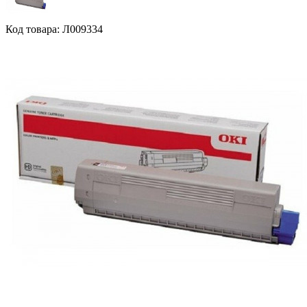
Код товара: Л009334