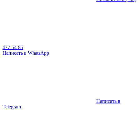
477-54-85
Написать в WhatsApp
Написать в
Telegram