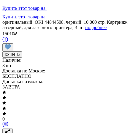
Купить этот товар на
Купить этот товар на
оригинальный, OKI 44844508, черный, 10 000 стр, Картридж
лазерный, для лазерного принтера, 3 шт
подробнее
15010
₽
КУПИТЬ
Наличие:
3 шт
Доставка по Москве:
БЕСПЛАТНО
Доставка возможна:
ЗАВТРА
0