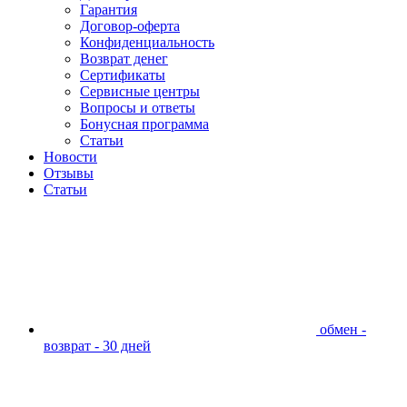
Гарантия
Договор-оферта
Конфиденциальность
Возврат денег
Сертификаты
Сервисные центры
Вопросы и ответы
Бонусная программа
Статьи
Новости
Отзывы
Статьи
обмен -
возврат - 30 дней