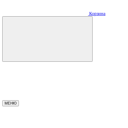
Корзина
МЕНЮ