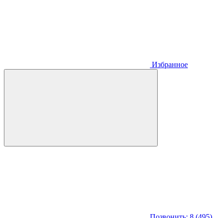
Избранное
Позвонить: 8 (495)