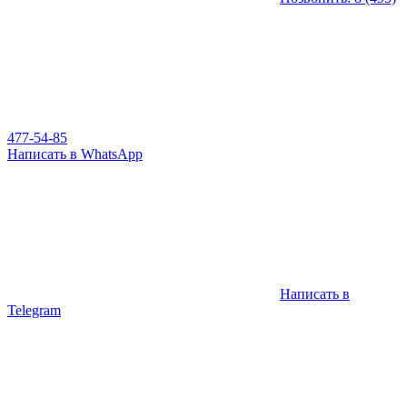
477-54-85
Написать в WhatsApp
Написать в
Telegram