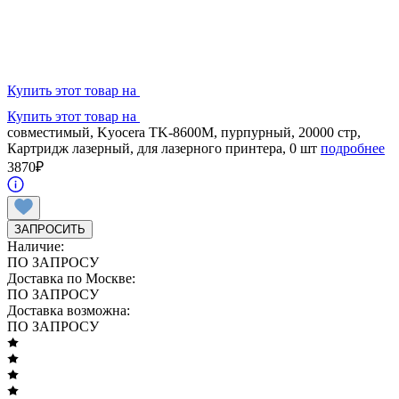
Купить этот товар на
Купить этот товар на
совместимый, Kyocera TK-8600M, пурпурный, 20000 стр,
Картридж лазерный, для лазерного принтера, 0 шт
подробнее
3870
₽
ЗАПРОСИТЬ
Наличие:
ПО ЗАПРОСУ
Доставка по Москве:
ПО ЗАПРОСУ
Доставка возможна:
ПО ЗАПРОСУ