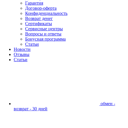
Гарантия
Договор-оферта
Конфиденциальность
Возврат денег
Сертификаты
Сервисные центры
Вопросы и ответы
Бонусная программа
Статьи
Новости
Отзывы
Статьи
обмен -
возврат - 30 дней