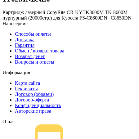
Картридж лазерный CopyRite CR-KYTK8600M TK-8600M
пурпурный (20000стр.) для Kyocera FS-C8600DN | C8650DN
Наш сервис
Способы оплаты
Доставка
Гарантия
Обмен / возврат товара
Возврат денег
Вопросы и ответы
Информация
Карта сайта
Реквизиты
Договор (образец)
Договор-оферта
Конфиденциальность
Авторские права
О нас