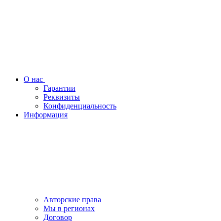
О нас
Гарантии
Реквизиты
Конфиденциальность
Информация
Авторские права
Мы в регионах
Договор