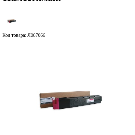
Код товара: Л087066