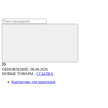
ОБНОВЛЕНИЕ: 08.08.2026
НОВЫЕ ТОВАРЫ -
ССЫЛКА
Картриджи для принтеров