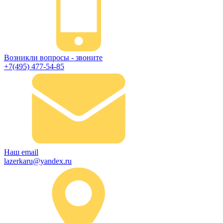
Возникли вопросы - звоните
+7(495) 477-54-85
Наш email
lazerkaru@yandex.ru