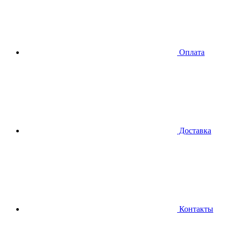
Оплата
Доставка
Контакты