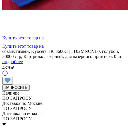
Купить этот товар на
Купить этот товар на
совместимый, Kyocera TK-8600C | 1T02MNCNL0, голубой,
20000 стр, Картридж лазерный, для лазерного принтера, 0 шт
подробнее
4370
₽
ЗАПРОСИТЬ
Наличие:
ПО ЗАПРОСУ
Доставка по Москве:
ПО ЗАПРОСУ
Доставка возможна:
ПО ЗАПРОСУ