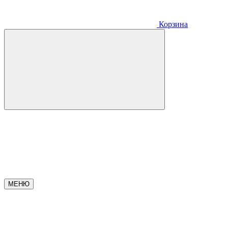
Корзина
МЕНЮ