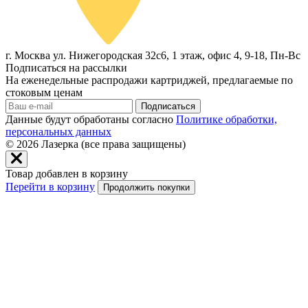
г. Москва ул. Нижегородская 32с6, 1 этаж, офис 4, 9-18, Пн-Вс
Подписаться на рассылки
На еженедельные распродажи картриджей, предлагаемые по
стоковым ценам
Подписаться
Данные будут обработаны согласно
Политике обработки,
персональных данных
© 2026
Лазерка (все права защищены)
Товар добавлен в корзину
Перейти в корзину
Продолжить покупки