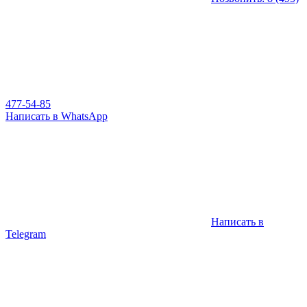
477-54-85
Написать в WhatsApp
Написать в
Telegram