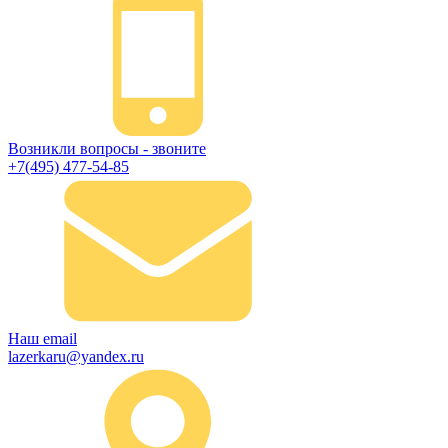
Возникли вопросы - звоните
+7(495) 477-54-85
Наш email
lazerkaru@yandex.ru