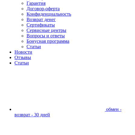
Гарантия
Договор-оферта
Конфиденциальность
Возврат денег
Сертификаты
Сервисные центры
Вопросы и ответы
Бонусная программа
Статьи
Новости
Отзывы
Статьи
обмен -
возврат - 30 дней