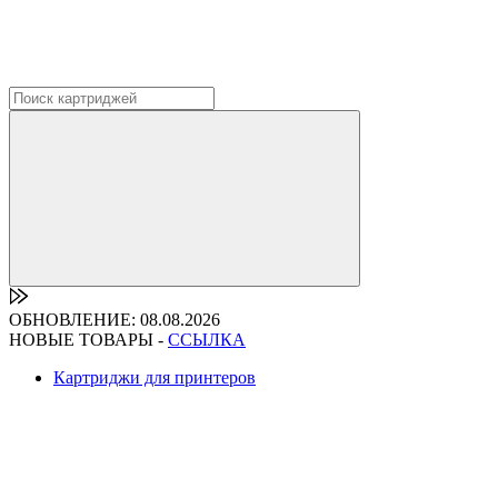
ОБНОВЛЕНИЕ: 08.08.2026
НОВЫЕ ТОВАРЫ -
ССЫЛКА
Картриджи для принтеров