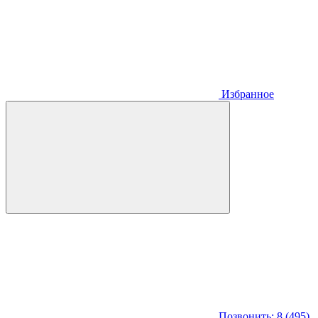
Избранное
Позвонить: 8 (495)