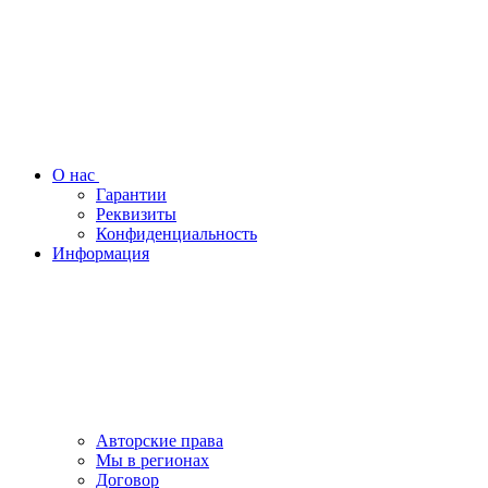
О нас
Гарантии
Реквизиты
Конфиденциальность
Информация
Авторские права
Мы в регионах
Договор