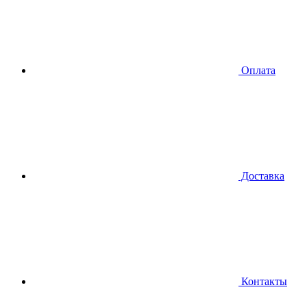
Оплата
Доставка
Контакты