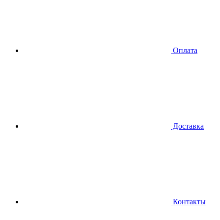
Оплата
Доставка
Контакты