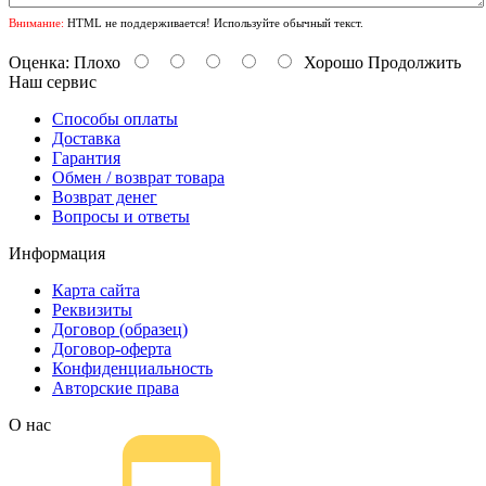
Внимание:
HTML не поддерживается! Используйте обычный текст.
Оценка:
Плохо
Хорошо
Продолжить
Наш сервис
Способы оплаты
Доставка
Гарантия
Обмен / возврат товара
Возврат денег
Вопросы и ответы
Информация
Карта сайта
Реквизиты
Договор (образец)
Договор-оферта
Конфиденциальность
Авторские права
О нас