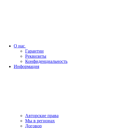
О нас
Гарантии
Реквизиты
Конфиденциальность
Информация
Авторские права
Мы в регионах
Договор