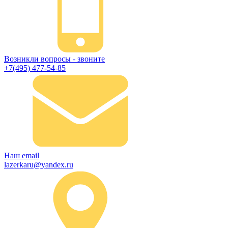
Возникли вопросы - звоните
+7(495) 477-54-85
Наш email
lazerkaru@yandex.ru