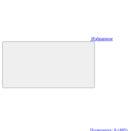
Избранное
Позвонить: 8 (495)