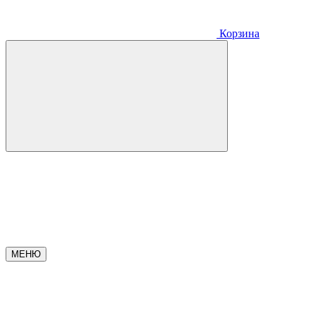
Корзина
МЕНЮ