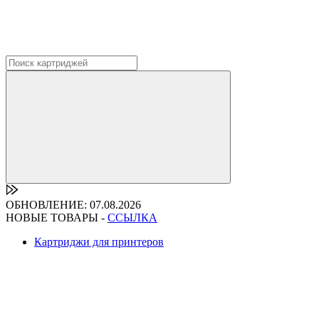
ОБНОВЛЕНИЕ: 07.08.2026
НОВЫЕ ТОВАРЫ -
ССЫЛКА
Картриджи для принтеров