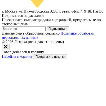
г. Москва ул. Нижегородская 32с6, 1 этаж, офис 4, 9-18, Пн-Вс
Подписаться на рассылки
На еженедельные распродажи картриджей, предлагаемые по
стоковым ценам
Подписаться
Данные будут обработаны согласно
Политике обработки,
персональных данных
© 2026
Лазерка (все права защищены)
Товар добавлен в корзину
Перейти в корзину
Продолжить покупки