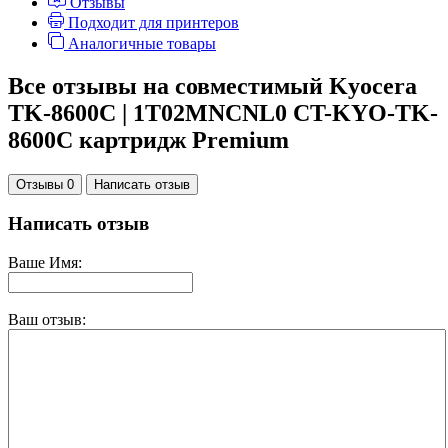
Отзывы
Подходит для принтеров
Аналогичные товары
Все отзывы на совместимый Kyocera
TK-8600C | 1T02MNCNL0 CT-KYO-TK-
8600C картридж Premium
Отзывы 0
Написать отзыв
Написать отзыв
Ваше Имя:
Ваш отзыв: