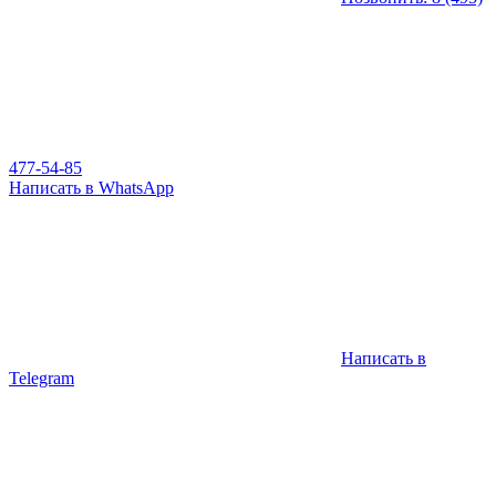
477-54-85
Написать в WhatsApp
Написать в
Telegram