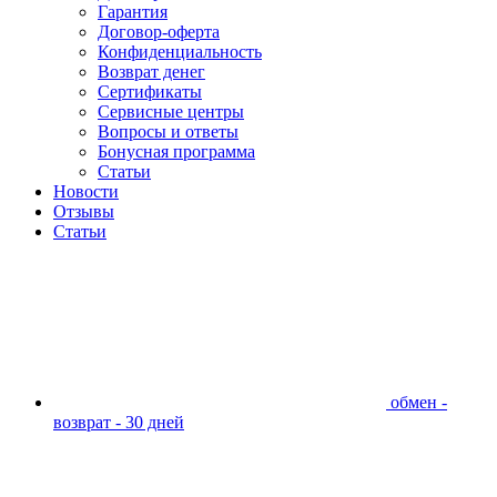
Гарантия
Договор-оферта
Конфиденциальность
Возврат денег
Сертификаты
Сервисные центры
Вопросы и ответы
Бонусная программа
Статьи
Новости
Отзывы
Статьи
обмен -
возврат - 30 дней