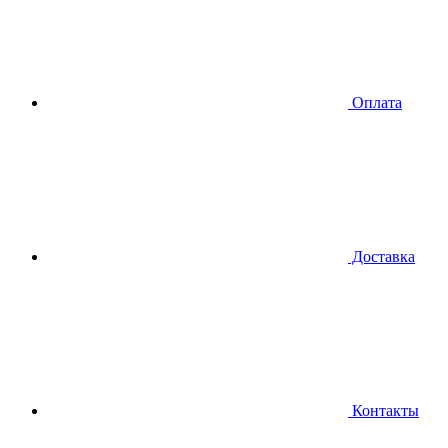
Оплата
Доставка
Контакты