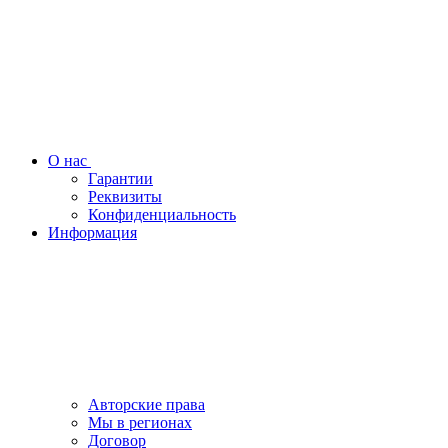
О нас
Гарантии
Реквизиты
Конфиденциальность
Информация
Авторские права
Мы в регионах
Договор