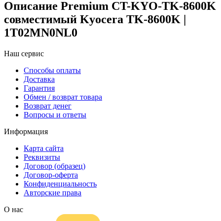
Описание Premium CT-KYO-TK-8600K
совместимый Kyocera TK-8600K |
1T02MN0NL0
Наш сервис
Способы оплаты
Доставка
Гарантия
Обмен / возврат товара
Возврат денег
Вопросы и ответы
Информация
Карта сайта
Реквизиты
Договор (образец)
Договор-оферта
Конфиденциальность
Авторские права
О нас