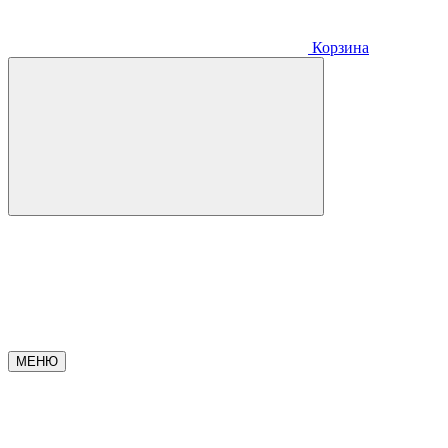
Корзина
МЕНЮ