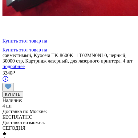
Купить этот товар на
Купить этот товар на
совместимый, Kyocera TK-8600K | 1T02MN0NL0, черный,
30000 стр, Картридж лазерный, для лазерного принтера, 4 шт
подробнее
3340
₽
КУПИТЬ
Наличие:
4 шт
Доставка по Москве:
БЕСПЛАТНО
Доставка возможна:
СЕГОДНЯ