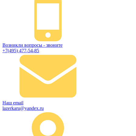
Возникли вопросы - звоните
+7(495) 477-54-85
Наш email
lazerkaru@yandex.ru