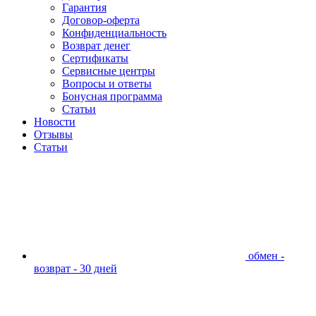
Гарантия
Договор-оферта
Конфиденциальность
Возврат денег
Сертификаты
Сервисные центры
Вопросы и ответы
Бонусная программа
Статьи
Новости
Отзывы
Статьи
обмен -
возврат - 30 дней