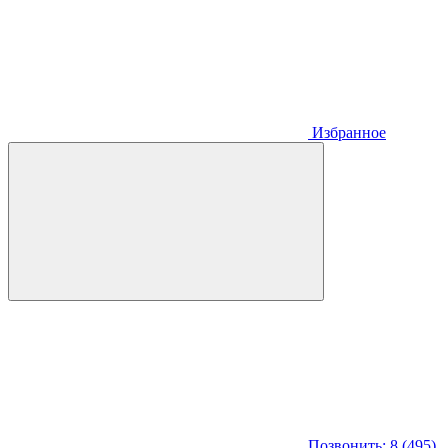
Избранное
Позвонить: 8 (495)