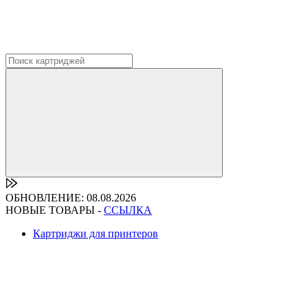
ОБНОВЛЕНИЕ: 08.08.2026
НОВЫЕ ТОВАРЫ -
ССЫЛКА
Картриджи для принтеров