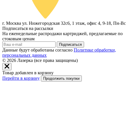
г. Москва ул. Нижегородская 32с6, 1 этаж, офис 4, 9-18, Пн-Вс
Подписаться на рассылки
На еженедельные распродажи картриджей, предлагаемые по
стоковым ценам
Подписаться
Данные будут обработаны согласно
Политике обработки,
персональных данных
© 2026
Лазерка (все права защищены)
Товар добавлен в корзину
Перейти в корзину
Продолжить покупки