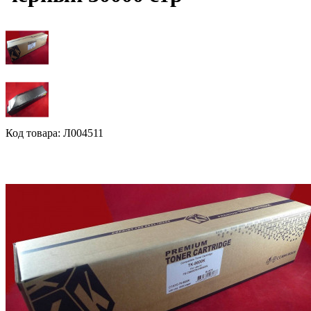
Код товара: Л004511