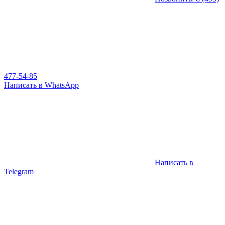
477-54-85
Написать в WhatsApp
Написать в
Telegram