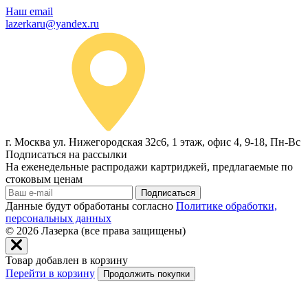
Наш email
lazerkaru@yandex.ru
г. Москва ул. Нижегородская 32с6, 1 этаж, офис 4, 9-18, Пн-Вс
Подписаться на рассылки
На еженедельные распродажи картриджей, предлагаемые по
стоковым ценам
Подписаться
Данные будут обработаны согласно
Политике обработки,
персональных данных
© 2026
Лазерка (все права защищены)
Товар добавлен в корзину
Перейти в корзину
Продолжить покупки