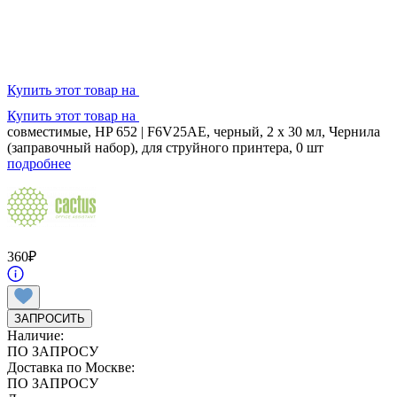
Купить этот товар на
Купить этот товар на
совместимые, HP 652 | F6V25AE, черный, 2 x 30 мл, Чернила
(заправочный набор), для струйного принтера, 0 шт
подробнее
360
₽
ЗАПРОСИТЬ
Наличие:
ПО ЗАПРОСУ
Доставка по Москве:
ПО ЗАПРОСУ