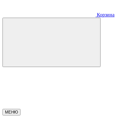
Корзина
МЕНЮ