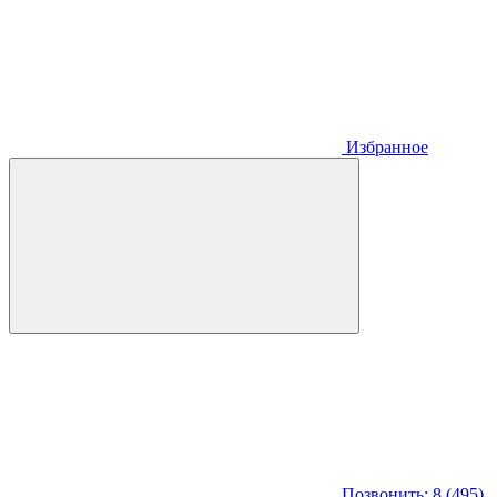
Избранное
Позвонить: 8 (495)