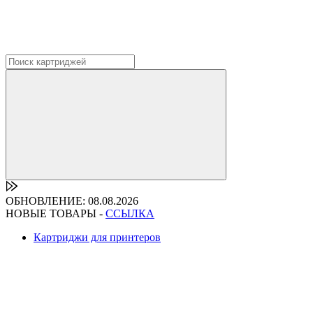
ОБНОВЛЕНИЕ: 08.08.2026
НОВЫЕ ТОВАРЫ -
ССЫЛКА
Картриджи для принтеров