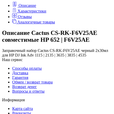
Описание
Характеристики
Отзывы
Аналогичные товары
Описание Cactus CS-RK-F6V25AE
совместимые HP 652 | F6V25AE
Заправочный набор Cactus CS-RK-F6V25AE черный 2x30мл
для HP DJ Ink Adv 1115 | 2135 | 3635 | 3835 | 4535
Наш сервис
Способы оплаты
Доставка
Гарантия
Обмен / возврат товара
Возврат денег
Вопросы и ответы
Информация
Карта сайта
Реквизиты