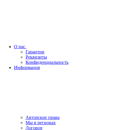
О нас
Гарантии
Реквизиты
Конфиденциальность
Информация
Авторские права
Мы в регионах
Договор