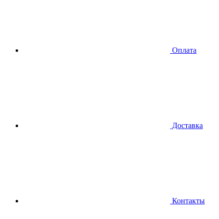
Оплата
Доставка
Контакты