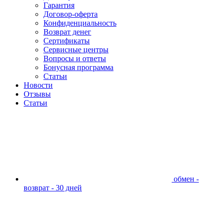
Гарантия
Договор-оферта
Конфиденциальность
Возврат денег
Сертификаты
Сервисные центры
Вопросы и ответы
Бонусная программа
Статьи
Новости
Отзывы
Статьи
обмен -
возврат - 30 дней