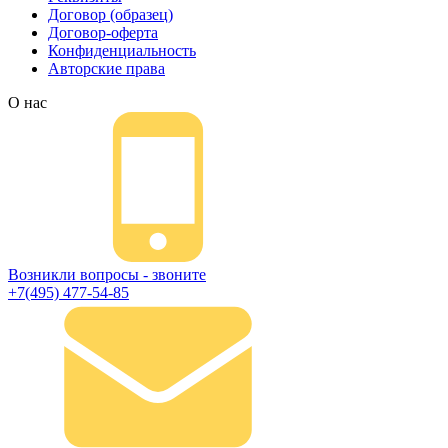
Договор (образец)
Договор-оферта
Конфиденциальность
Авторские права
О нас
Возникли вопросы - звоните
+7(495) 477-54-85