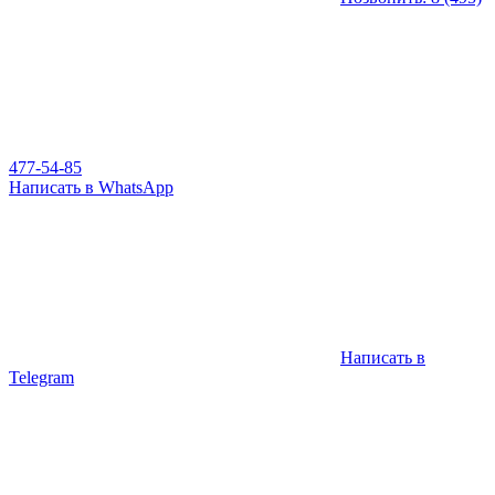
477-54-85
Написать в WhatsApp
Написать в
Telegram